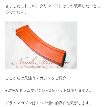
きましたこれこれ、クリンコフにはこれ装着したいとこ
ろですな～。
ここからは又違うマガジンをご紹介
●CYMA ドラムマガジン※２個セットはありません。
ドラムマガジンは１つの憧れ的存在な気がします。