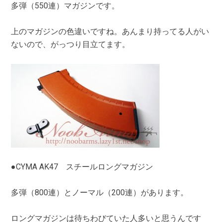
多弾（550連）マガジンです。
上のマガジンの色違いですね。あんまり持ってる人がい
ないので、がっつり目立てます。
●CYMA AK47 スチールロングマガジン
多弾（800連）とノーマル（200連）があります。
ロングマガジンは待ちわびていた人多いと思うんです