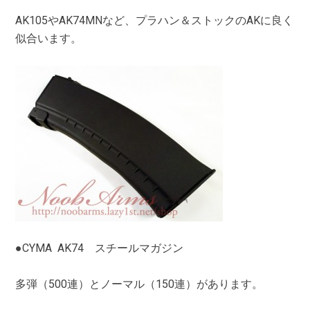
AK105やAK74MNなど、プラハン＆ストックのAKに良く
似合います。
●CYMA AK74 スチールマガジン
多弾（500連）とノーマル（150連）があります。