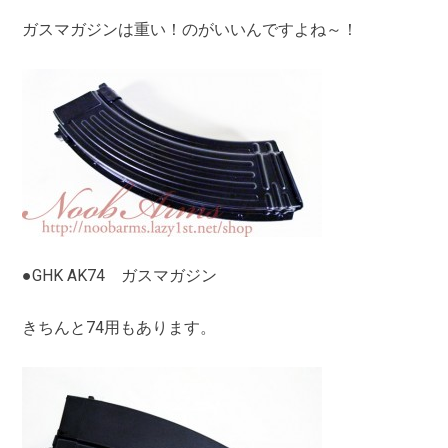
ガスマガジンは重い！のがいいんですよね～！
●GHK AK74 ガスマガジン
きちんと74用もあります。