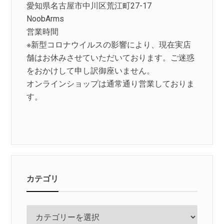
愛知県名古屋市中川区荒江町27-17
NoobArms
営業時間
※新型コロナウイルスの影響により、現在実店
舗はお休みさせていただいております。ご迷惑
をおかけして申し訳御座いません。
オンラインショップは通常通り営業しておりま
す。
カテゴリ
カ
テ