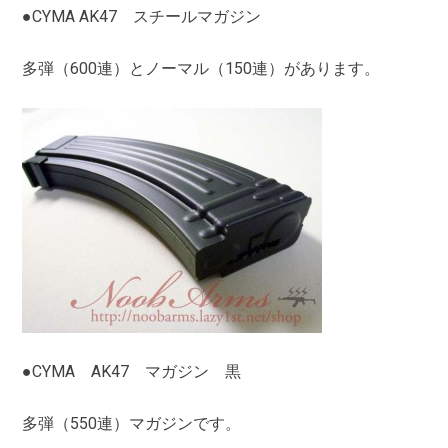
●CYMA AK47 スチールマガジン
多弾（600連）とノーマル（150連）があります。
●CYMA AK47 マガジン 黒
多弾（550連）マガジンです。