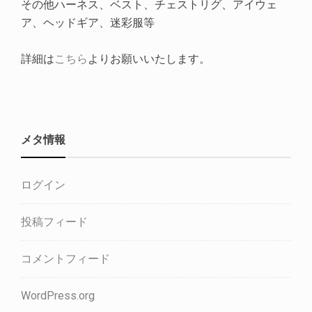
その他ハーネス、ベスト、チェストリグ、アイウェ
ア、ヘッドギア、迷彩服等
詳細は
こちら
よりお願いいたします。
メタ情報
ログイン
投稿フィード
コメントフィード
WordPress.org