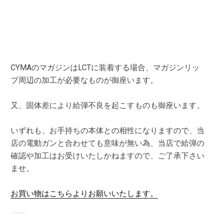
CYMAのマガジンはLCTに装着する場合、マガジンリッ
プ周辺の加工が必要なものが御座います。
又、固体差により給弾不良を起こすものも御座います。
いずれも、お手持ちの本体との相性になりますので、当
店の電動ガンと合わせても意味が無い為、当店で給弾の
確認や加工はお受けいたしかねますので、ご了承下さい
ませ。
お買い物はこちらよりお願いいたします。