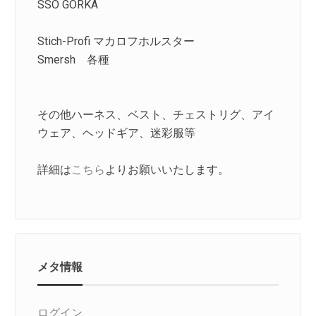
SSO GORKA
Stich-Profi マカロフホルスター
Smersh 各種
その他ハーネス、ベスト、チェストリグ、アイ
ウェア、ヘッドギア、迷彩服等
詳細は
こちら
よりお願いいたします。
メタ情報
ログイン