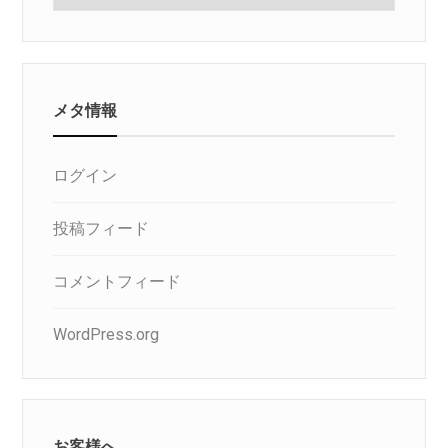
ゴ
リ
メタ情報
ログイン
投稿フィード
コメントフィード
WordPress.org
お客様へ