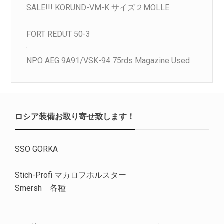
SALE!!! KORUND-VM-K サイズ２MOLLE
FORT REDUT 50-3
NPO AEG 9A91/VSK-94 75rds Magazine Used
ロシア装備お取り寄せ致します！
SSO GORKA
Stich-Profi マカロフホルスター
Smersh 各種