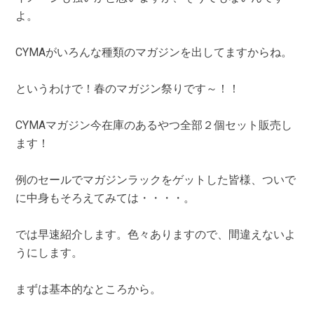
よ。
CYMAがいろんな種類のマガジンを出してますからね。
というわけで！春のマガジン祭りです～！！
CYMAマガジン今在庫のあるやつ全部２個セット販売し
ます！
例のセールでマガジンラックをゲットした皆様、ついで
に中身もそろえてみては・・・・。
では早速紹介します。色々ありますので、間違えないよ
うにします。
まずは基本的なところから。