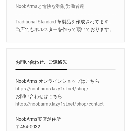
NoobArmsと愉快な強制労働者達
Traditional Standard
革製品を作成されてます。
当店でもホルスターを作って頂いております。
お問い合わせ、ご連絡先
NoobArms オンラインショップはこちら
https://noobarms.lazy1st.net/shop/
お問い合わせはこちら
https://noobarms.lazy1st.net/shop/contact
NoobArms実店舗住所
〒454-0032