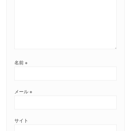
名前
※
メール
※
サイト