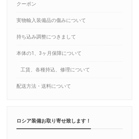
クーポン
実物輸入装備品の傷みについて
持ち込み調整につきまして
本体の1、3ヶ月保障について
工賃、各種持込、修理について
配送方法・送料について
ロシア装備お取り寄せ致します！