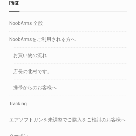
PAGE
NoobArms 全般
NoobArmsをご利用される方へ
お買い物の流れ
店長の北村です。
携帯からのお客様へ
Tracking
エアソフトガンを未調整でご購入をご検討のお客様へ
クーポン