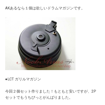
AKあるなら１個は欲しいドラムマガジンです。
●LCT ガリルマガジン
今回２個セット作りました！もともと安いですが、2P
セットでもうちびっとがんばりました。