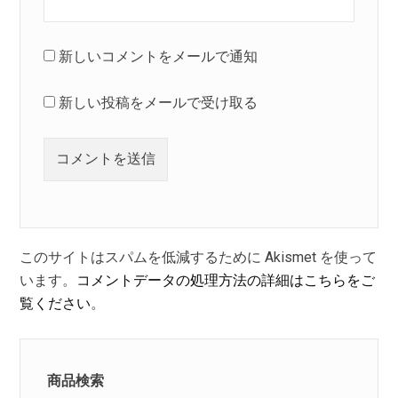
新しいコメントをメールで通知
新しい投稿をメールで受け取る
このサイトはスパムを低減するために Akismet を使って
います。
コメントデータの処理方法の詳細はこちらをご
覧ください
。
商品検索