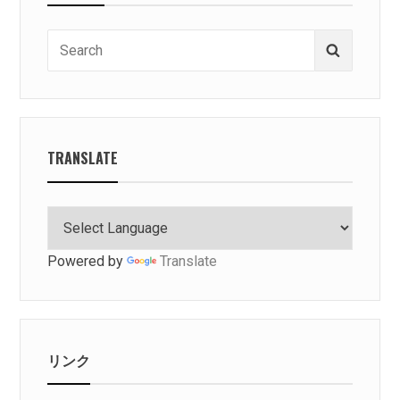
Search
Search
for:
TRANSLATE
Powered by
Translate
リンク