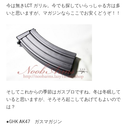
今は無きLCT ガリル。今でも探していらっしゃる方は多
いと思いますが、マガジンならここでお安くどうぞ！！
そしてこれからの季節はガスブロですね。冬は冬眠して
いると思いますが、そろそろ起こしてあげてもよいので
は？
●GHK AK47 ガスマガジン