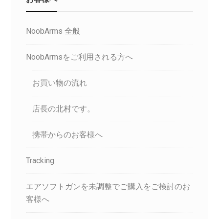
NoobArms 全般
NoobArmsをご利用される方へ
お買い物の流れ
店長の北村です。
携帯からのお客様へ
Tracking
エアソフトガンを未調整でご購入をご検討のお
客様へ