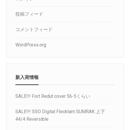
投稿フィード
コメントフィード
WordPress.org
新入荷情報
SALE!!! Fort Redut cover 56-5くらい
SALE!!! SSO Digital Flecktarn SUMRAK 上下
44/4 Reversible