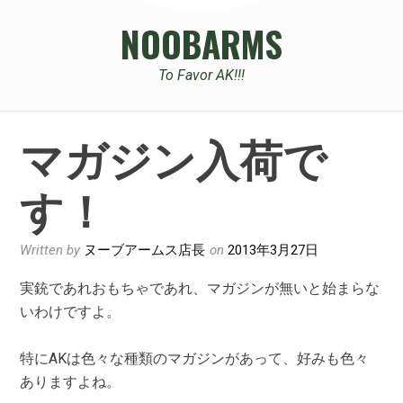
NOOBARMS
To Favor AK!!!
マガジン入荷で
す！
Written by
ヌーブアームス店長
on
2013年3月27日
実銃であれおもちゃであれ、マガジンが無いと始まらな
いわけですよ。
特にAKは色々な種類のマガジンがあって、好みも色々
ありますよね。