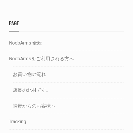
PAGE
NoobArms 全般
NoobArmsをご利用される方へ
お買い物の流れ
店長の北村です。
携帯からのお客様へ
Tracking