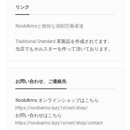
リンク
NoobArmsと愉快な強制労働者達
Traditional Standard
革製品を作成されてます。
当店でもホルスターを作って頂いております。
お問い合わせ、ご連絡先
NoobArms オンラインショップはこちら
https://noobarms.lazy1st.net/shop/
お問い合わせはこちら
https://noobarms.lazy1st.net/shop/contact