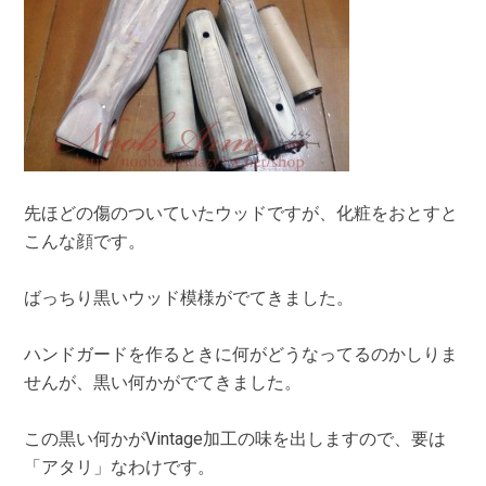
先ほどの傷のついていたウッドですが、化粧をおとすと
こんな顔です。
ばっちり黒いウッド模様がでてきました。
ハンドガードを作るときに何がどうなってるのかしりま
せんが、黒い何かがでてきました。
この黒い何かがVintage加工の味を出しますので、要は
「アタリ」なわけです。