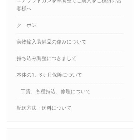
エアソフトガンを未調整でご購入をご検討のお
客様へ
クーポン
実物輸入装備品の傷みについて
持ち込み調整につきまして
本体の1、3ヶ月保障について
工賃、各種持込、修理について
配送方法・送料について