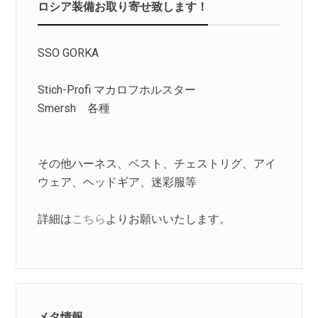
ロシア装備お取り寄せ致します！
SSO GORKA
Stich-Profi マカロフホルスター
Smersh 各種
その他ハーネス、ベスト、チェストリグ、アイ
ウェア、ヘッドギア、迷彩服等
詳細は
こちら
よりお願いいたします。
メタ情報