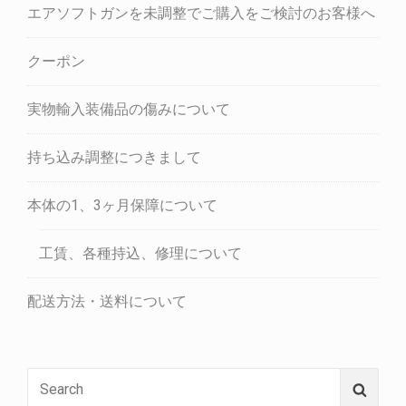
エアソフトガンを未調整でご購入をご検討のお客様へ
クーポン
実物輸入装備品の傷みについて
持ち込み調整につきまして
本体の1、3ヶ月保障について
工賃、各種持込、修理について
配送方法・送料について
Search
Searc
for: