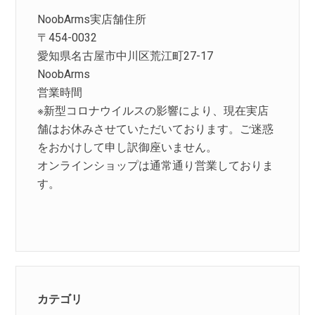
NoobArms実店舗住所
〒454-0032
愛知県名古屋市中川区荒江町27-17
NoobArms
営業時間
※新型コロナウイルスの影響により、現在実店
舗はお休みさせていただいております。ご迷惑
をおかけして申し訳御座いません。
オンラインショップは通常通り営業しておりま
す。
カテゴリ