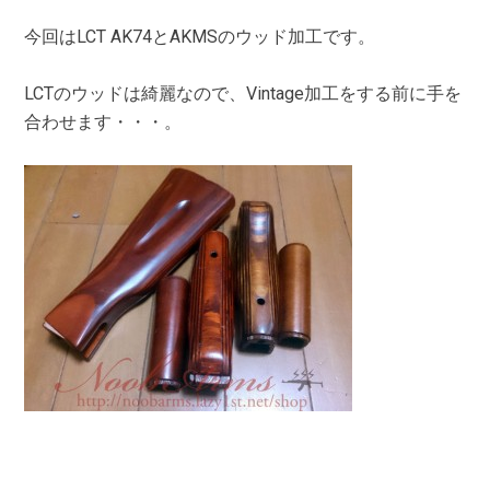
今回はLCT AK74とAKMSのウッド加工です。
LCTのウッドは綺麗なので、Vintage加工をする前に手を
合わせます・・・。