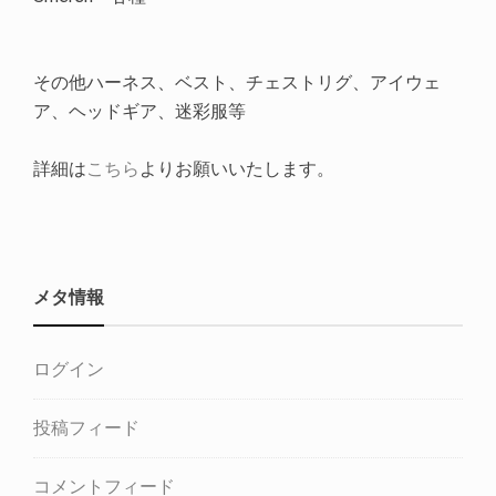
その他ハーネス、ベスト、チェストリグ、アイウェ
ア、ヘッドギア、迷彩服等
詳細は
こちら
よりお願いいたします。
メタ情報
ログイン
投稿フィード
コメントフィード