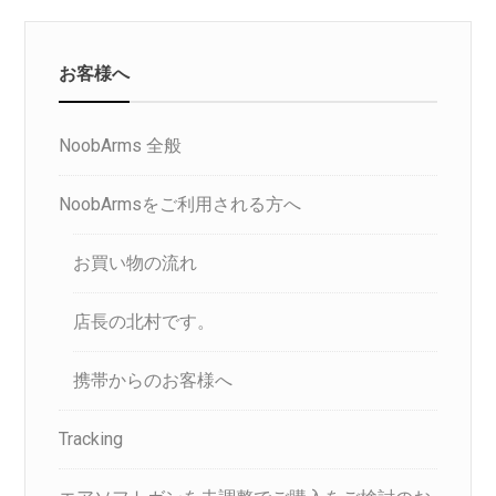
お客様へ
NoobArms 全般
NoobArmsをご利用される方へ
お買い物の流れ
店長の北村です。
携帯からのお客様へ
Tracking