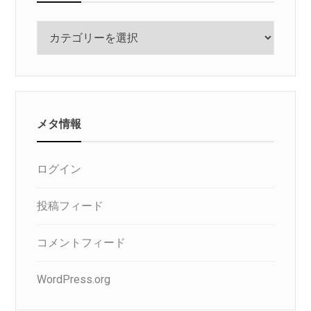
カ
テ
ゴ
リ
メタ情報
ログイン
投稿フィード
コメントフィード
WordPress.org