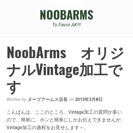
NOOBARMS
To Favor AK!!!
NoobArms オリジ
ナルVintage加工で
す
Written by
ヌーブアームス店長
on
2013年3月8日
こんばんは、ここのところ、Vintage加工の質問が多い
ので、簡単に、ホンと簡単にしかお伝えできませんが、
Vintage加工の過程をお見せします～。