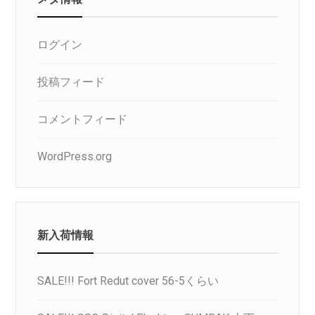
ログイン
投稿フィード
コメントフィード
WordPress.org
新入荷情報
SALE!!! Fort Redut cover 56-5くらい