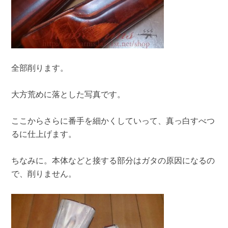
全部削ります。
大方荒めに落とした写真です。
ここからさらに番手を細かくしていって、真っ白すべつ
るに仕上げます。
ちなみに。本体などと接する部分はガタの原因になるの
で、削りません。