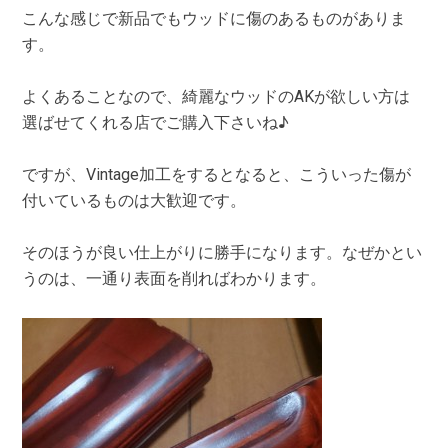
こんな感じで新品でもウッドに傷のあるものがありま
す。
よくあることなので、綺麗なウッドのAKが欲しい方は
選ばせてくれる店でご購入下さいね♪
ですが、Vintage加工をするとなると、こういった傷が
付いているものは大歓迎です。
そのほうが良い仕上がりに勝手になります。なぜかとい
うのは、一通り表面を削ればわかります。