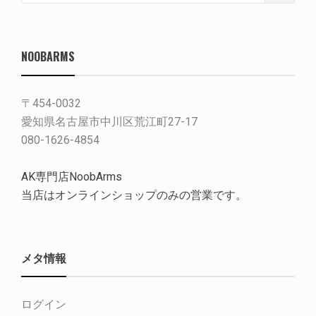
NOOBARMS
〒454-0032
愛知県名古屋市中川区荒江町27-17
080-1626-4854
AK専門店NoobArms
当店はオンラインショップのみの営業です。
メタ情報
ログイン