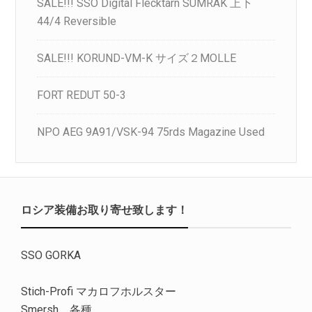
SALE!!! SSO Digital Flecktarn SUMRAK 上下
44/4 Reversible
SALE!!! KORUND-VM-K サイズ２MOLLE
FORT REDUT 50-3
NPO AEG 9A91/VSK-94 75rds Magazine Used
ロシア装備お取り寄せ致します！
SSO GORKA
Stich-Profi マカロフホルスター
Smersh 各種