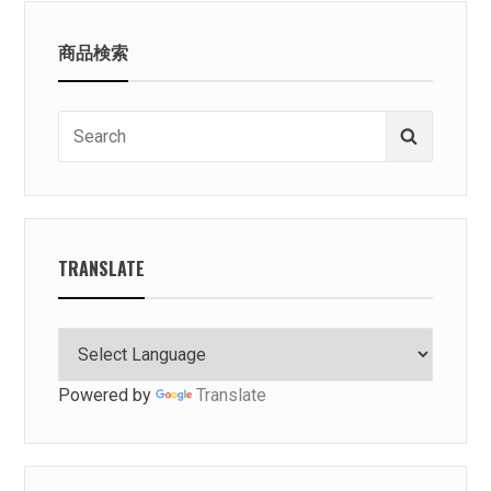
商品検索
Search
Search
for:
TRANSLATE
Powered by
Translate