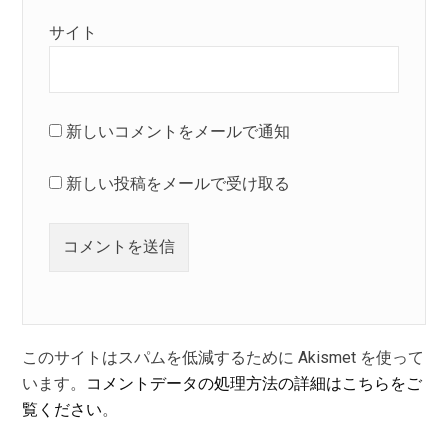
サイト
新しいコメントをメールで通知
新しい投稿をメールで受け取る
このサイトはスパムを低減するために Akismet を使って
います。
コメントデータの処理方法の詳細はこちらをご
覧ください
。