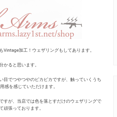
Vintage加工！ウェザリングもしてあります。
分かると思います。
い目でつやつやのピカピカですが、触っていくうち
使用感を感じていただけます。
ですが、当店では色を落とすだけのウェザリングで
て頑張っております。