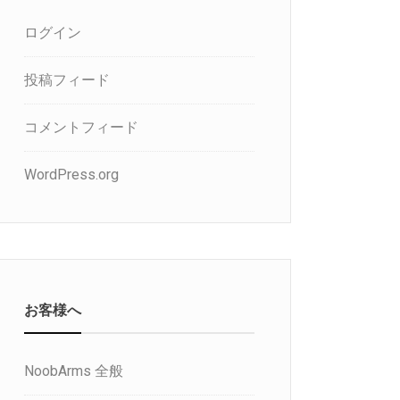
ログイン
投稿フィード
コメントフィード
WordPress.org
お客様へ
NoobArms 全般