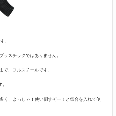
です。
プラスチックではありません。
まで、フルスチールです。
す。
が多く、よっしゃ！使い倒すぞー！と気合を入れて使