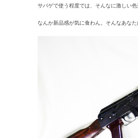
サバゲで使う程度では、そんなに激しい色
なんか新品感が気に食わん。そんなあなた