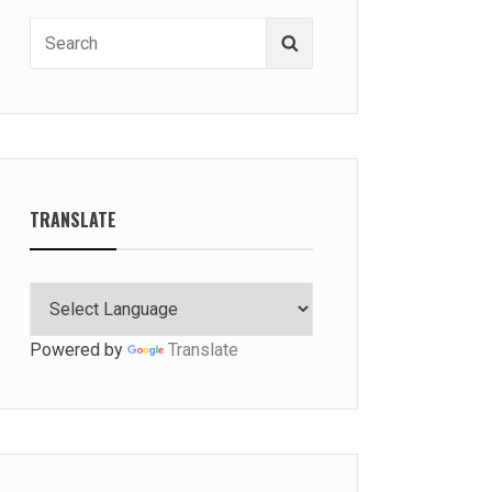
Search
Search
for:
TRANSLATE
Powered by
Translate