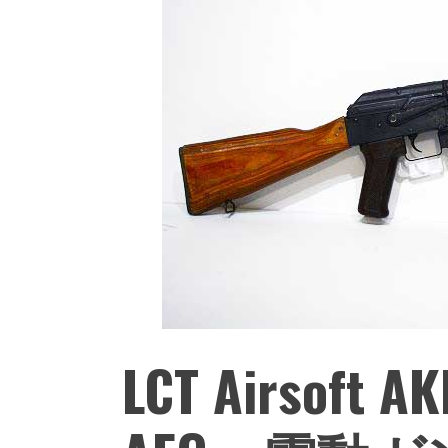
LCT Airsoft A