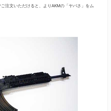
トでご注文いただけると、よりAKMの「ヤバさ」をム