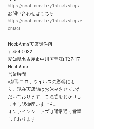
https://noobarms.lazy1st.net/shop/
お問い合わせはこちら
https://noobarms.lazy1st.net/shop/c
ontact
NoobArms実店舗住所
〒454-0032
愛知県名古屋市中川区荒江町27-17
NoobArms
営業時間
※新型コロナウイルスの影響によ
り、現在実店舗はお休みさせていた
だいております。ご迷惑をおかけし
て申し訳御座いません。
オンラインショップは通常通り営業
しております。