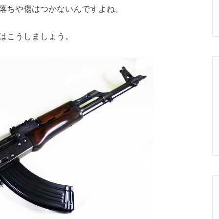
落ちや傷はつかないんですよね。
はこうしましょう。