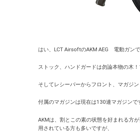
はい、LCT AirsoftのAKM AEG 電動ガン
ストック、ハンドガードは勿論本物の木！
そしてレシーバーからフロント、マガジン
付属のマガジンは現在は130連マガジンで
AKMは、割とこの素の状態を好まれる方
用されている方も多いですが、