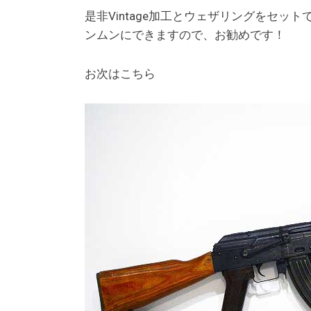
是非Vintage加工とウェザリングをセッ
ンムンにできますので、お勧めです！
お次はこちら