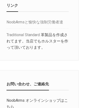
リンク
NoobArmsと愉快な強制労働者達
Traditional Standard
革製品を作成さ
れてます。当店でもホルスターを作
って頂いております。
お問い合わせ、ご連絡先
NoobArms オンラインショップはこ
ちら