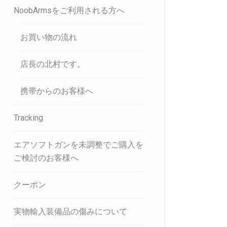
NoobArmsをご利用される方へ
お買い物の流れ
店長の北村です。
携帯からのお客様へ
Tracking
エアソフトガンを未調整でご購入を
ご検討のお客様へ
クーポン
実物輸入装備品の傷みについて