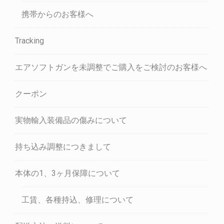
携帯からのお客様へ
Tracking
エアソフトガンを未調整でご購入をご検討のお客様へ
クーポン
実物輸入装備品の傷みについて
持ち込み調整につきまして
本体の1、3ヶ月保障について
工賃、各種持込、修理について