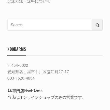
配送方法・送料について
Search
Searc
for:
NOOBARMS
〒454-0032
愛知県名古屋市中川区荒江町27-17
080-1626-4854
AK専門店NoobArms
当店はオンラインショップのみの営業です。