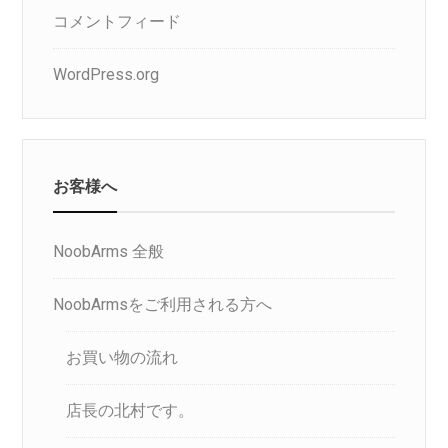
コメントフィード
WordPress.org
お客様へ
NoobArms 全般
NoobArmsをご利用される方へ
お買い物の流れ
店長の北村です。