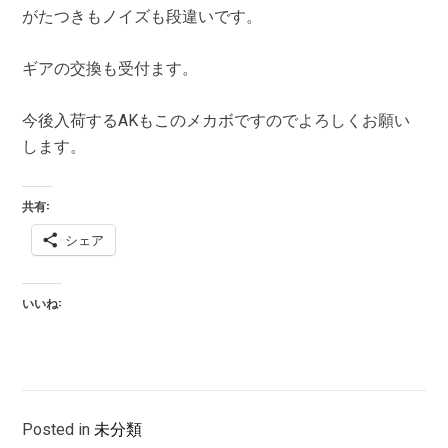
がたつきもノイズも段違いです。
ギアの交換も受付ます。
今後入荷するAKもこのメカボですのでよろしくお願い
します。
共有:
シェア
いいね:
Posted in
未分類