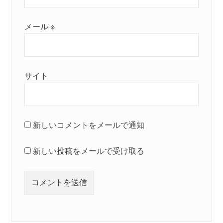
メール
※
サイト
新しいコメントをメールで通知
新しい投稿をメールで受け取る