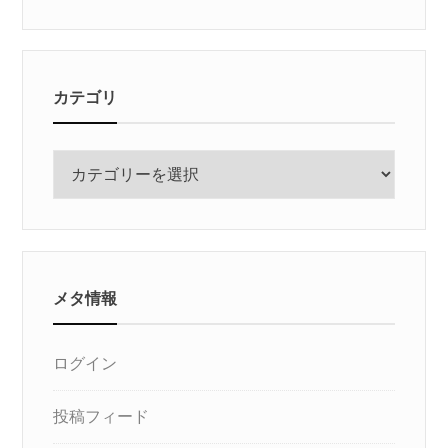
カテゴリ
カ
テ
ゴ
リ
メタ情報
ログイン
投稿フィード