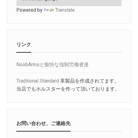
Powered by
Translate
リンク
NoobArmsと愉快な強制労働者達
Traditional Standard
革製品を作成されてます。
当店でもホルスターを作って頂いております。
お問い合わせ、ご連絡先