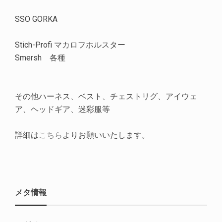
SSO GORKA
Stich-Profi マカロフホルスター
Smersh 各種
その他ハーネス、ベスト、チェストリグ、アイウェ
ア、ヘッドギア、迷彩服等
詳細は
こちら
よりお願いいたします。
メタ情報