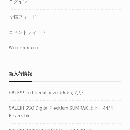
ログイン
投稿フィード
コメントフィード
WordPress.org
新入荷情報
SALE!!! Fort Redut cover 56-5くらい
SALE!!! SSO Digital Flecktarn SUMRAK 上下 44/4
Reversible