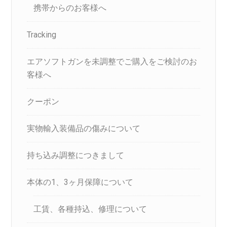
携帯からのお客様へ
Tracking
エアソフトガンを未調整でご購入をご検討のお
客様へ
クーポン
実物輸入装備品の傷みについて
持ち込み調整につきまして
本体の1、3ヶ月保障について
工賃、各種持込、修理について