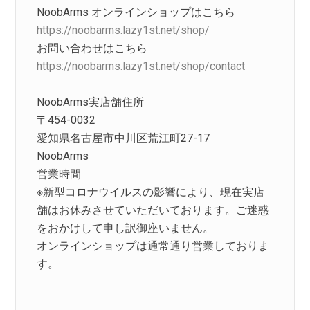
NoobArms オンラインショップはこちら
https://noobarms.lazy1st.net/shop/
お問い合わせはこちら
https://noobarms.lazy1st.net/shop/contact
NoobArms実店舗住所
〒454-0032
愛知県名古屋市中川区荒江町27-17
NoobArms
営業時間
※新型コロナウイルスの影響により、現在実店
舗はお休みさせていただいております。ご迷惑
をおかけして申し訳御座いません。
オンラインショップは通常通り営業しておりま
す。