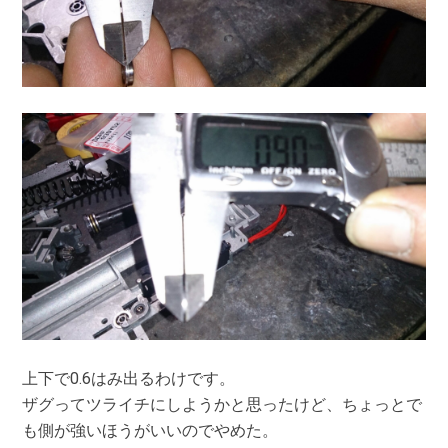
上下で0.6はみ出るわけです。
ザグってツライチにしようかと思ったけど、ちょっとで
も側が強いほうがいいのでやめた。