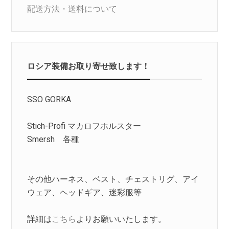
配送方法・送料について
ロシア装備お取り寄せ致します！
SSO GORKA
Stich-Profi マカロフホルスター
Smersh 各種
その他ハーネス、ベスト、チェストリグ、アイ
ウェア、ヘッドギア、迷彩服等
詳細は
こちら
よりお願いいたします。