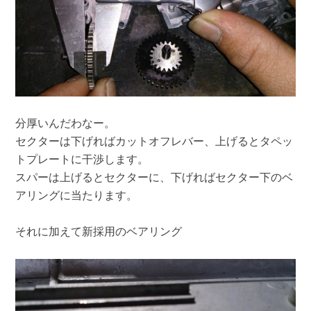
分厚いんだわなー。
セクターは下げればカットオフレバー、上げるとタペッ
トプレートに干渉します。
スパーは上げるとセクターに、下げればセクター下のベ
アリングに当たります。
それに加えて新採用のベアリング