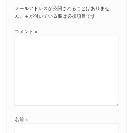
メールアドレスが公開されることはありませ
ん。
※
が付いている欄は必須項目です
コメント
※
名前
※