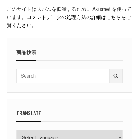
このサイトはスパムを低減するために Akismet を使って
います。
コメントデータの処理方法の詳細はこちらをご
覧ください
。
商品検索
Search
Search
for:
TRANSLATE