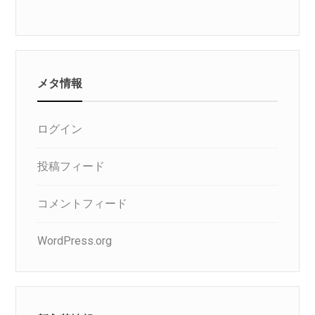
メタ情報
ログイン
投稿フィード
コメントフィード
WordPress.org