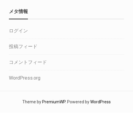
メタ情報
ログイン
投稿フィード
コメントフィード
WordPress.org
Theme by
PremiumWP
. Powered by
WordPress