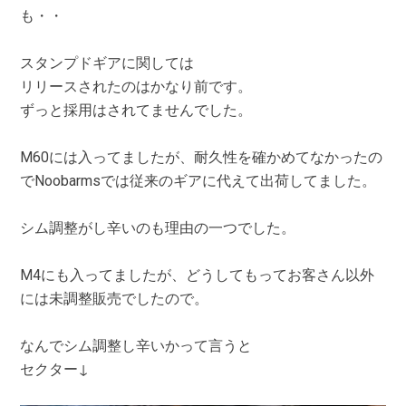
も・・
スタンプドギアに関しては
リリースされたのはかなり前です。
ずっと採用はされてませんでした。
M60には入ってましたが、耐久性を確かめてなかったの
でNoobarmsでは従来のギアに代えて出荷してました。
シム調整がし辛いのも理由の一つでした。
M4にも入ってましたが、どうしてもってお客さん以外
には未調整販売でしたので。
なんでシム調整し辛いかって言うと
セクター↓