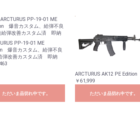
URUS PP-19-01 ME
tion 爆音カスタム、給弾不良
給弾改善カスタム済 即納
463
ARCTURUS AK12 PE Edition
￥61,999
ただいま品切れ中です。
ただいま品切れ中です。