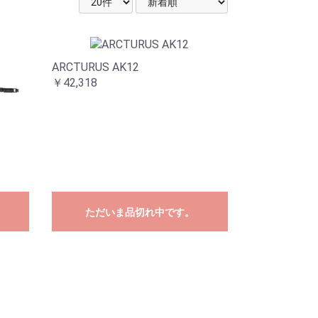
ARCTURUS AK12
￥42,318
ただいま品切れ中です。