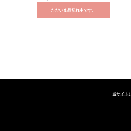
ただいま品切れ中です。
当サイト