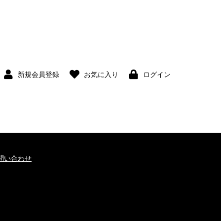
新規会員登録
お気に入り
ログイン
問い合わせ