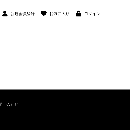
新規会員登録
お気に入り
ログイン
問い合わせ