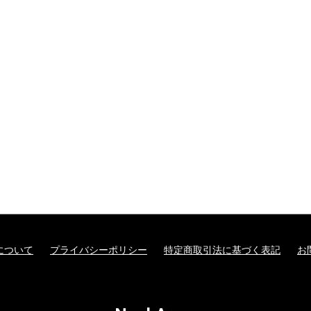
について
プライバシーポリシー
特定商取引法に基づく表記
お