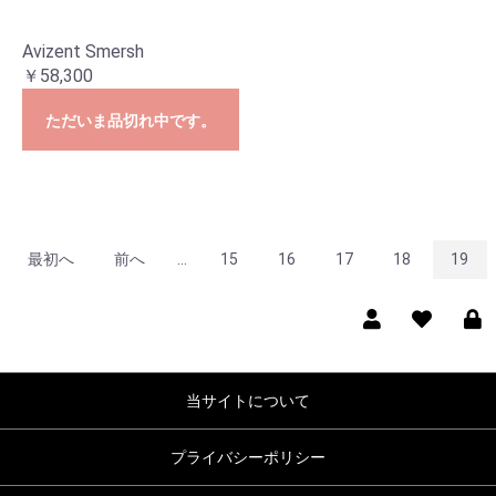
Avizent Smersh
￥58,300
ただいま品切れ中です。
最初へ
前へ
...
15
16
17
18
19
当サイトについて
プライバシーポリシー