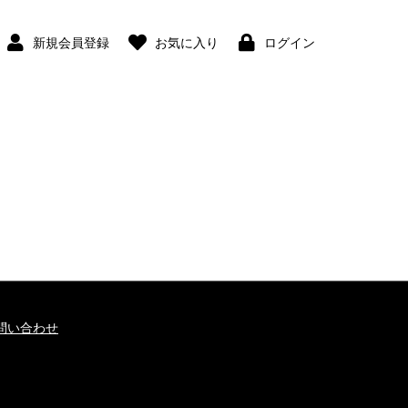
新規会員登録
お気に入り
ログイン
問い合わせ