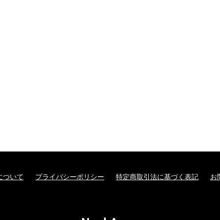
について
プライバシーポリシー
特定商取引法に基づく表記
お