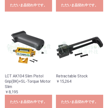
ただいま品切れ中です。
ただいま品切れ中です。
LCT AK104 Slim Pistol
Retractable Stock
Grip(BK)+SL-Torque Motor
￥15,264
Slim
￥8,195
ただいま品切れ中です。
ただいま品切れ中です。