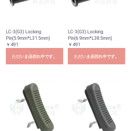
LC-3(G3) Locking
LC-3(G3) Locking
Pin(5.9mm*L31.5mm)
Pin(6.9mm*L38.5mm)
￥491
￥491
ただいま品切れ中です。
ただいま品切れ中です。