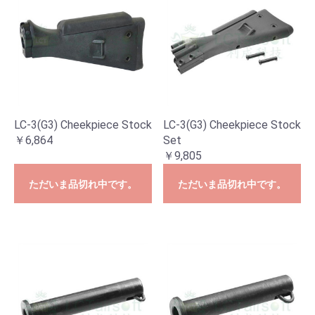
LC-3(G3) Cheekpiece Stock
LC-3(G3) Cheekpiece Stock
￥6,864
Set
￥9,805
ただいま品切れ中です。
ただいま品切れ中です。