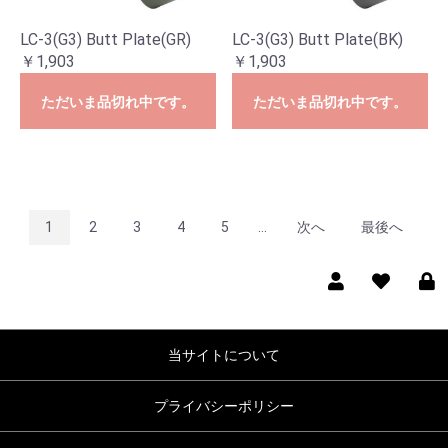
LC-3(G3) Butt Plate(GR)
LC-3(G3) Butt Plate(BK)
￥1,903
￥1,903
ただいま品切れ中です。
ただいま品切れ中です。
1
2
3
4
5
...
次へ
最後へ
当サイトについて
プライバシーポリシー