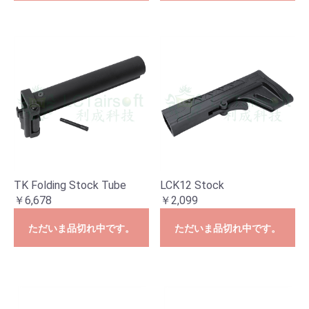
TK Folding Stock Tube
LCK12 Stock
￥6,678
￥2,099
ただいま品切れ中です。
ただいま品切れ中です。