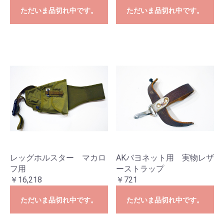
ただいま品切れ中です。
ただいま品切れ中です。
レッグホルスター マカロ
AKバヨネット用 実物レザ
フ用
ーストラップ
￥16,218
￥721
ただいま品切れ中です。
ただいま品切れ中です。