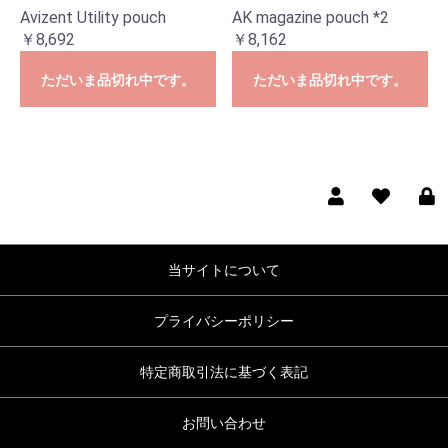
Avizent Utility pouch
AK magazine pouch *2
￥8,692
￥8,162
ただいま品切れ中です。
ただいま品切れ中です。
当サイトについて
プライバシーポリシー
特定商取引法に基づく表記
お問い合わせ