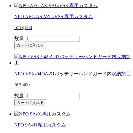
NPO AEG AS-VAL/VSS 専用カスタム
￥18,500
数量
カートに入れる
NPO VSK-94/9A-91バッテリーハンドガード内収納加工
￥3,400
数量
カートに入れる
NPO 9A-91専用カスタム