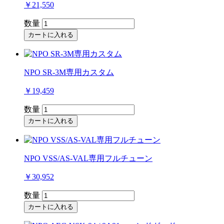
￥21,550
数量
カートに入れる
NPO SR-3M専用カスタム
￥19,459
数量
カートに入れる
NPO VSS/AS-VAL専用フルチューン
￥30,952
数量
カートに入れる