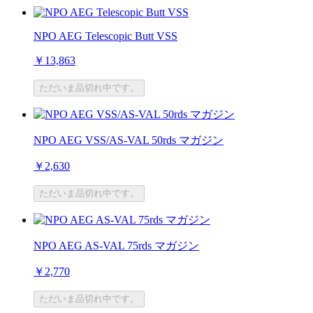
NPO AEG Telescopic Butt VSS
￥13,863
ただいま品切れ中です。
NPO AEG VSS/AS-VAL 50rds マガジン
￥2,630
ただいま品切れ中です。
NPO AEG AS-VAL 75rds マガジン
￥2,770
ただいま品切れ中です。