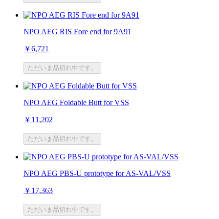
NPO AEG RIS Fore end for 9A91
￥6,721
ただいま品切れ中です。
NPO AEG Foldable Butt for VSS
￥11,202
ただいま品切れ中です。
NPO AEG PBS-U prototype for AS-VAL/VSS
￥17,363
ただいま品切れ中です。