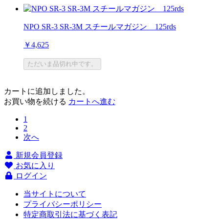
NPO SR-3 SR-3M スチールマガジン 125rds
￥4,625
ただいま品切れ中です。
カートに追加しました。
お買い物を続ける
カートへ進む
1
2
次へ
新規会員登録
お気に入り
ログイン
当サイトについて
プライバシーポリシー
特定商取引法に基づく表記