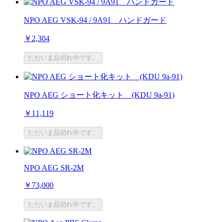
NPO AEG VSK-94 / 9A91 ハンドガード
￥2,304
ただいま品切れ中です。
NPO AEG ショート化キット (KDU 9a-91)
￥11,119
ただいま品切れ中です。
NPO AEG SR-2M
￥73,000
ただいま品切れ中です。