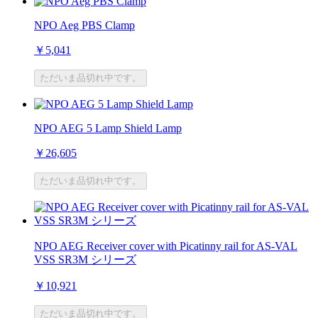
NPO Aeg PBS Clamp
￥5,041
ただいま品切れ中です。
NPO AEG 5 Lamp Shield Lamp
￥26,605
ただいま品切れ中です。
NPO AEG Receiver cover with Picatinny rail for AS-VAL
VSS SR3M シリーズ
￥10,921
ただいま品切れ中です。