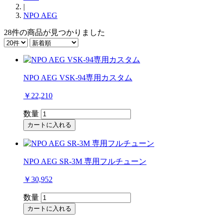
|
NPO AEG
28件
の商品が見つかりました
NPO AEG VSK-94専用カスタム
￥22,210
数量
カートに入れる
NPO AEG SR-3M 専用フルチューン
￥30,952
数量
カートに入れる