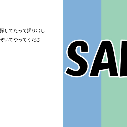
探してたって掘り出し
ぞいてやってくださ