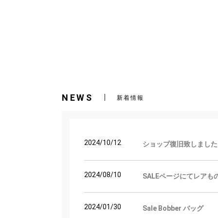
NEWS
新着情報
2024/10/12
ショップ復旧致しました
2024/08/10
SALEページにてレア
2024/01/30
Sale Bobber バッグ