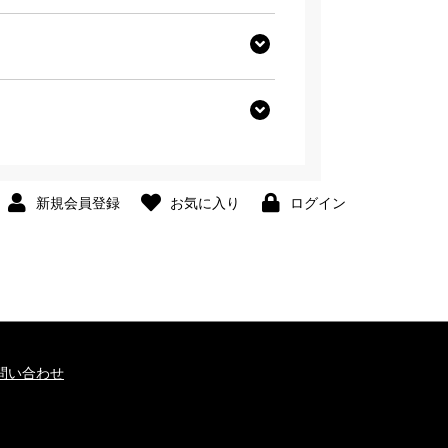
新規会員登録
お気に入り
ログイン
問い合わせ