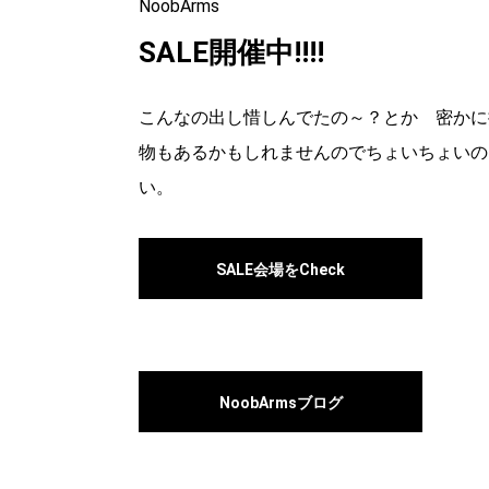
NoobArms
SALE開催中!!!!
こんなの出し惜しんでたの～？とか 密かに
物もあるかもしれませんのでちょいちょいの
い。
SALE会場をCheck
NoobArmsブログ