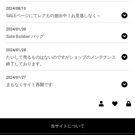
2024/08/10
SALEページにてレアもの放出中！お見逃しなく～
2024/01/30
Sale Bobber バッグ
2024/01/28
たいして売るものはないのですがショップのメンテナンス
終了しております。
2024/01/27
まもなくサイト再開です
当サイトについて