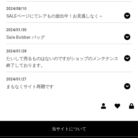
2024/08/10
SALEページにてレアもの放出中！お見逃しなく～
2024/01/30
Sale Bobber バッグ
2024/01/28
たいして売るものはないのですがショップのメンテナンス
終了しております。
2024/01/27
まもなくサイト再開です
当サイトについて