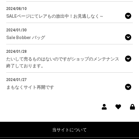
2024/08/10
SALEページにてレアもの放出中！お見逃しなく～
2024/01/30
Sale Bobber バッグ
2024/01/28
たいして売るものはないのですがショップのメンテナンス
終了しております。
2024/01/27
まもなくサイト再開です
当サイトについて