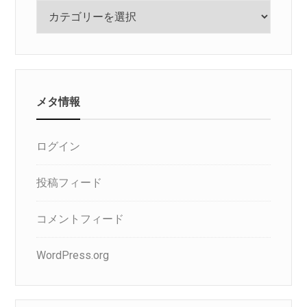
カ
テ
ゴ
リ
メタ情報
ログイン
投稿フィード
コメントフィード
WordPress.org