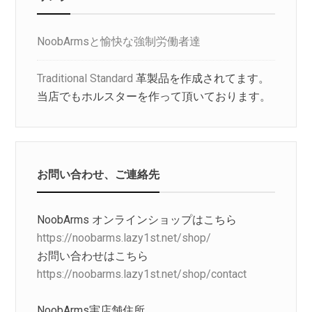
NoobArmsと愉快な強制労働者達
Traditional Standard
革製品を作成されてます。
当店でもホルスターを作って頂いております。
お問い合わせ、ご連絡先
NoobArms オンラインショップはこちら
https://noobarms.lazy1st.net/shop/
お問い合わせはこちら
https://noobarms.lazy1st.net/shop/contact
NoobArms実店舗住所