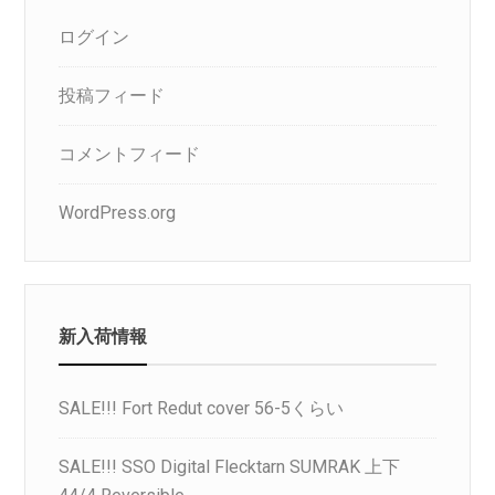
ログイン
投稿フィード
コメントフィード
WordPress.org
新入荷情報
SALE!!! Fort Redut cover 56-5くらい
SALE!!! SSO Digital Flecktarn SUMRAK 上下