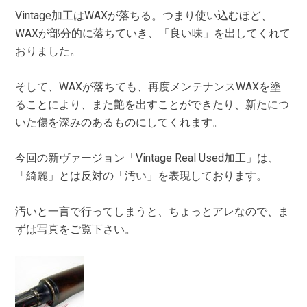
Vintage加工はWAXが落ちる。つまり使い込むほど、
WAXが部分的に落ちていき、「良い味」を出してくれて
おりました。
そして、WAXが落ちても、再度メンテナンスWAXを塗
ることにより、また艶を出すことができたり、新たにつ
いた傷を深みのあるものにしてくれます。
今回の新ヴァージョン「Vintage Real Used加工」は、
「綺麗」とは反対の「汚い」を表現しております。
汚いと一言で行ってしまうと、ちょっとアレなので、ま
ずは写真をご覧下さい。