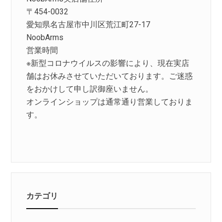
〒454-0032
愛知県名古屋市中川区荒江町27-17
NoobArms
営業時間
※新型コロナウイルスの影響により、現在実店
舗はお休みさせていただいております。ご迷惑
をおかけして申し訳御座いません。
オンラインショップは通常通り営業しておりま
す。
カテゴリ