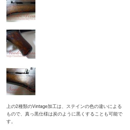
上の2種類のVintage加工は、ステインの色の違いによる
もので、真っ黒仕様は炭のように黒くすることも可能で
す。