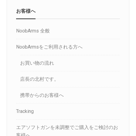
お客様へ
NoobArms 全般
NoobArmsをご利用される方へ
お買い物の流れ
店長の北村です。
携帯からのお客様へ
Tracking
エアソフトガンを未調整でご購入をご検討のお
客様へ