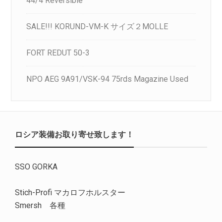
44/4 Reversible
SALE!!! KORUND-VM-K サイズ２MOLLE
FORT REDUT 50-3
NPO AEG 9A91/VSK-94 75rds Magazine Used
ロシア装備お取り寄せ致します！
SSO GORKA
Stich-Profi マカロフホルスター
Smersh 各種