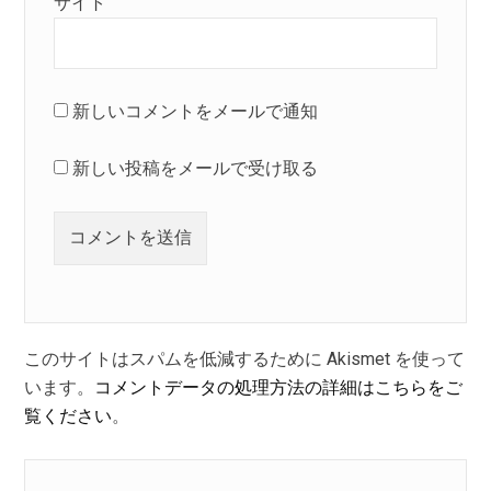
サイト
新しいコメントをメールで通知
新しい投稿をメールで受け取る
このサイトはスパムを低減するために Akismet を使って
います。
コメントデータの処理方法の詳細はこちらをご
覧ください
。