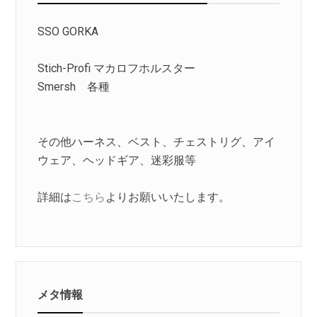
SSO GORKA
Stich-Profi マカロフホルスター
Smersh 各種
その他ハーネス、ベスト、チェストリグ、アイ
ウェア、ヘッドギア、迷彩服等
詳細は
こちら
よりお願いいたします。
メタ情報