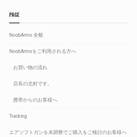
PAGE
NoobArms 全般
NoobArmsをご利用される方へ
お買い物の流れ
店長の北村です。
携帯からのお客様へ
Tracking
エアソフトガンを未調整でご購入をご検討のお客様へ