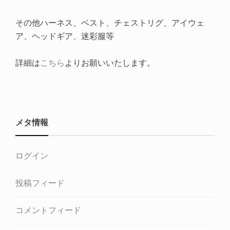
その他ハーネス、ベスト、チェストリグ、アイウェ
ア、ヘッドギア、迷彩服等
詳細は
こちら
よりお願いいたします。
メタ情報
ログイン
投稿フィード
コメントフィード