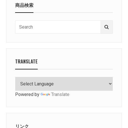
商品検索
Search
Search
for:
TRANSLATE
Powered by
Translate
リンク