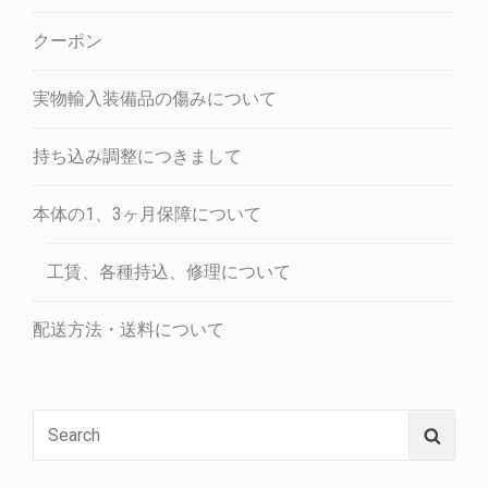
クーポン
実物輸入装備品の傷みについて
持ち込み調整につきまして
本体の1、3ヶ月保障について
工賃、各種持込、修理について
配送方法・送料について
Search
Searc
for: