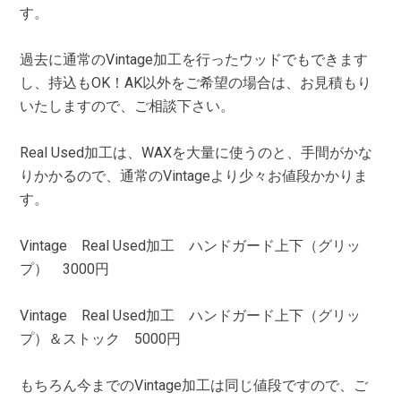
す。
過去に通常のVintage加工を行ったウッドでもできます
し、持込もOK！AK以外をご希望の場合は、お見積もり
いたしますので、ご相談下さい。
Real Used加工は、WAXを大量に使うのと、手間がかな
りかかるので、通常のVintageより少々お値段かかりま
す。
Vintage Real Used加工 ハンドガード上下（グリッ
プ） 3000円
Vintage Real Used加工 ハンドガード上下（グリッ
プ）＆ストック 5000円
もちろん今までのVintage加工は同じ値段ですので、ご