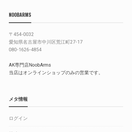
NOOBARMS
〒454-0032
愛知県名古屋市中川区荒江町27-17
080-1626-4854
AK専門店NoobArms
当店はオンラインショップのみの営業です。
メタ情報
ログイン