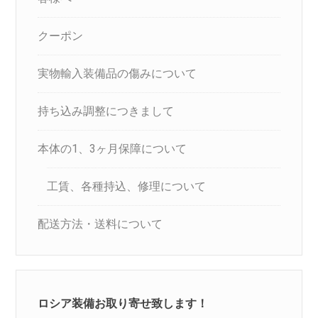
クーポン
実物輸入装備品の傷みについて
持ち込み調整につきまして
本体の1、3ヶ月保障について
工賃、各種持込、修理について
配送方法・送料について
ロシア装備お取り寄せ致します！