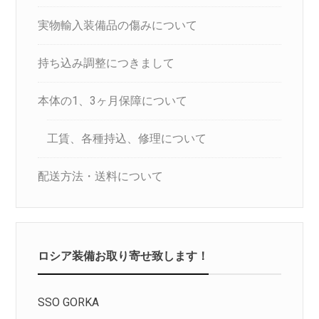
実物輸入装備品の傷みについて
持ち込み調整につきまして
本体の1、3ヶ月保障について
工賃、各種持込、修理について
配送方法・送料について
ロシア装備お取り寄せ致します！
SSO GORKA