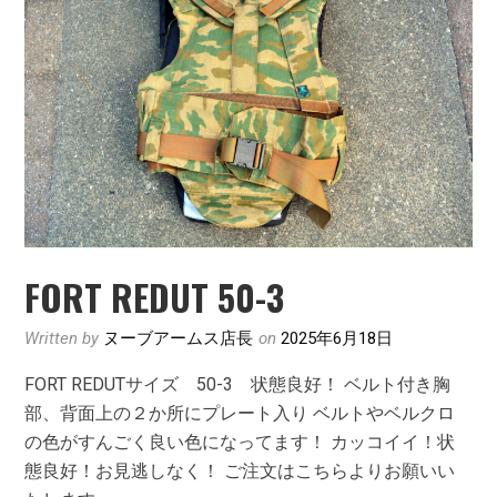
FORT REDUT 50-3
Written by
ヌーブアームス店長
on
2025年6月18日
FORT REDUTサイズ 50-3 状態良好！ ベルト付き胸
部、背面上の２か所にプレート入り ベルトやベルクロ
の色がすんごく良い色になってます！ カッコイイ！状
態良好！お見逃しなく！ ご注文はこちらよりお願いい