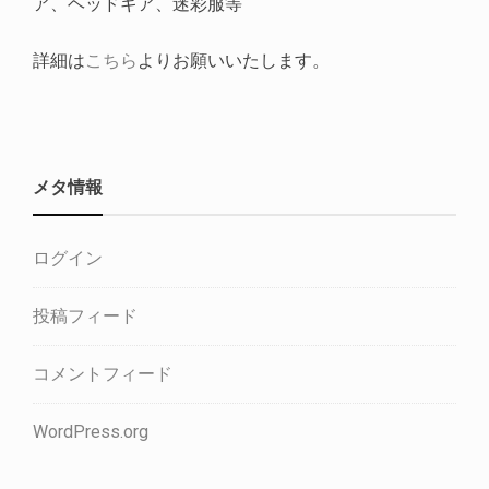
ア、ヘッドギア、迷彩服等
詳細は
こちら
よりお願いいたします。
メタ情報
ログイン
投稿フィード
コメントフィード
WordPress.org