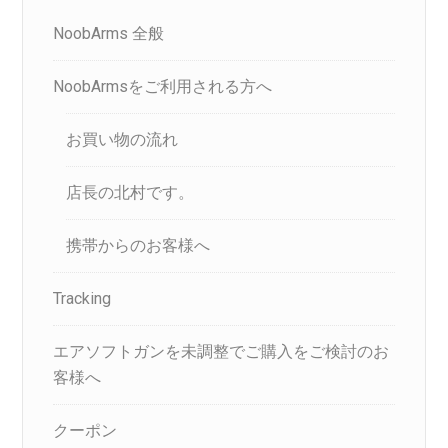
NoobArms 全般
NoobArmsをご利用される方へ
お買い物の流れ
店長の北村です。
携帯からのお客様へ
Tracking
エアソフトガンを未調整でご購入をご検討のお
客様へ
クーポン