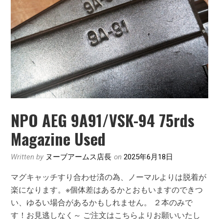
NPO AEG 9A91/VSK-94 75rds
Magazine Used
Written by
ヌーブアームス店長
on
2025年6月18日
マグキャッチすり合わせ済の為、ノーマルよりは脱着が
楽になります。※個体差はあるかとおもいますのできつ
い、ゆるい場合があるかもしれません。 ２本のみで
す！お見逃しなく～ ご注文はこちらよりお願いいたし