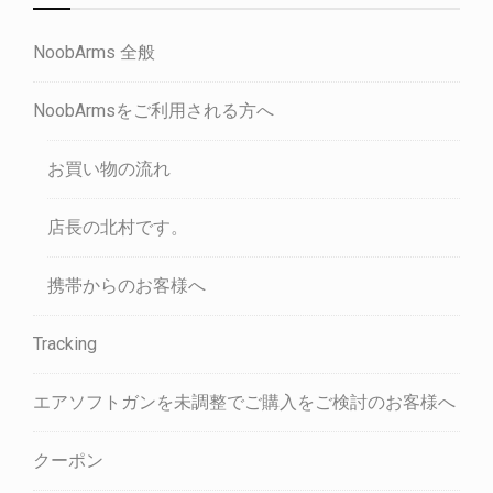
NoobArms 全般
NoobArmsをご利用される方へ
お買い物の流れ
店長の北村です。
携帯からのお客様へ
Tracking
エアソフトガンを未調整でご購入をご検討のお客様へ
クーポン