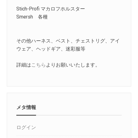
Stich-Profi マカロフホルスター
Smersh 各種
その他ハーネス、ベスト、チェストリグ、アイ
ウェア、ヘッドギア、迷彩服等
詳細は
こちら
よりお願いいたします。
メタ情報
ログイン