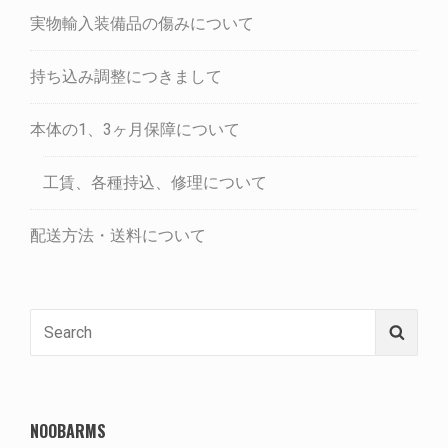
実物輸入装備品の傷みについて
持ち込み調整につきまして
本体の1、3ヶ月保障について
工賃、各種持込、修理について
配送方法・送料について
Search
Searc
for:
NOOBARMS