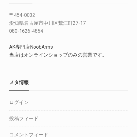
〒454-0032
愛知県名古屋市中川区荒江町27-17
080-1626-4854
AK専門店NoobArms
当店はオンラインショップのみの営業です。
メタ情報
ログイン
投稿フィード
コメントフィード