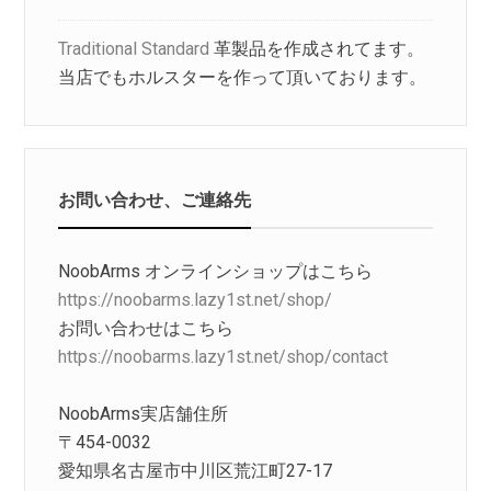
Traditional Standard
革製品を作成されてます。
当店でもホルスターを作って頂いております。
お問い合わせ、ご連絡先
NoobArms オンラインショップはこちら
https://noobarms.lazy1st.net/shop/
お問い合わせはこちら
https://noobarms.lazy1st.net/shop/contact
NoobArms実店舗住所
〒454-0032
愛知県名古屋市中川区荒江町27-17