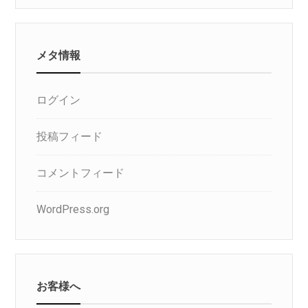
リ
メタ情報
ログイン
投稿フィード
コメントフィード
WordPress.org
お客様へ