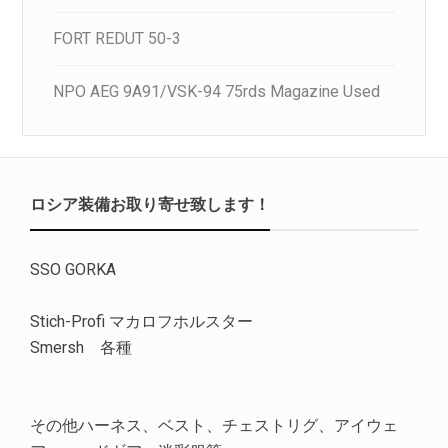
FORT REDUT 50-3
NPO AEG 9A91/VSK-94 75rds Magazine Used
ロシア装備お取り寄せ致します！
SSO GORKA
Stich-Profi マカロフホルスター
Smersh 各種
その他ハーネス、ベスト、チェストリグ、アイウェ