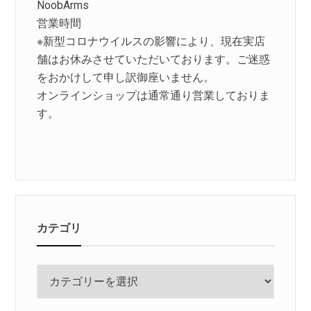
NoobArms
営業時間
※新型コロナウイルスの影響により、現在実店
舗はお休みさせていただいております。ご迷惑
をおかけして申し訳御座いません。
オンラインショップは通常通り営業しておりま
す。
カテゴリ
カ
テ
ゴ