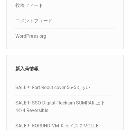
投稿フィード
コメントフィード
WordPress.org
新入荷情報
SALE!!! Fort Redut cover 56-5くらい
SALE!!! SSO Digital Flecktarn SUMRAK 上下
44/4 Reversible
SALE!!! KORUND-VM-K サイズ２MOLLE