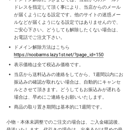
ドレスを指定して頂く事により、当店からのメール
が届くようになる設定です。他のサイトの迷惑メー
ルなどが届くようになる設定ではありませんので、
ご安心下さい。どうしても解除したくない場合は、
お電話でご注文下さい。
ドメイン解除方法はこちら
https://noobarms.lazy1st.net/?page_id=150
表示価格は全て税込み価格です。
当店から送料込みの連絡をしてから、1週間以内にお
振込みの確認が取れない場合は、自動的にキャンセ
ルとさせて頂きます。どうしてもお振込みが遅れる
場合は、早めにご連絡をお願いいたします。
商品の取り置き期間は基本的に1週間です。
小物・本体未調整でのご注文の場合は、ご入金確認後、
発送いたします。代引きの場合は、出来るだけ早めの発