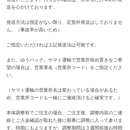
送を心がけております。
発送方法は指定がない限り、定形外発送はしておりませ
ん。（事故率が高いため）
ご指定いただければ上記発送法は可能です。
また、ゆうパック、ヤマト運輸で営業所留め置きをご希
望の場合は、営業署名（営業所コード）をご指定くださ
い。
（ヤマト運輸の営業所名は変わっている場合があるた
め、営業所コードも一緒にご連絡頂けると確実です。）
本体調整有でご注文の場合、ご注文後、調整内容のご連
絡とご入金確認が取れた後に順番に調整に入って参りま
す。時期にもよりますが、調整期間は３週間前後お時間