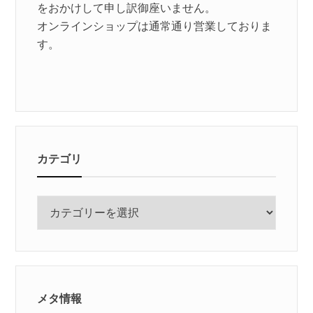
をおかけして申し訳御座いません。
オンラインショップは通常通り営業しておりま
す。
カテゴリ
カ
テ
ゴ
リ
メタ情報