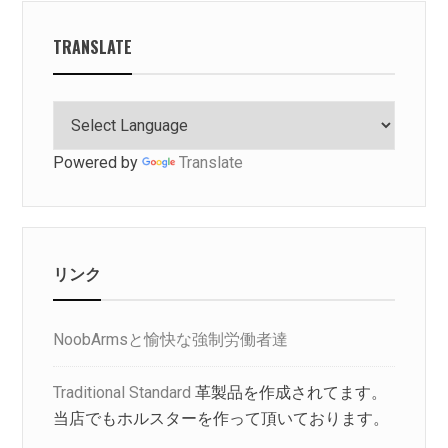
TRANSLATE
Powered by
Translate
リンク
NoobArmsと愉快な強制労働者達
Traditional Standard
革製品を作成されてます。
当店でもホルスターを作って頂いております。