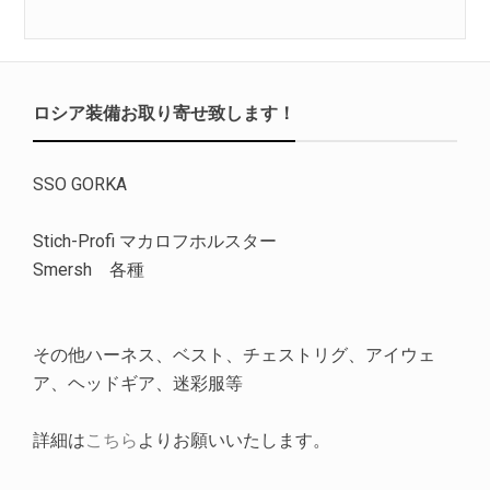
ロシア装備お取り寄せ致します！
SSO GORKA
Stich-Profi マカロフホルスター
Smersh 各種
その他ハーネス、ベスト、チェストリグ、アイウェ
ア、ヘッドギア、迷彩服等
詳細は
こちら
よりお願いいたします。