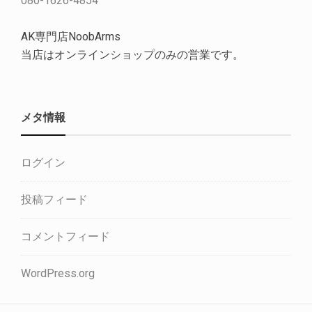
080-1626-4854
AK専門店NoobArms
当店はオンラインショップのみの営業です。
メタ情報
ログイン
投稿フィード
コメントフィード
WordPress.org