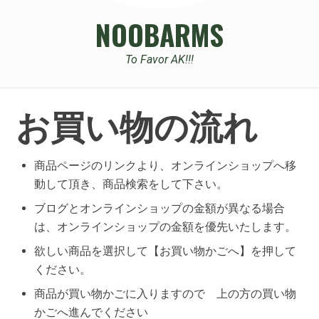
NOOBARMS
To Favor AK!!!
お買い物の流れ
商品ページのリンクより、オンラインショップへ移
動して頂き、商品検索をして下さい。
ブログとオンラインショップの金額が異なる場合
は、オンラインショップの金額を優先いたします。
欲しい商品を選択して【お買い物かごへ】を押して
ください。
商品が買い物かごに入りますので 上の方の買い物
かごへ進んでください