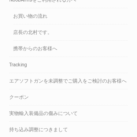
お買い物の流れ
店長の北村です。
携帯からのお客様へ
Tracking
エアソフトガンを未調整でご購入をご検討のお客様へ
クーポン
実物輸入装備品の傷みについて
持ち込み調整につきまして