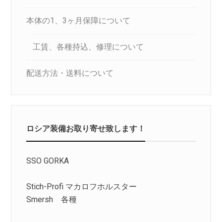
本体の1、3ヶ月保障について
工賃、各種持込、修理について
配送方法・送料について
ロシア装備お取り寄せ致します！
SSO GORKA
Stich-Profi マカロフホルスター
Smersh 各種