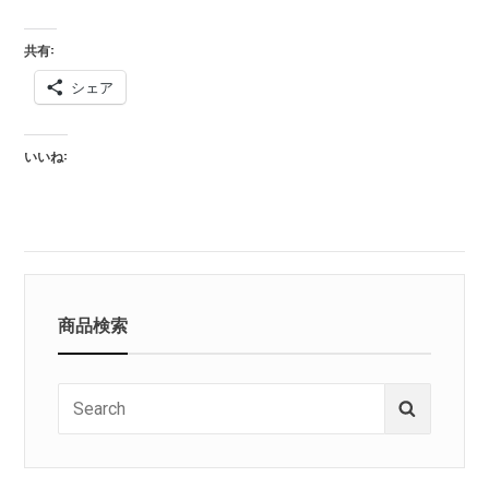
共有:
シェア
いいね:
商品検索
Search
Search
for: