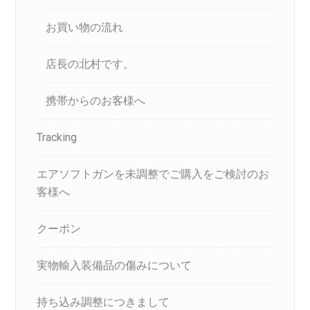
お買い物の流れ
店長の北村です。
携帯からのお客様へ
Tracking
エアソフトガンを未調整でご購入をご検討のお
客様へ
クーポン
実物輸入装備品の傷みについて
持ち込み調整につきまして