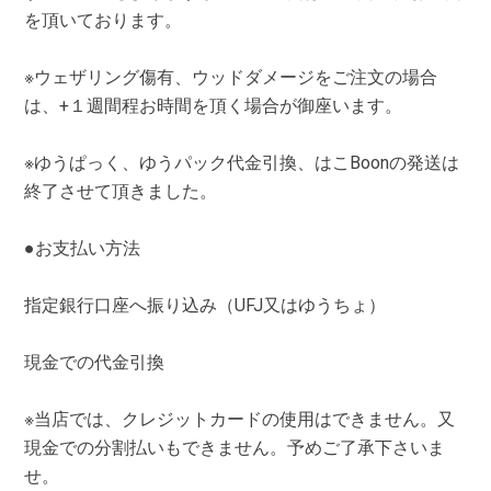
を頂いております。
※ウェザリング傷有、ウッドダメージをご注文の場合
は、+１週間程お時間を頂く場合が御座います。
※ゆうぱっく、ゆうパック代金引換、はこBoonの発送は
終了させて頂きました。
●お支払い方法
指定銀行口座へ振り込み（UFJ又はゆうちょ）
現金での代金引換
※当店では、クレジットカードの使用はできません。又
現金での分割払いもできません。予めご了承下さいま
せ。