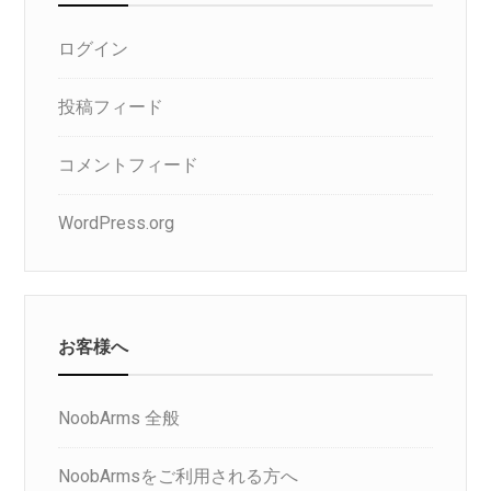
ログイン
投稿フィード
コメントフィード
WordPress.org
お客様へ
NoobArms 全般
NoobArmsをご利用される方へ