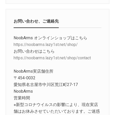
お問い合わせ、ご連絡先
NoobArms オンラインショップはこちら
https://noobarms.lazy1st.net/shop/
お問い合わせはこちら
https://noobarms.lazy1st.net/shop/contact
NoobArms実店舗住所
〒454-0032
愛知県名古屋市中川区荒江町27-17
NoobArms
営業時間
※新型コロナウイルスの影響により、現在実店
舗はお休みさせていただいております。ご迷惑