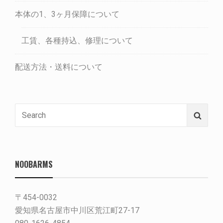
本体の1、3ヶ月保障について
工賃、各種持込、修理について
配送方法・送料について
Search
Searc
for:
NOOBARMS
〒454-0032
愛知県名古屋市中川区荒江町27-17