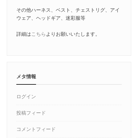
その他ハーネス、ベスト、チェストリグ、アイ
ウェア、ヘッドギア、迷彩服等
詳細は
こちら
よりお願いいたします。
メタ情報
ログイン
投稿フィード
コメントフィード