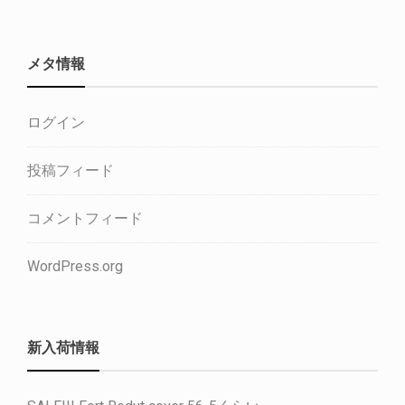
メタ情報
ログイン
投稿フィード
コメントフィード
WordPress.org
新入荷情報