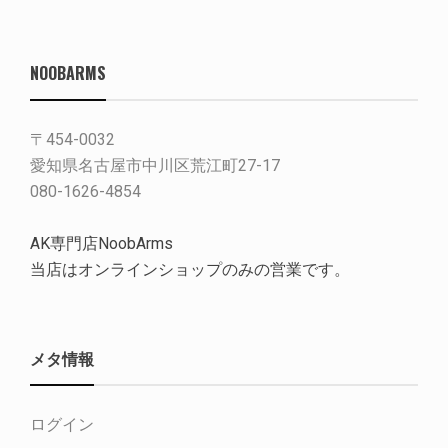
NOOBARMS
〒454-0032
愛知県名古屋市中川区荒江町27-17
080-1626-4854
AK専門店NoobArms
当店はオンラインショップのみの営業です。
メタ情報
ログイン