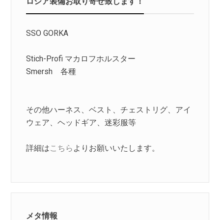
ロシア装備お取り寄せ致します！
SSO GORKA
Stich-Profi マカロフホルスター
Smersh 各種
その他ハーネス、ベスト、チェストリグ、アイ
ウェア、ヘッドギア、迷彩服等
詳細は
こちら
よりお願いいたします。
メタ情報