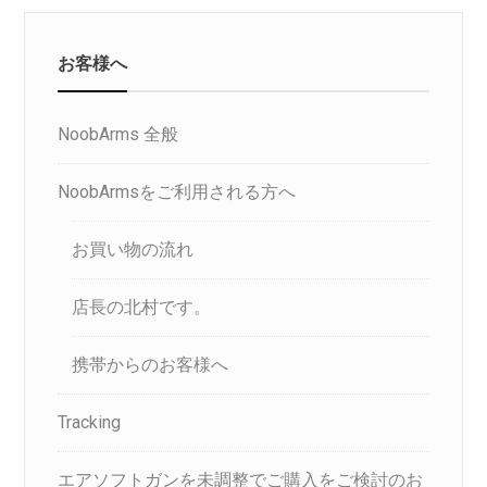
お客様へ
NoobArms 全般
NoobArmsをご利用される方へ
お買い物の流れ
店長の北村です。
携帯からのお客様へ
Tracking
エアソフトガンを未調整でご購入をご検討のお