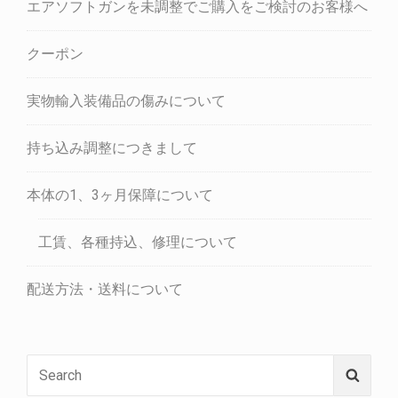
エアソフトガンを未調整でご購入をご検討のお客様へ
クーポン
実物輸入装備品の傷みについて
持ち込み調整につきまして
本体の1、3ヶ月保障について
工賃、各種持込、修理について
配送方法・送料について
Search
Searc
for: