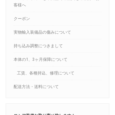
客様へ
クーポン
実物輸入装備品の傷みについて
持ち込み調整につきまして
本体の1、3ヶ月保障について
工賃、各種持込、修理について
配送方法・送料について