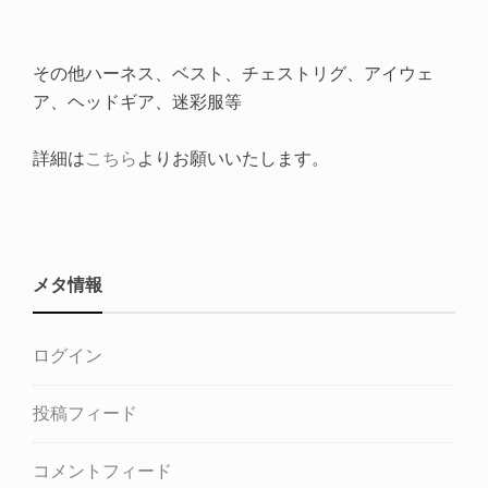
その他ハーネス、ベスト、チェストリグ、アイウェ
ア、ヘッドギア、迷彩服等
詳細は
こちら
よりお願いいたします。
メタ情報
ログイン
投稿フィード
コメントフィード