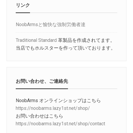
リンク
NoobArmsと愉快な強制労働者達
Traditional Standard
革製品を作成されてます。
当店でもホルスターを作って頂いております。
お問い合わせ、ご連絡先
NoobArms オンラインショップはこちら
https://noobarms.lazy1st.net/shop/
お問い合わせはこちら
https://noobarms.lazy1st.net/shop/contact