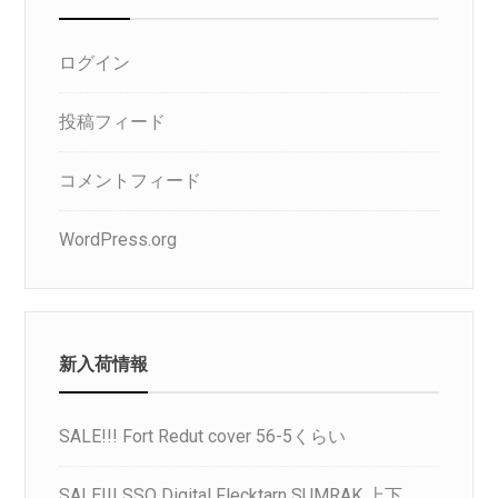
ログイン
投稿フィード
コメントフィード
WordPress.org
新入荷情報
SALE!!! Fort Redut cover 56-5くらい
SALE!!! SSO Digital Flecktarn SUMRAK 上下