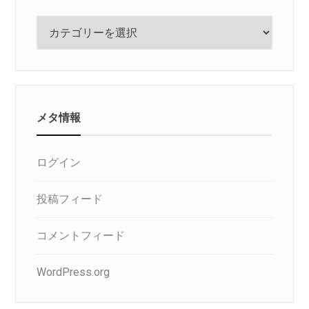
カ
テ
ゴ
リ
メタ情報
ログイン
投稿フィード
コメントフィード
WordPress.org