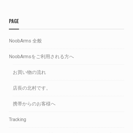
PAGE
NoobArms 全般
NoobArmsをご利用される方へ
お買い物の流れ
店長の北村です。
携帯からのお客様へ
Tracking