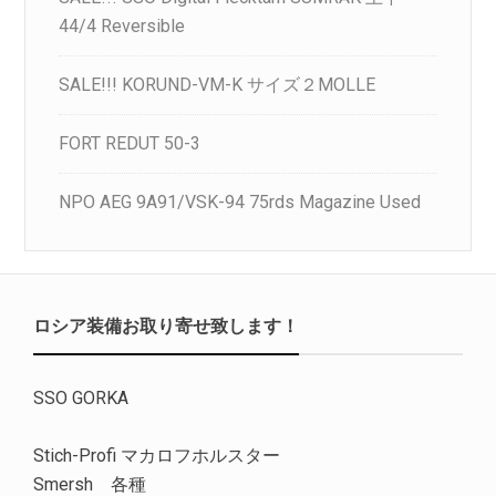
44/4 Reversible
SALE!!! KORUND-VM-K サイズ２MOLLE
FORT REDUT 50-3
NPO AEG 9A91/VSK-94 75rds Magazine Used
ロシア装備お取り寄せ致します！
SSO GORKA
Stich-Profi マカロフホルスター
Smersh 各種