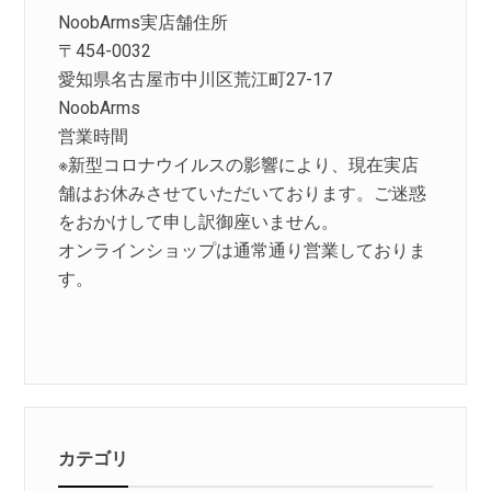
NoobArms実店舗住所
〒454-0032
愛知県名古屋市中川区荒江町27-17
NoobArms
営業時間
※新型コロナウイルスの影響により、現在実店
舗はお休みさせていただいております。ご迷惑
をおかけして申し訳御座いません。
オンラインショップは通常通り営業しておりま
す。
カテゴリ