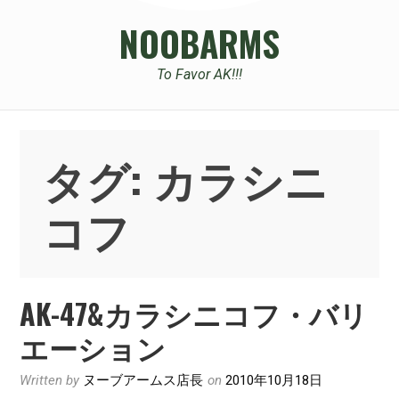
NOOBARMS
To Favor AK!!!
タグ:
カラシニ
コフ
AK-47&カラシニコフ・バリ
エーション
Written by
ヌーブアームス店長
on
2010年10月18日