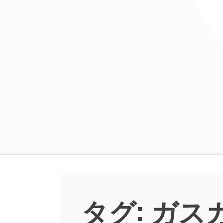
タグ:
ガス