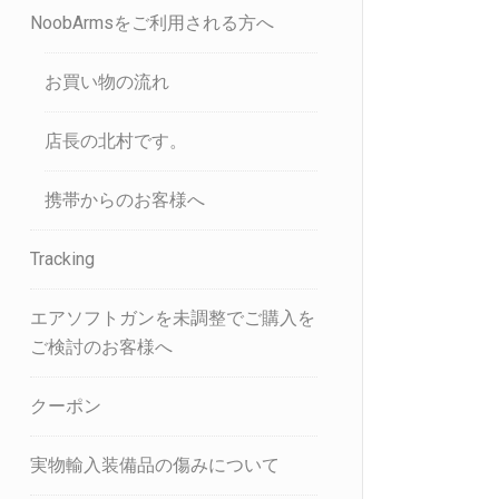
NoobArmsをご利用される方へ
お買い物の流れ
店長の北村です。
携帯からのお客様へ
Tracking
エアソフトガンを未調整でご購入を
ご検討のお客様へ
クーポン
実物輸入装備品の傷みについて