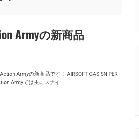
ion Armyの新商品
 Armyの新商品です！ AIRSOFT GAS SNIPER
！ Action Armyでは主にスナイ