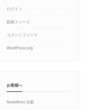
ログイン
投稿フィード
コメントフィード
WordPress.org
お客様へ
NoobArms 全般