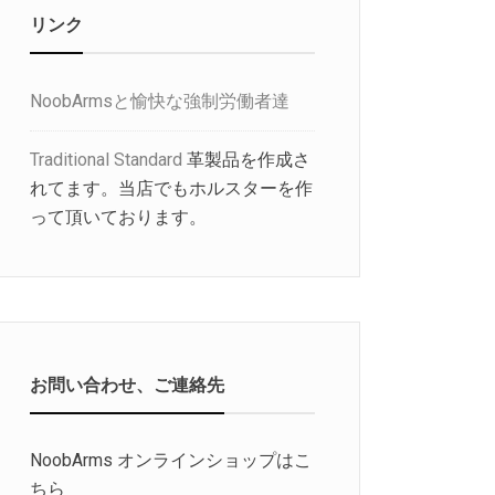
リンク
NoobArmsと愉快な強制労働者達
Traditional Standard
革製品を作成さ
れてます。当店でもホルスターを作
って頂いております。
お問い合わせ、ご連絡先
NoobArms オンラインショップはこ
ちら