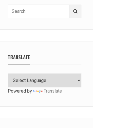
Search
Search
for:
TRANSLATE
Powered by
Translate