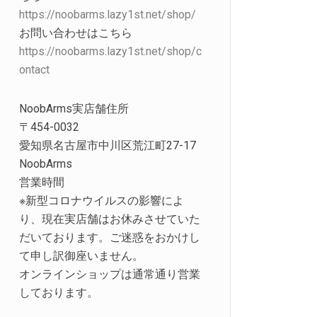
https://noobarms.lazy1st.net/shop/
お問い合わせはこちら
https://noobarms.lazy1st.net/shop/c
ontact
NoobArms実店舗住所
〒454-0032
愛知県名古屋市中川区荒江町27-17
NoobArms
営業時間
※新型コロナウイルスの影響によ
り、現在実店舗はお休みさせていた
だいております。ご迷惑をおかけし
て申し訳御座いません。
オンラインショップは通常通り営業
しております。