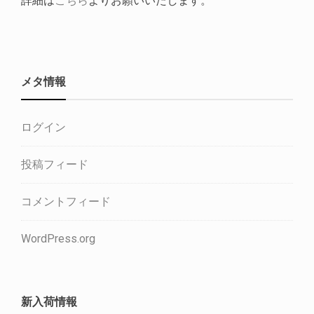
詳細は
こちら
よりお願いいたします。
メタ情報
ログイン
投稿フィード
コメントフィード
WordPress.org
新入荷情報