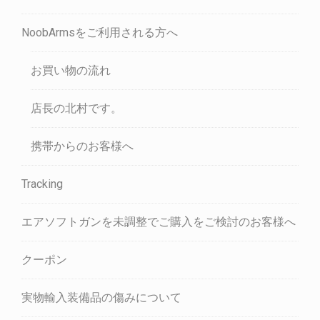
NoobArmsをご利用される方へ
お買い物の流れ
店長の北村です。
携帯からのお客様へ
Tracking
エアソフトガンを未調整でご購入をご検討のお客様へ
クーポン
実物輸入装備品の傷みについて