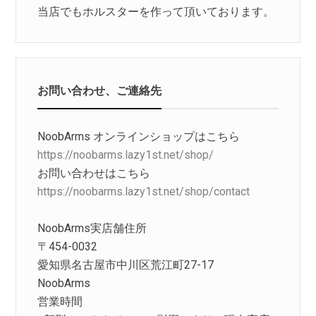
当店でもホルスターを作って頂いております。
お問い合わせ、ご連絡先
NoobArms オンラインショップはこちら
https://noobarms.lazy1st.net/shop/
お問い合わせはこちら
https://noobarms.lazy1st.net/shop/contact
NoobArms実店舗住所
〒454-0032
愛知県名古屋市中川区荒江町27-17
NoobArms
営業時間