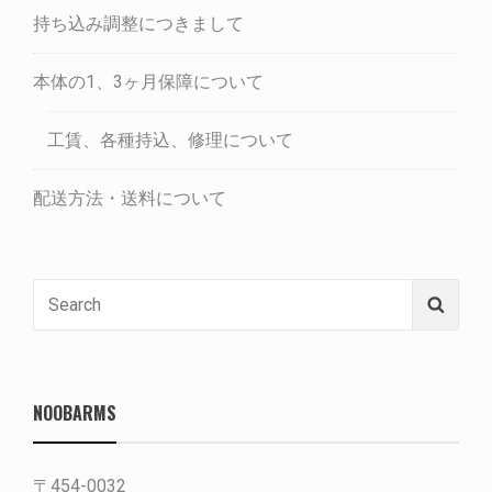
持ち込み調整につきまして
本体の1、3ヶ月保障について
工賃、各種持込、修理について
配送方法・送料について
Search
Searc
for:
NOOBARMS
〒454-0032