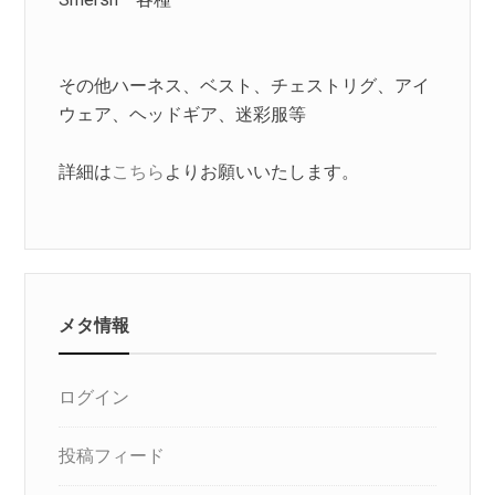
その他ハーネス、ベスト、チェストリグ、アイ
ウェア、ヘッドギア、迷彩服等
詳細は
こちら
よりお願いいたします。
メタ情報
ログイン
投稿フィード