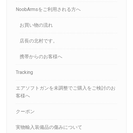
NoobArmsをご利用される方へ
お買い物の流れ
店長の北村です。
携帯からのお客様へ
Tracking
エアソフトガンを未調整でご購入をご検討のお
客様へ
クーポン
実物輸入装備品の傷みについて