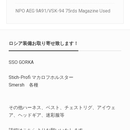
NPO AEG 9A91/VSK-94 75rds Magazine Used
ロシア装備お取り寄せ致します！
SSO GORKA
Stich-Profi マカロフホルスター
Smersh 各種
その他ハーネス、ベスト、チェストリグ、アイウェ
ア、ヘッドギア、迷彩服等