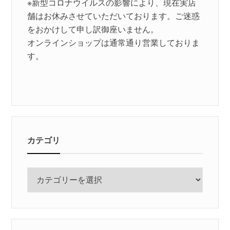
※新型コロナウイルスの影響により、現在実店
舗はお休みさせていただいております。ご迷惑
をおかけして申し訳御座いません。
オンラインショップは通常通り営業しておりま
す。
カテゴリ
カ
テ
ゴ
リ