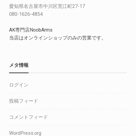
愛知県名古屋市中川区荒江町27-17
080-1626-4854
AK専門店NoobArms
当店はオンラインショップのみの営業です。
メタ情報
ログイン
投稿フィード
コメントフィード
WordPress.org