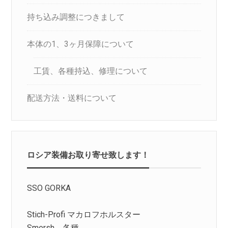
持ち込み調整につきまして
本体の1、3ヶ月保障について
工賃、各種持込、修理について
配送方法・送料について
ロシア装備お取り寄せ致します！
SSO GORKA
Stich-Profi マカロフホルスター
Smersh 各種