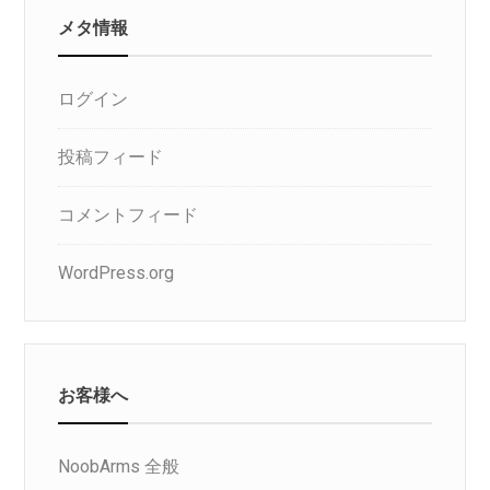
メタ情報
ログイン
投稿フィード
コメントフィード
WordPress.org
お客様へ
NoobArms 全般