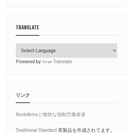
TRANSLATE
Powered by
Translate
リンク
NoobArmsと愉快な強制労働者達
Traditional Standard
革製品を作成されてます。