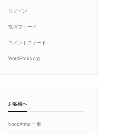
ログイン
投稿フィード
コメントフィード
WordPress.org
お客様へ
NoobArms 全般