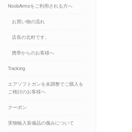
NoobArmsをご利用される方へ
お買い物の流れ
店長の北村です。
携帯からのお客様へ
Tracking
エアソフトガンを未調整でご購入を
ご検討のお客様へ
クーポン
実物輸入装備品の傷みについて