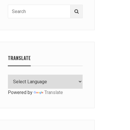
Search
Search
for:
TRANSLATE
Powered by
Translate