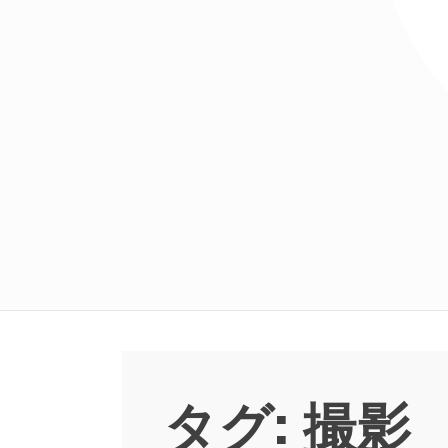
タグ:
撮影