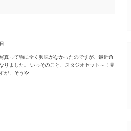
る
9日
写真って物に全く興味がなかったのですが、最近角
なりました。 いっそのこと、スタジオセット～！見
すが、そうや