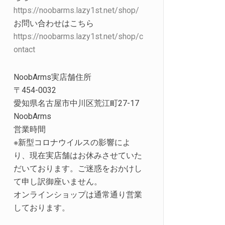
https://noobarms.lazy1st.net/shop/
お問い合わせはこちら
https://noobarms.lazy1st.net/shop/c
ontact
NoobArms実店舗住所
〒454-0032
愛知県名古屋市中川区荒江町27-17
NoobArms
営業時間
※新型コロナウイルスの影響によ
り、現在実店舗はお休みさせていた
だいております。ご迷惑をおかけし
て申し訳御座いません。
オンラインショップは通常通り営業
しております。