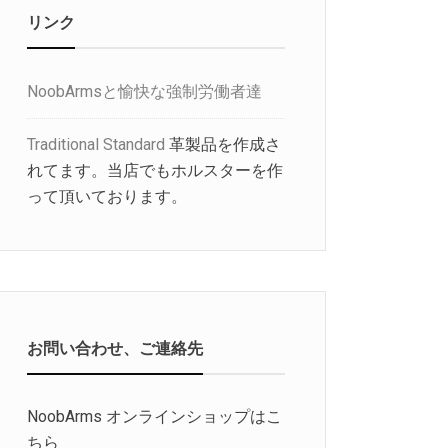
リンク
NoobArmsと愉快な強制労働者達
Traditional Standard
革製品を作成さ
れてます。当店でもホルスターを作
って頂いております。
お問い合わせ、ご連絡先
NoobArms オンラインショップはこ
ちら