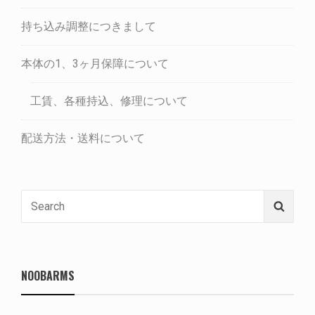
持ち込み調整につきまして
本体の1、3ヶ月保障について
工賃、各種持込、修理について
配送方法・送料について
Search
Searc
for:
NOOBARMS