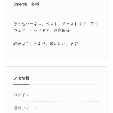
Smersh 各種
その他ハーネス、ベスト、チェストリグ、アイ
ウェア、ヘッドギア、迷彩服等
詳細は
こちら
よりお願いいたします。
メタ情報
ログイン
投稿フィード