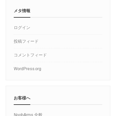
メタ情報
ログイン
投稿フィード
コメントフィード
WordPress.org
お客様へ
NoobArms 全般