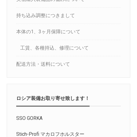
持ち込み調整につきまして
本体の1、3ヶ月保障について
工賃、各種持込、修理について
配送方法・送料について
ロシア装備お取り寄せ致します！
SSO GORKA
Stich-Profi マカロフホルスター