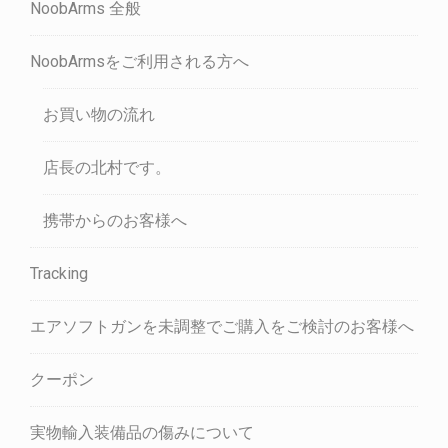
NoobArms 全般
NoobArmsをご利用される方へ
お買い物の流れ
店長の北村です。
携帯からのお客様へ
Tracking
エアソフトガンを未調整でご購入をご検討のお客様へ
クーポン
実物輸入装備品の傷みについて