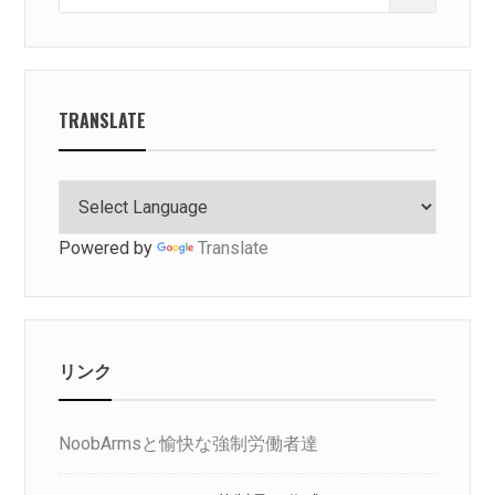
for:
TRANSLATE
Powered by
Translate
リンク
NoobArmsと愉快な強制労働者達