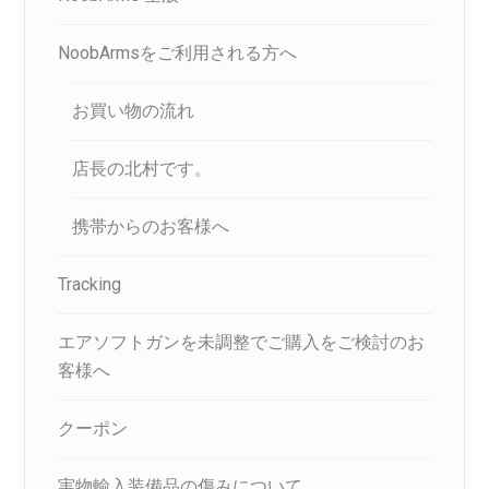
NoobArmsをご利用される方へ
お買い物の流れ
店長の北村です。
携帯からのお客様へ
Tracking
エアソフトガンを未調整でご購入をご検討のお
客様へ
クーポン
実物輸入装備品の傷みについて