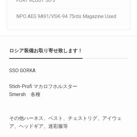
FORT REDUT 50-3
NPO AEG 9A91/VSK-94 75rds Magazine Used
ロシア装備お取り寄せ致します！
SSO GORKA
Stich-Profi マカロフホルスター
Smersh 各種
その他ハーネス、ベスト、チェストリグ、アイウェ
ア、ヘッドギア、迷彩服等