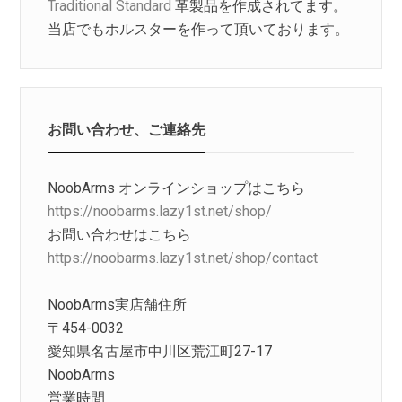
Traditional Standard
革製品を作成されてます。
当店でもホルスターを作って頂いております。
お問い合わせ、ご連絡先
NoobArms オンラインショップはこちら
https://noobarms.lazy1st.net/shop/
お問い合わせはこちら
https://noobarms.lazy1st.net/shop/contact
NoobArms実店舗住所
〒454-0032
愛知県名古屋市中川区荒江町27-17
NoobArms
営業時間