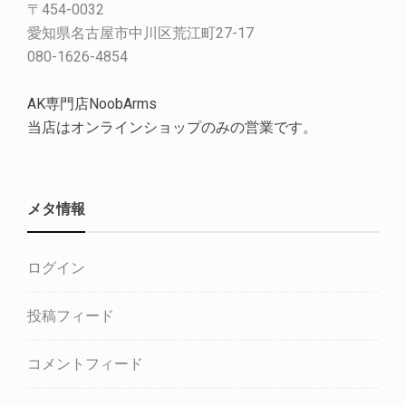
〒454-0032
愛知県名古屋市中川区荒江町27-17
080-1626-4854
AK専門店NoobArms
当店はオンラインショップのみの営業です。
メタ情報
ログイン
投稿フィード
コメントフィード