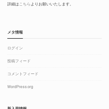
詳細は
こちら
よりお願いいたします。
メタ情報
ログイン
投稿フィード
コメントフィード
WordPress.org
新入荷情報