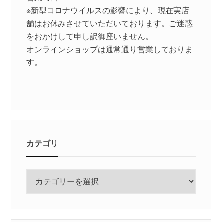
※新型コロナウイルスの影響により、現在実店
舗はお休みさせていただいております。ご迷惑
をおかけして申し訳御座いません。
オンラインショップは通常通り営業しておりま
す。
カテゴリ
カ
テ
ゴ
リ