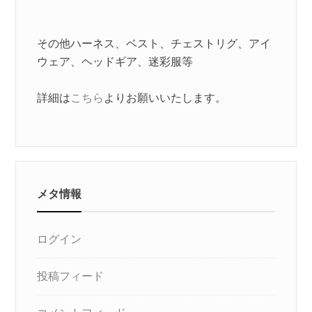
その他ハーネス、ベスト、チェストリグ、アイ
ウェア、ヘッドギア、迷彩服等
詳細は
こちら
よりお願いいたします。
メタ情報
ログイン
投稿フィード