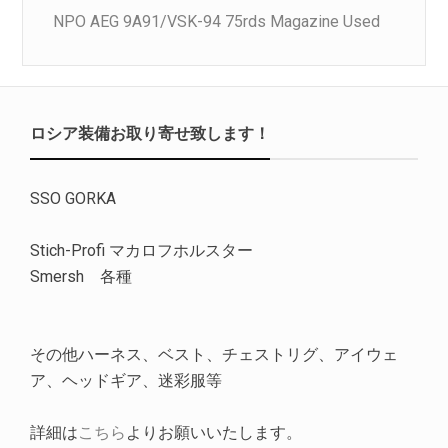
NPO AEG 9A91/VSK-94 75rds Magazine Used
ロシア装備お取り寄せ致します！
SSO GORKA
Stich-Profi マカロフホルスター
Smersh 各種
その他ハーネス、ベスト、チェストリグ、アイウェ
ア、ヘッドギア、迷彩服等
詳細は
こちら
よりお願いいたします。