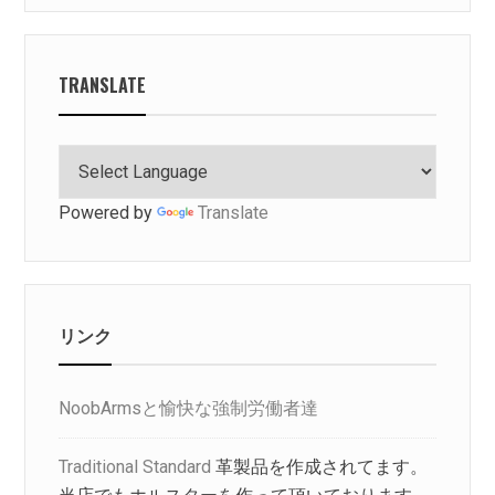
送
り
TRANSLATE
Powered by
Translate
リンク
NoobArmsと愉快な強制労働者達
Traditional Standard
革製品を作成されてます。