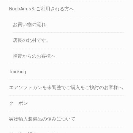
NoobArmsをご利用される方へ
お買い物の流れ
店長の北村です。
携帯からのお客様へ
Tracking
エアソフトガンを未調整でご購入をご検討のお客様へ
クーポン
実物輸入装備品の傷みについて