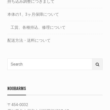
持ち込み調整につきまして
本体の1、3ヶ月保障について
工賃、各種持込、修理について
配送方法・送料について
Search
Searc
for:
NOOBARMS
〒454-0032