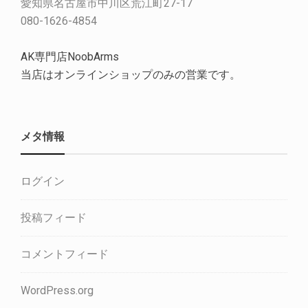
愛知県名古屋市中川区荒江町27-17
080-1626-4854
AK専門店NoobArms
当店はオンラインショップのみの営業です。
メタ情報
ログイン
投稿フィード
コメントフィード
WordPress.org