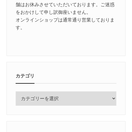
舗はお休みさせていただいております。ご迷惑
をおかけして申し訳御座いません。
オンラインショップは通常通り営業しておりま
す。
カテゴリ
カ
テ
ゴ
リ