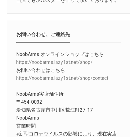
当店でもホルスターを作って頂いております。
お問い合わせ、ご連絡先
NoobArms オンラインショップはこちら
https://noobarms.lazy1st.net/shop/
お問い合わせはこちら
https://noobarms.lazy1st.net/shop/contact
NoobArms実店舗住所
〒454-0032
愛知県名古屋市中川区荒江町27-17
NoobArms
営業時間
※新型コロナウイルスの影響により、現在実店