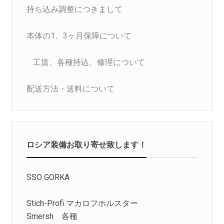
持ち込み調整につきまして
本体の1、3ヶ月保障について
工賃、各種持込、修理について
配送方法・送料について
ロシア装備お取り寄せ致します！
SSO GORKA
Stich-Profi マカロフホルスター
Smersh 各種