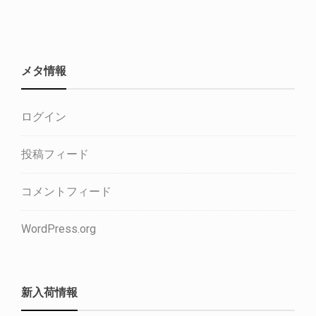
メタ情報
ログイン
投稿フィード
コメントフィード
WordPress.org
新入荷情報