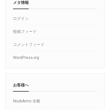
メタ情報
ログイン
投稿フィード
コメントフィード
WordPress.org
お客様へ
NoobArms 全般