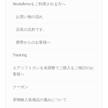
NoobArmsをご利用される方へ
お買い物の流れ
店長の北村です。
携帯からのお客様へ
Tracking
エアソフトガンを未調整でご購入をご検討のお
客様へ
クーポン
実物輸入装備品の傷みについて