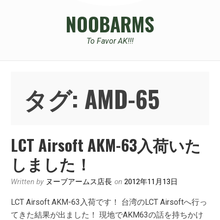
NOOBARMS
To Favor AK!!!
タグ:
AMD-65
LCT Airsoft AKM-63入荷いた
しました！
Written by
ヌーブアームス店長
on
2012年11月13日
LCT Airsoft AKM-63入荷です！ 台湾のLCT Airsoftへ行っ
てきた結果が出ました！ 現地でAKM63の話を持ちかけ