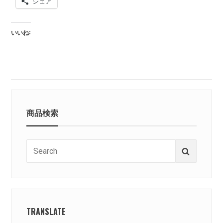
シェア
ULTIMAK
レ
ー
いいね:
ル
商品検索
Search
Search
for:
TRANSLATE