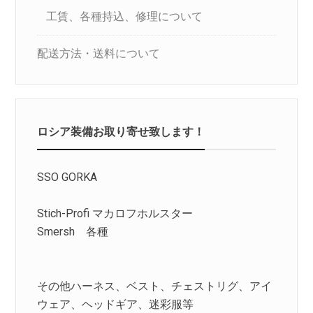
工賃、各種持込、修理について
配送方法・送料について
ロシア装備お取り寄せ致します！
SSO GORKA
Stich-Profi マカロフホルスター
Smersh 各種
その他ハーネス、ベスト、チェストリグ、アイ
ウェア、ヘッドギア、迷彩服等