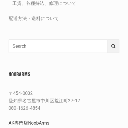
工賃、各種持込、修理について
配送方法・送料について
Search
Searc
for:
NOOBARMS
〒454-0032
愛知県名古屋市中川区荒江町27-17
080-1626-4854
AK専門店NoobArms