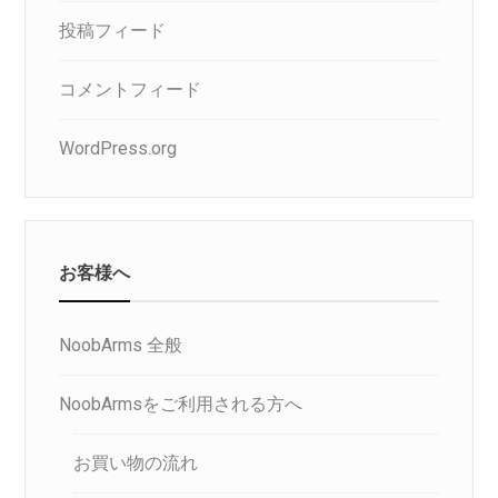
投稿フィード
コメントフィード
WordPress.org
お客様へ
NoobArms 全般
NoobArmsをご利用される方へ
お買い物の流れ