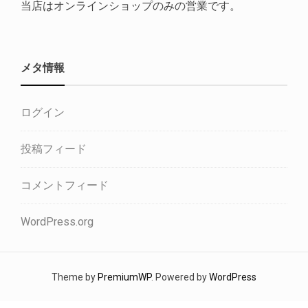
当店はオンラインショップのみの営業です。
メタ情報
ログイン
投稿フィード
コメントフィード
WordPress.org
Theme by
PremiumWP
. Powered by
WordPress