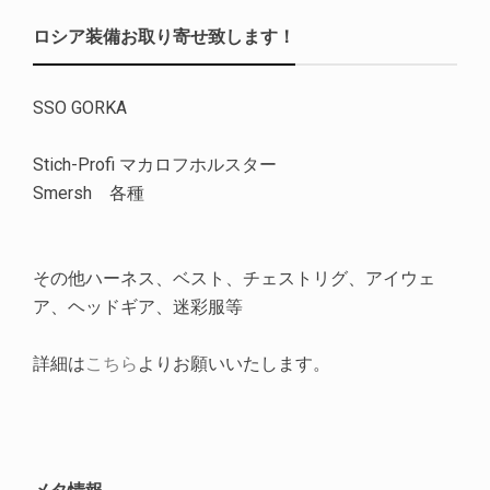
ロシア装備お取り寄せ致します！
SSO GORKA
Stich-Profi マカロフホルスター
Smersh 各種
その他ハーネス、ベスト、チェストリグ、アイウェ
ア、ヘッドギア、迷彩服等
詳細は
こちら
よりお願いいたします。
メタ情報