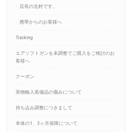
店長の北村です。
携帯からのお客様へ
Tracking
エアソフトガンを未調整でご購入をご検討のお
客様へ
クーポン
実物輸入装備品の傷みについて
持ち込み調整につきまして
本体の1、3ヶ月保障について