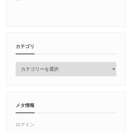
カテゴリ
カ
テ
ゴ
リ
メタ情報
ログイン