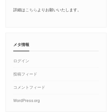
詳細は
こちら
よりお願いいたします。
メタ情報
ログイン
投稿フィード
コメントフィード
WordPress.org