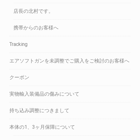
店長の北村です。
携帯からのお客様へ
Tracking
エアソフトガンを未調整でご購入をご検討のお客様へ
クーポン
実物輸入装備品の傷みについて
持ち込み調整につきまして
本体の1、3ヶ月保障について