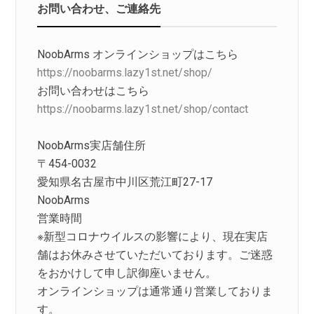
お問い合わせ、ご連絡先
NoobArms オンラインショップはこちら
https://noobarms.lazy1st.net/shop/
お問い合わせはこちら
https://noobarms.lazy1st.net/shop/contact
NoobArms実店舗住所
〒454-0032
愛知県名古屋市中川区荒江町27-17
NoobArms
営業時間
※新型コロナウイルスの影響により、現在実店
舗はお休みさせていただいております。ご迷惑
をおかけして申し訳御座いません。
オンラインショップは通常通り営業しておりま
す。