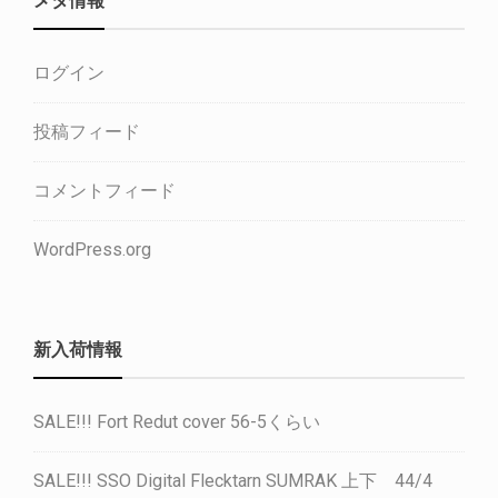
ログイン
投稿フィード
コメントフィード
WordPress.org
新入荷情報
SALE!!! Fort Redut cover 56-5くらい
SALE!!! SSO Digital Flecktarn SUMRAK 上下 44/4