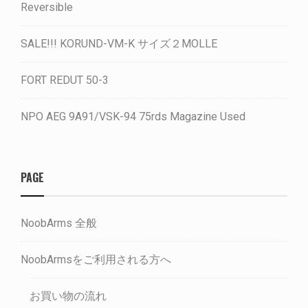
Reversible
SALE!!! KORUND-VM-K サイズ２MOLLE
FORT REDUT 50-3
NPO AEG 9A91/VSK-94 75rds Magazine Used
PAGE
NoobArms 全般
NoobArmsをご利用される方へ
お買い物の流れ