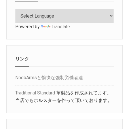
Powered by
Translate
リンク
NoobArmsと愉快な強制労働者達
Traditional Standard
革製品を作成されてます。
当店でもホルスターを作って頂いております。