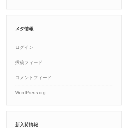
メタ情報
ログイン
投稿フィード
コメントフィード
WordPress.org
新入荷情報