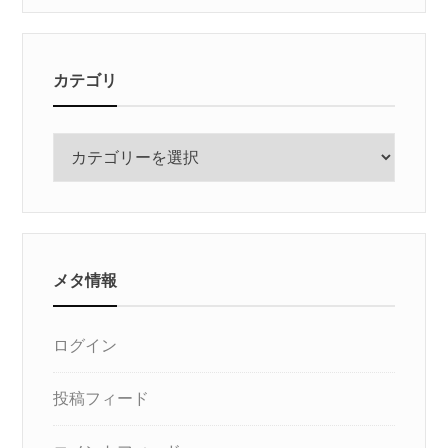
カテゴリ
カ
テ
ゴ
リ
メタ情報
ログイン
投稿フィード