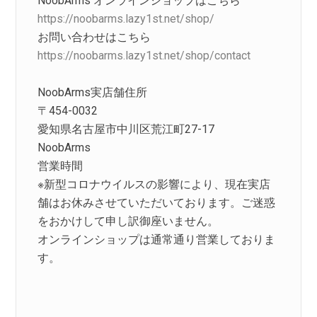
NoobArms オンラインショップはこちら
https://noobarms.lazy1st.net/shop/
お問い合わせはこちら
https://noobarms.lazy1st.net/shop/contact
NoobArms実店舗住所
〒454-0032
愛知県名古屋市中川区荒江町27-17
NoobArms
営業時間
※新型コロナウイルスの影響により、現在実店
舗はお休みさせていただいております。ご迷惑
をおかけして申し訳御座いません。
オンラインショップは通常通り営業しておりま
す。