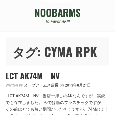
NOOBARMS
To Favor AK!!!
タグ:
CYMA RPK
LCT AK74M NV
Written by
ヌーブアームス店長
on
2013年8月21日
LCT AK74M NV 当店一押しのAKなんですが、実銃
でも存在しました。 今では黒のプラスチックですが、
その前はとても短い期間だったそうですが、74Mのよう