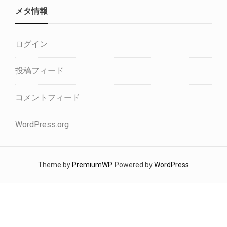
メタ情報
ログイン
投稿フィード
コメントフィード
WordPress.org
Theme by
PremiumWP
. Powered by
WordPress