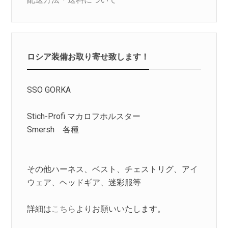
ロシア装備お取り寄せ致します！
SSO GORKA
Stich-Profi マカロフホルスター
Smersh 各種
その他ハーネス、ベスト、チェストリグ、アイ
ウェア、ヘッドギア、迷彩服等
詳細は
こちら
よりお願いいたします。