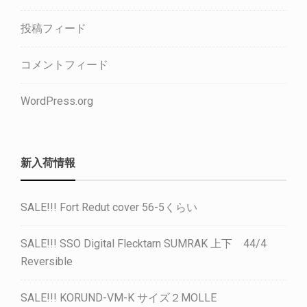
投稿フィード
コメントフィード
WordPress.org
新入荷情報
SALE!!! Fort Redut cover 56-5くらい
SALE!!! SSO Digital Flecktarn SUMRAK 上下 44/4
Reversible
SALE!!! KORUND-VM-K サイズ２MOLLE