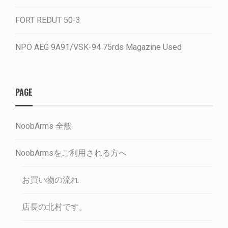
FORT REDUT 50-3
NPO AEG 9A91/VSK-94 75rds Magazine Used
PAGE
NoobArms 全般
NoobArmsをご利用される方へ
お買い物の流れ
店長の北村です。