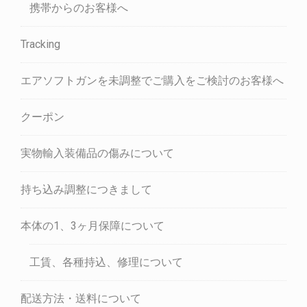
携帯からのお客様へ
Tracking
エアソフトガンを未調整でご購入をご検討のお客様へ
クーポン
実物輸入装備品の傷みについて
持ち込み調整につきまして
本体の1、3ヶ月保障について
工賃、各種持込、修理について
配送方法・送料について