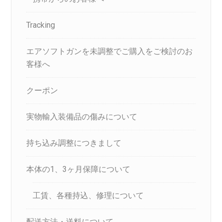
Tracking
エアソフトガンを未調整でご購入をご検討のお
客様へ
クーポン
実物輸入装備品の傷みについて
持ち込み調整につきまして
本体の1、3ヶ月保障について
工賃、各種持込、修理について
配送方法・送料について