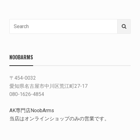
Search
Searc
for:
NOOBARMS
〒454-0032
愛知県名古屋市中川区荒江町27-17
080-1626-4854
AK専門店NoobArms
当店はオンラインショップのみの営業です。