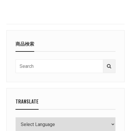
し
た！
商品検索
Search
Search
for:
TRANSLATE