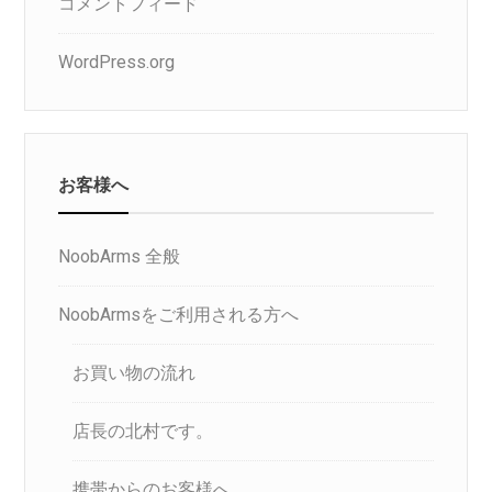
コメントフィード
WordPress.org
お客様へ
NoobArms 全般
NoobArmsをご利用される方へ
お買い物の流れ
店長の北村です。
携帯からのお客様へ