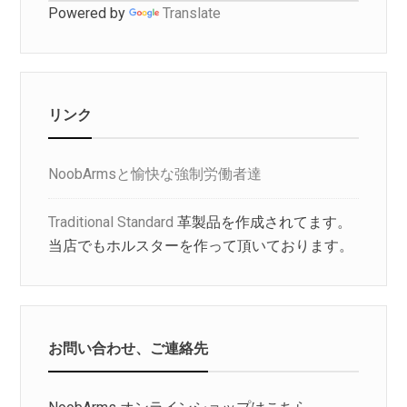
Powered by
Translate
リンク
NoobArmsと愉快な強制労働者達
Traditional Standard
革製品を作成されてます。
当店でもホルスターを作って頂いております。
お問い合わせ、ご連絡先