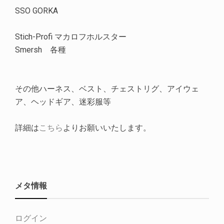
SSO GORKA
Stich-Profi マカロフホルスター
Smersh 各種
その他ハーネス、ベスト、チェストリグ、アイウェ
ア、ヘッドギア、迷彩服等
詳細は
こちら
よりお願いいたします。
メタ情報
ログイン