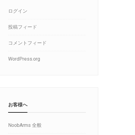
ログイン
投稿フィード
コメントフィード
WordPress.org
お客様へ
NoobArms 全般