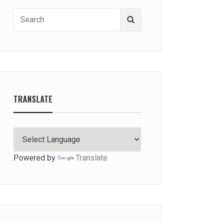
Search
Search
for:
TRANSLATE
Powered by
Translate