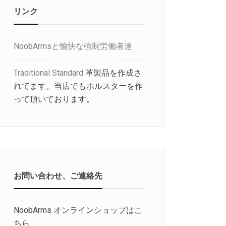
リンク
NoobArmsと愉快な強制労働者達
Traditional Standard
革製品を作成さ
れてます。当店でもホルスターを作
って頂いております。
お問い合わせ、ご連絡先
NoobArms オンラインショップはこ
ちら