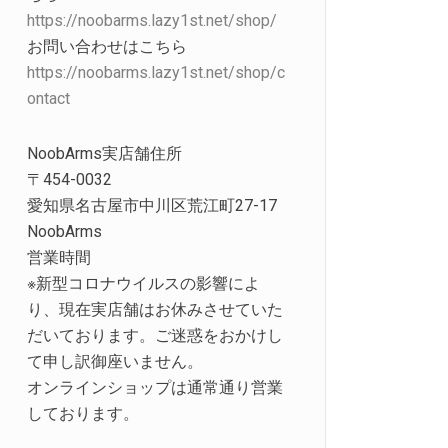
https://noobarms.lazy1st.net/shop/
お問い合わせはこちら
https://noobarms.lazy1st.net/shop/c
ontact
NoobArms実店舗住所
〒454-0032
愛知県名古屋市中川区荒江町27-17
NoobArms
営業時間
※新型コロナウイルスの影響によ
り、現在実店舗はお休みさせていた
だいております。ご迷惑をおかけし
て申し訳御座いません。
オンラインショップは通常通り営業
しております。