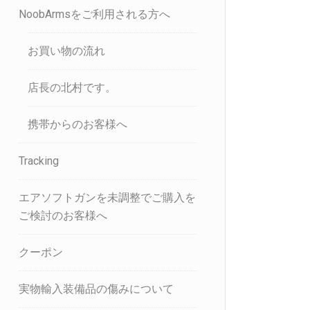
NoobArmsをご利用される方へ
お買い物の流れ
店長の北村です。
携帯からのお客様へ
Tracking
エアソフトガンを未調整でご購入を
ご検討のお客様へ
クーポン
実物輸入装備品の傷みについて