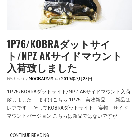
1P76/KOBRAダットサイ
ト/NPZ AKサイドマウント
入荷致しました
Written by
NOOBARMS
on
2019年7月23日
1P76/KOBRAダットサイト/NPZ AKサイドマウント入荷
致しました！ まずはこちら 1P76 実物新品！！新品は
レアです！ そしてKOBRAダットサイト 実物 サイド
マウントバージョン こちらは新品ではないですが
1P76/KOBRA
CONTINUE READING