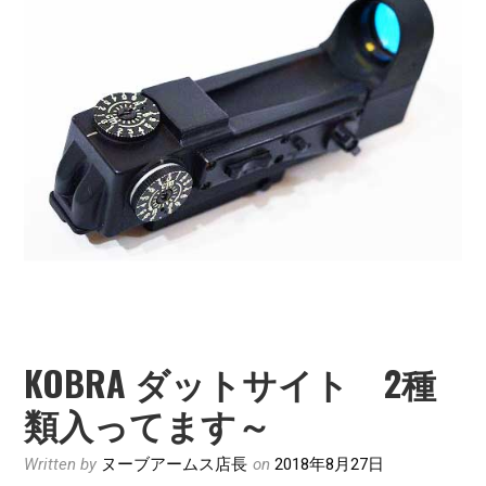
す
KOBRA ダットサイト 2種
類入ってます～
Written by
ヌーブアームス店長
on
2018年8月27日