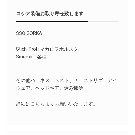
ロシア装備お取り寄せ致します！
SSO GORKA
Stich-Profi マカロフホルスター
Smersh 各種
その他ハーネス、ベスト、チェストリグ、アイ
ウェア、ヘッドギア、迷彩服等
詳細は
こちら
よりお願いいたします。