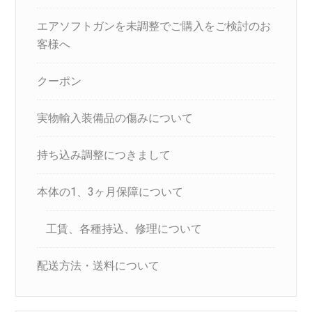
エアソフトガンを未調整でご購入をご検討のお
客様へ
クーポン
実物輸入装備品の傷みについて
持ち込み調整につきまして
本体の1、3ヶ月保障について
工賃、各種持込、修理について
配送方法・送料について