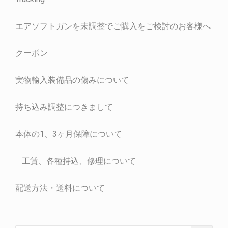
エアソフトガンを未調整でご購入をご検討のお客様へ
クーポン
実物輸入装備品の傷みについて
持ち込み調整につきまして
本体の1、3ヶ月保障について
工賃、各種持込、修理について
配送方法・送料について