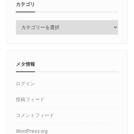
カテゴリ
カ
テ
ゴ
リ
メタ情報
ログイン
投稿フィード
コメントフィード
WordPress.org