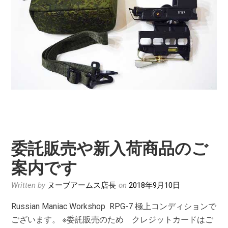
委託販売や新入荷商品のご
案内です
Written by
ヌーブアームス店長
on
2018年9月10日
Russian Maniac Workshop RPG-7 極上コンディションで
ございます。 ※委託販売のため クレジットカードはご