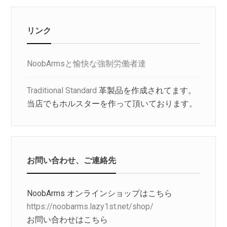
リンク
NoobArmsと愉快な強制労働者達
Traditional Standard
革製品を作成されてます。
当店でもホルスターを作って頂いております。
お問い合わせ、ご連絡先
NoobArms オンラインショップはこちら
https://noobarms.lazy1st.net/shop/
お問い合わせはこちら