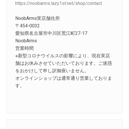
https://noobarms.lazy1st.net/shop/contact
NoobArms実店舗住所
〒454-0032
愛知県名古屋市中川区荒江町27-17
NoobArms
営業時間
※新型コロナウイルスの影響により、現在実店
舗はお休みさせていただいております。ご迷惑
をおかけして申し訳御座いません。
オンラインショップは通常通り営業しておりま
す。