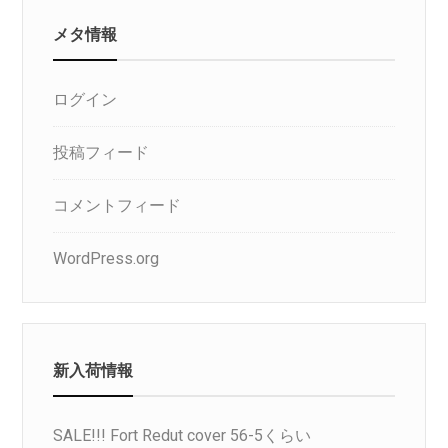
メタ情報
ログイン
投稿フィード
コメントフィード
WordPress.org
新入荷情報
SALE!!! Fort Redut cover 56-5くらい