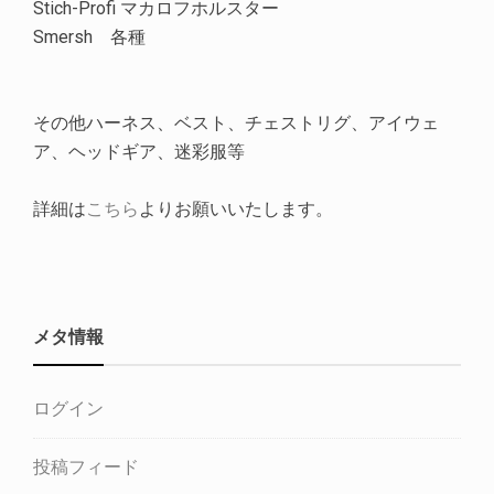
Stich-Profi マカロフホルスター
Smersh 各種
その他ハーネス、ベスト、チェストリグ、アイウェ
ア、ヘッドギア、迷彩服等
詳細は
こちら
よりお願いいたします。
メタ情報
ログイン
投稿フィード