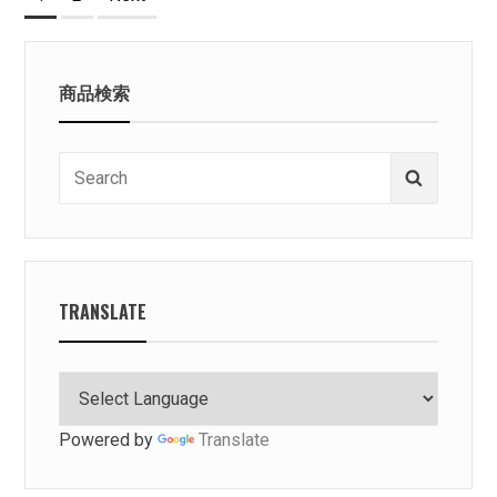
稿
の
商品検索
ペ
ー
Search
Search
ジ
for:
送
り
TRANSLATE
Powered by
Translate