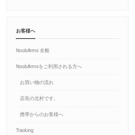
お客様へ
NoobArms 全般
NoobArmsをご利用される方へ
お買い物の流れ
店長の北村です。
携帯からのお客様へ
Tracking