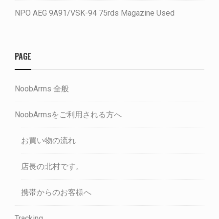
NPO AEG 9A91/VSK-94 75rds Magazine Used
PAGE
NoobArms 全般
NoobArmsをご利用される方へ
お買い物の流れ
店長の北村です。
携帯からのお客様へ
Tracking