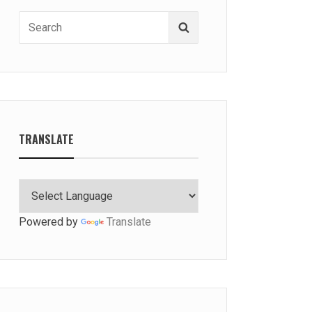
Search
Search
for:
TRANSLATE
Powered by
Translate