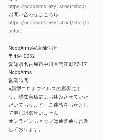
https://noobarms.lazy1st.net/shop/
お問い合わせはこちら
https://noobarms.lazy1st.net/shop/c
ontact
NoobArms実店舗住所
〒454-0032
愛知県名古屋市中川区荒江町27-17
NoobArms
営業時間
※新型コロナウイルスの影響によ
り、現在実店舗はお休みさせていた
だいております。ご迷惑をおかけし
て申し訳御座いません。
オンラインショップは通常通り営業
しております。