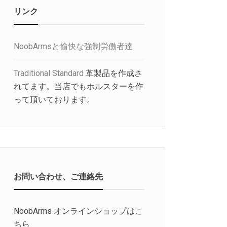
リンク
NoobArmsと愉快な強制労働者達
Traditional Standard
革製品を作成さ
れてます。当店でもホルスターを作
って頂いております。
お問い合わせ、ご連絡先
NoobArms オンラインショップはこ
ちら