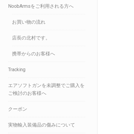
NoobArmsをご利用される方へ
お買い物の流れ
店長の北村です。
携帯からのお客様へ
Tracking
エアソフトガンを未調整でご購入を
ご検討のお客様へ
クーポン
実物輸入装備品の傷みについて