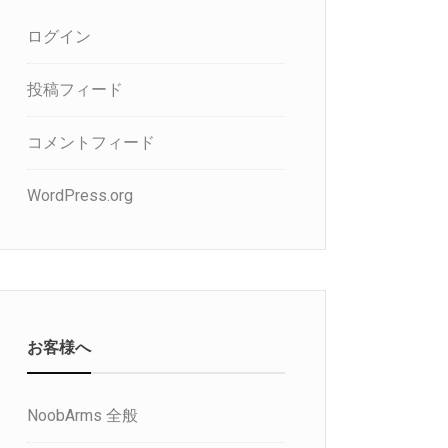
ログイン
投稿フィード
コメントフィード
WordPress.org
お客様へ
NoobArms 全般