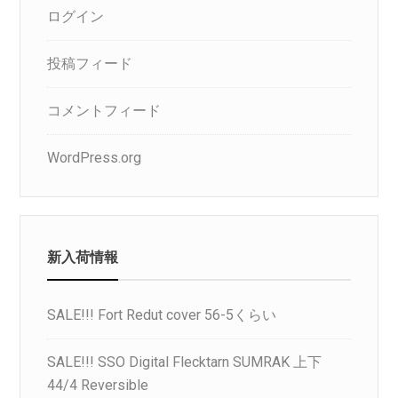
ログイン
投稿フィード
コメントフィード
WordPress.org
新入荷情報
SALE!!! Fort Redut cover 56-5くらい
SALE!!! SSO Digital Flecktarn SUMRAK 上下
44/4 Reversible