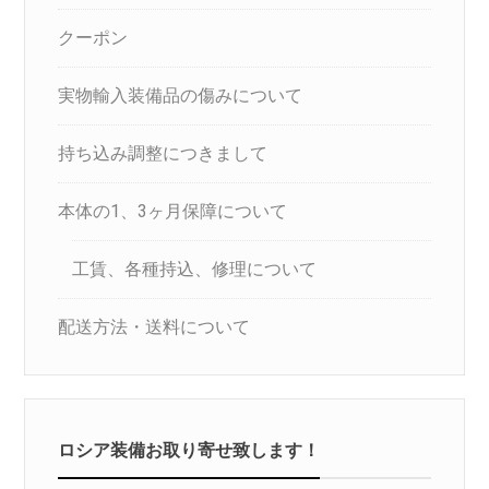
クーポン
実物輸入装備品の傷みについて
持ち込み調整につきまして
本体の1、3ヶ月保障について
工賃、各種持込、修理について
配送方法・送料について
ロシア装備お取り寄せ致します！