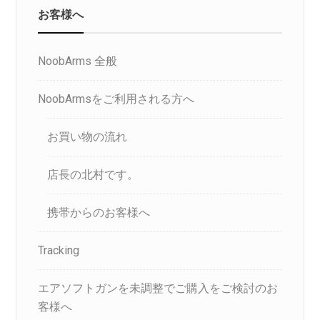
お客様へ
NoobArms 全般
NoobArmsをご利用される方へ
お買い物の流れ
店長の北村です。
携帯からのお客様へ
Tracking
エアソフトガンを未調整でご購入をご検討のお
客様へ