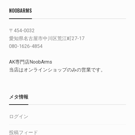
NOOBARMS
〒454-0032
愛知県名古屋市中川区荒江町27-17
080-1626-4854
AK専門店NoobArms
当店はオンラインショップのみの営業です。
メタ情報
ログイン
投稿フィード