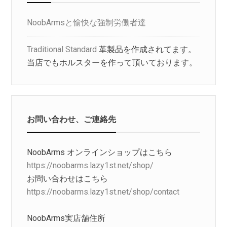
NoobArmsと愉快な強制労働者達
Traditional Standard
革製品を作成されてます。
当店でもホルスターを作って頂いております。
お問い合わせ、ご連絡先
NoobArms オンラインショップはこちら
https://noobarms.lazy1st.net/shop/
お問い合わせはこちら
https://noobarms.lazy1st.net/shop/contact
NoobArms実店舗住所