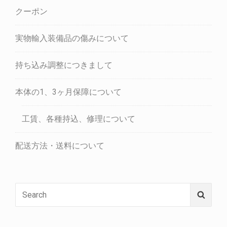
クーポン
実物輸入装備品の傷みについて
持ち込み調整につきまして
本体の1、3ヶ月保障について
工賃、各種持込、修理について
配送方法・送料について
Search
Searc
for: