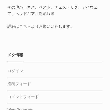
その他ハーネス、ベスト、チェストリグ、アイウェ
ア、ヘッドギア、迷彩服等
詳細は
こちら
よりお願いいたします。
メタ情報
ログイン
投稿フィード
コメントフィード
WordPress.org