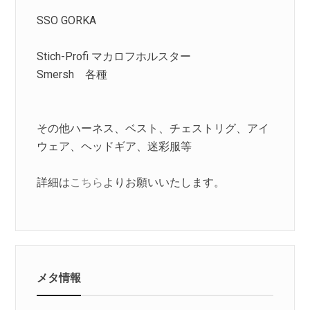
SSO GORKA
Stich-Profi マカロフホルスター
Smersh 各種
その他ハーネス、ベスト、チェストリグ、アイ
ウェア、ヘッドギア、迷彩服等
詳細は
こちら
よりお願いいたします。
メタ情報