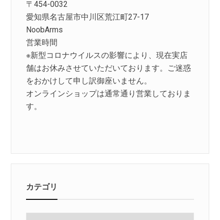
〒454-0032
愛知県名古屋市中川区荒江町27-17
NoobArms
営業時間
※新型コロナウイルスの影響により、現在実店
舗はお休みさせていただいております。ご迷惑
をおかけして申し訳御座いません。
オンラインショップは通常通り営業しておりま
す。
カテゴリ
カ