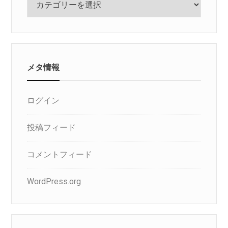
テ
ゴ
リ
メタ情報
ログイン
投稿フィード
コメントフィード
WordPress.org