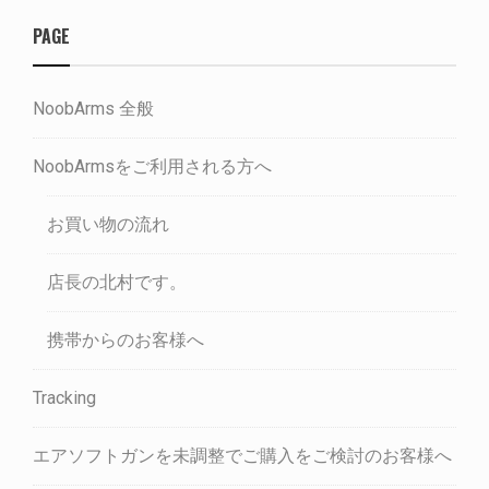
PAGE
NoobArms 全般
NoobArmsをご利用される方へ
お買い物の流れ
店長の北村です。
携帯からのお客様へ
Tracking
エアソフトガンを未調整でご購入をご検討のお客様へ