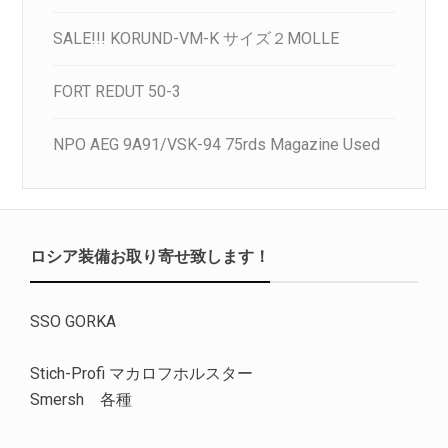
SALE!!! KORUND-VM-K サイズ２MOLLE
FORT REDUT 50-3
NPO AEG 9A91/VSK-94 75rds Magazine Used
ロシア装備お取り寄せ致します！
SSO GORKA
Stich-Profi マカロフホルスター
Smersh 各種