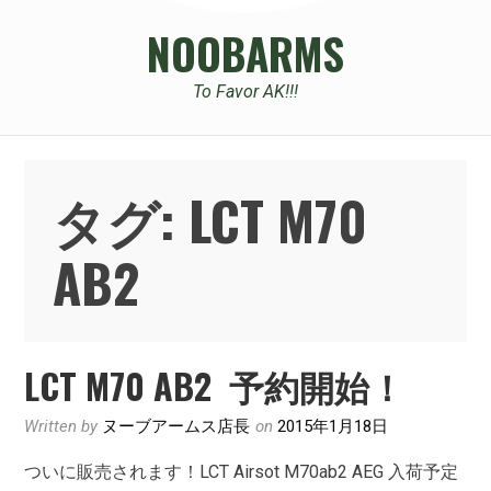
NOOBARMS
To Favor AK!!!
タグ:
LCT M70
AB2
LCT M70 AB2 予約開始！
Written by
ヌーブアームス店長
on
2015年1月18日
ついに販売されます！LCT Airsot M70ab2 AEG 入荷予定