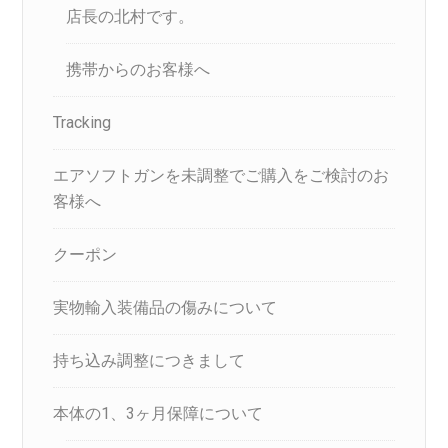
店長の北村です。
携帯からのお客様へ
Tracking
エアソフトガンを未調整でご購入をご検討のお
客様へ
クーポン
実物輸入装備品の傷みについて
持ち込み調整につきまして
本体の1、3ヶ月保障について