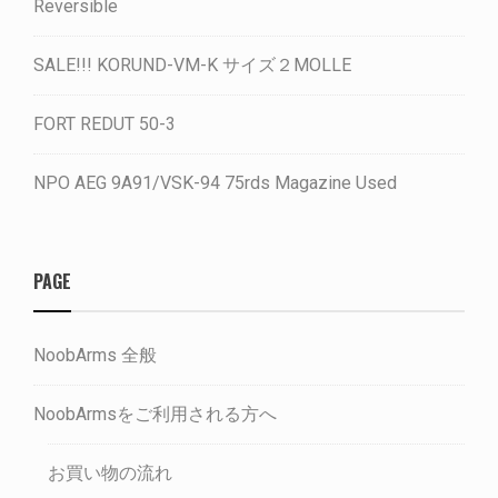
Reversible
SALE!!! KORUND-VM-K サイズ２MOLLE
FORT REDUT 50-3
NPO AEG 9A91/VSK-94 75rds Magazine Used
PAGE
NoobArms 全般
NoobArmsをご利用される方へ
お買い物の流れ