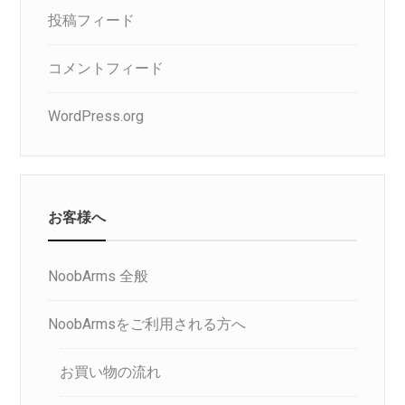
投稿フィード
コメントフィード
WordPress.org
お客様へ
NoobArms 全般
NoobArmsをご利用される方へ
お買い物の流れ