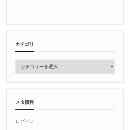
カテゴリ
カ
テ
ゴ
リ
メタ情報
ログイン