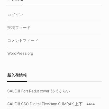
ログイン
投稿フィード
コメントフィード
WordPress.org
新入荷情報
SALE!!! Fort Redut cover 56-5くらい
SALE!!! SSO Digital Flecktarn SUMRAK 上下 44/4