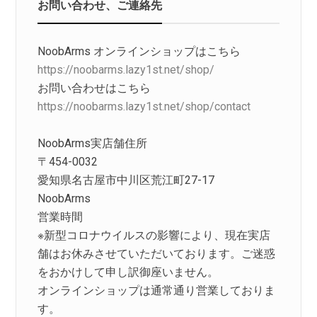
お問い合わせ、ご連絡先
NoobArms オンラインショップはこちら
https://noobarms.lazy1st.net/shop/
お問い合わせはこちら
https://noobarms.lazy1st.net/shop/contact
NoobArms実店舗住所
〒454-0032
愛知県名古屋市中川区荒江町27-17
NoobArms
営業時間
※新型コロナウイルスの影響により、現在実店
舗はお休みさせていただいております。ご迷惑
をおかけして申し訳御座いません。
オンラインショップは通常通り営業しておりま
す。