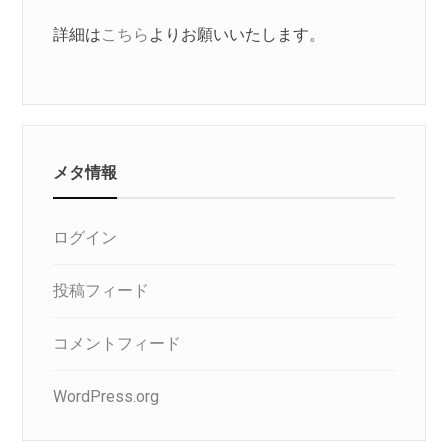
詳細は
こちら
よりお願いいたします。
メタ情報
ログイン
投稿フィード
コメントフィード
WordPress.org