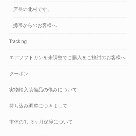
店長の北村です。
携帯からのお客様へ
Tracking
エアソフトガンを未調整でご購入をご検討のお客様へ
クーポン
実物輸入装備品の傷みについて
持ち込み調整につきまして
本体の1、3ヶ月保障について