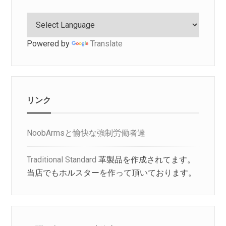
す
Powered by
Translate
リンク
NoobArmsと愉快な強制労働者達
Traditional Standard
革製品を作成されてます。
当店でもホルスターを作って頂いております。