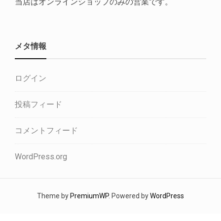
当店はオンラインショップのみの営業です。
メタ情報
ログイン
投稿フィード
コメントフィード
WordPress.org
Theme by
PremiumWP
. Powered by
WordPress