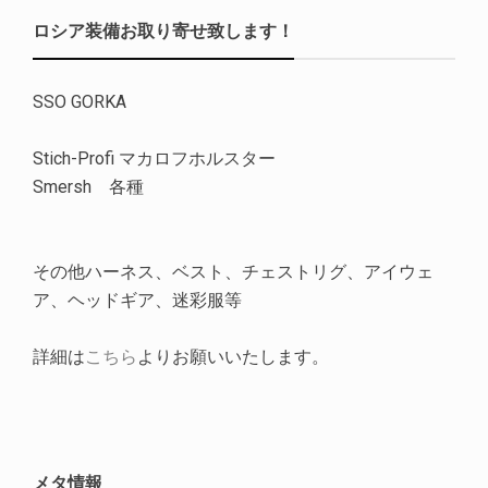
ロシア装備お取り寄せ致します！
SSO GORKA
Stich-Profi マカロフホルスター
Smersh 各種
その他ハーネス、ベスト、チェストリグ、アイウェ
ア、ヘッドギア、迷彩服等
詳細は
こちら
よりお願いいたします。
メタ情報