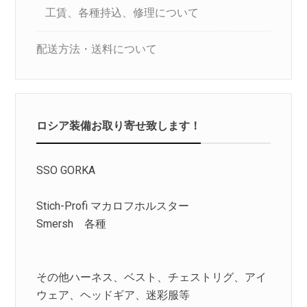
工賃、各種持込、修理について
配送方法・送料について
ロシア装備お取り寄せ致します！
SSO GORKA
Stich-Profi マカロフホルスター
Smersh 各種
その他ハーネス、ベスト、チェストリグ、アイ
ウェア、ヘッドギア、迷彩服等