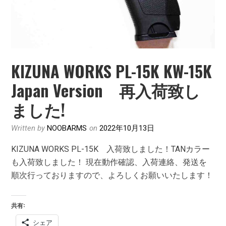
KIZUNA WORKS PL-15K KW-15K
Japan Version 再入荷致し
ました!
Written by
NOOBARMS
on
2022年10月13日
KIZUNA WORKS PL-15K 入荷致しました！TANカラー
も入荷致しました！ 現在動作確認、入荷連絡、発送を
順次行っておりますので、よろしくお願いいたします！
共有:
シェア