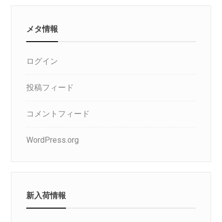
メタ情報
ログイン
投稿フィード
コメントフィード
WordPress.org
新入荷情報