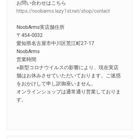
お問い合わせはこちら
https://noobarms.lazy1st.net/shop/contact
NoobArms実店舗住所
〒454-0032
愛知県名古屋市中川区荒江町27-17
NoobArms
営業時間
※新型コロナウイルスの影響により、現在実店
舗はお休みさせていただいております。ご迷惑
をおかけして申し訳御座いません。
オンラインショップは通常通り営業しておりま
す。