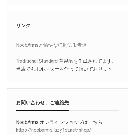
リンク
NoobArmsと愉快な強制労働者達
Traditional Standard
革製品を作成されてます。
当店でもホルスターを作って頂いております。
お問い合わせ、ご連絡先
NoobArms オンラインショップはこちら
https://noobarms.lazy1st.net/shop/