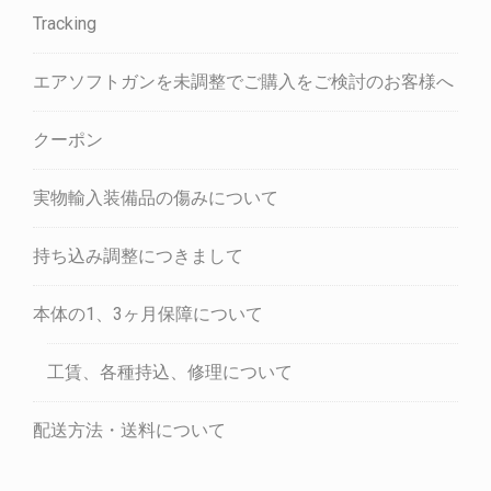
Tracking
エアソフトガンを未調整でご購入をご検討のお客様へ
クーポン
実物輸入装備品の傷みについて
持ち込み調整につきまして
本体の1、3ヶ月保障について
工賃、各種持込、修理について
配送方法・送料について