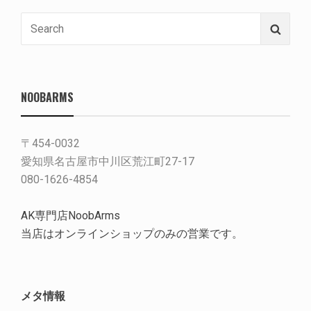
Search
Searc
for:
NOOBARMS
〒454-0032
愛知県名古屋市中川区荒江町27-17
080-1626-4854
AK専門店NoobArms
当店はオンラインショップのみの営業です。
メタ情報