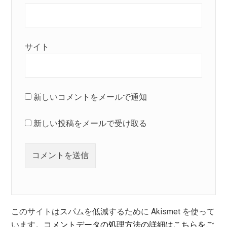
サイト
新しいコメントをメールで通知
新しい投稿をメールで受け取る
このサイトはスパムを低減するために Akismet を使って
います。
コメントデータの処理方法の詳細はこちらをご