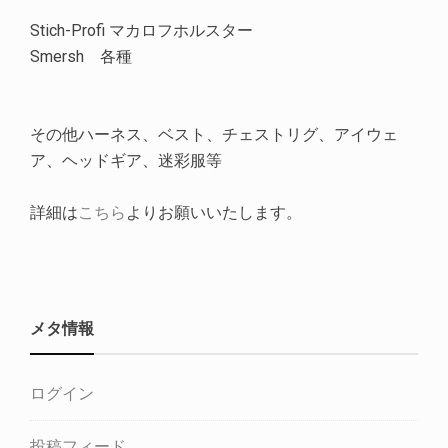
Stich-Profi マカロフホルスター
Smersh 各種
その他ハーネス、ベスト、チェストリグ、アイウェ
ア、ヘッドギア、迷彩服等
詳細は
こちら
よりお願いいたします。
メタ情報
ログイン
投稿フィード