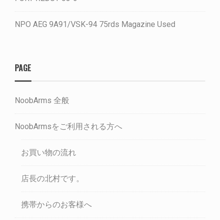
NPO AEG 9A91/VSK-94 75rds Magazine Used
PAGE
NoobArms 全般
NoobArmsをご利用される方へ
お買い物の流れ
店長の北村です。
携帯からのお客様へ