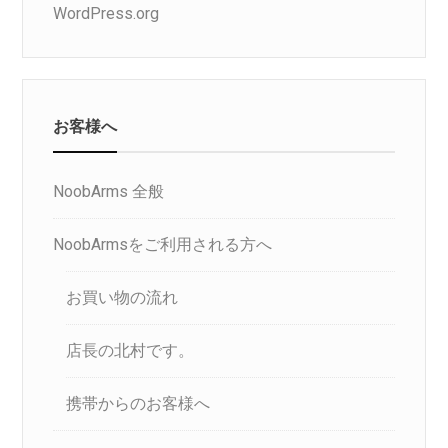
WordPress.org
お客様へ
NoobArms 全般
NoobArmsをご利用される方へ
お買い物の流れ
店長の北村です。
携帯からのお客様へ