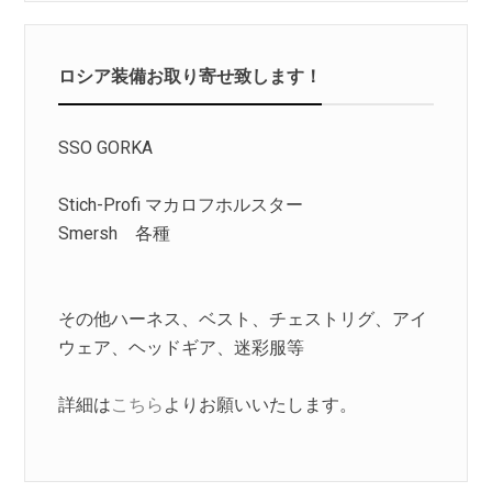
ロシア装備お取り寄せ致します！
SSO GORKA
Stich-Profi マカロフホルスター
Smersh 各種
その他ハーネス、ベスト、チェストリグ、アイ
ウェア、ヘッドギア、迷彩服等
詳細は
こちら
よりお願いいたします。