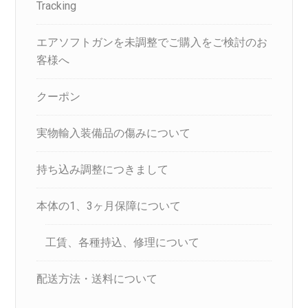
Tracking
エアソフトガンを未調整でご購入をご検討のお
客様へ
クーポン
実物輸入装備品の傷みについて
持ち込み調整につきまして
本体の1、3ヶ月保障について
工賃、各種持込、修理について
配送方法・送料について