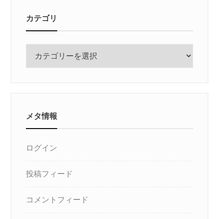
カテゴリ
カ
テ
ゴ
リ
メタ情報
ログイン
投稿フィード
コメントフィード