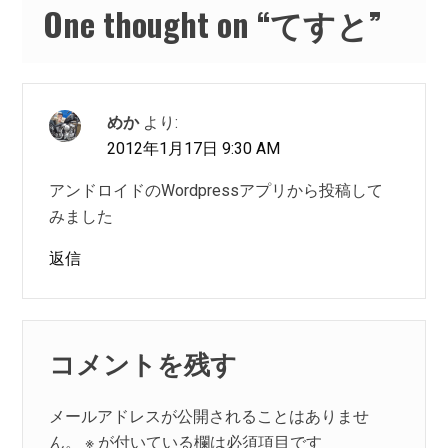
One thought on “
てすと
”
めか
より:
2012年1月17日 9:30 AM
アンドロイドのWordpressアプリから投稿して
みました
返信
コメントを残す
メールアドレスが公開されることはありませ
ん。
※
が付いている欄は必須項目です