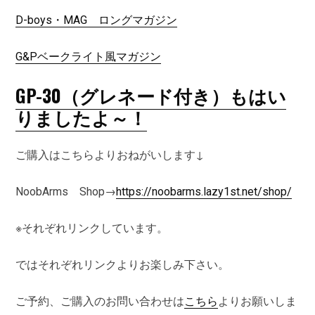
D-boys・MAG ロングマガジン
G&Pベークライト風マガジン
GP-30（グレネード付き）もはい
りましたよ～！
ご購入はこちらよりおねがいします↓
NoobArms Shop→
https://noobarms.lazy1st.net/shop/
※それぞれリンクしています。
ではそれぞれリンクよりお楽しみ下さい。
ご予約、ご購入のお問い合わせは
こちら
よりお願いしま