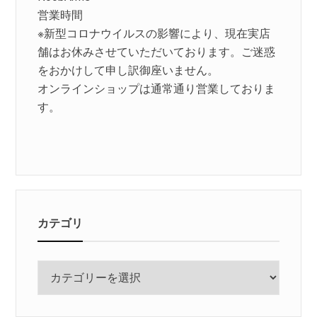
営業時間
※新型コロナウイルスの影響により、現在実店
舗はお休みさせていただいております。ご迷惑
をおかけして申し訳御座いません。
オンラインショップは通常通り営業しておりま
す。
カテゴリ
カ
テ
ゴ