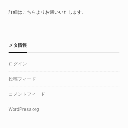
詳細は
こちら
よりお願いいたします。
メタ情報
ログイン
投稿フィード
コメントフィード
WordPress.org