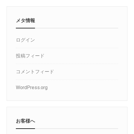
リ
メタ情報
ログイン
投稿フィード
コメントフィード
WordPress.org
お客様へ