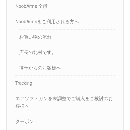
NoobArms 全般
NoobArmsをご利用される方へ
お買い物の流れ
店長の北村です。
携帯からのお客様へ
Tracking
エアソフトガンを未調整でご購入をご検討のお
客様へ
クーポン