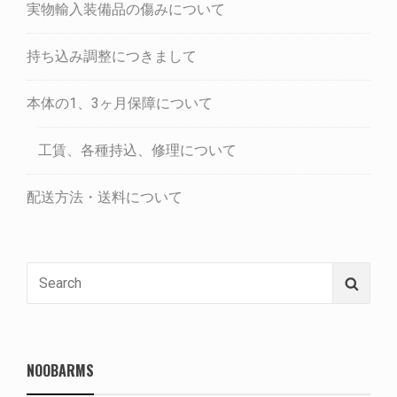
実物輸入装備品の傷みについて
持ち込み調整につきまして
本体の1、3ヶ月保障について
工賃、各種持込、修理について
配送方法・送料について
Search
Searc
for:
NOOBARMS