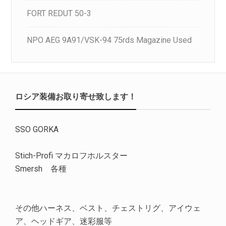
FORT REDUT 50-3
NPO AEG 9A91/VSK-94 75rds Magazine Used
ロシア装備お取り寄せ致します！
SSO GORKA
Stich-Profi マカロフホルスター
Smersh 各種
その他ハーネス、ベスト、チェストリグ、アイウェ
ア、ヘッドギア、迷彩服等