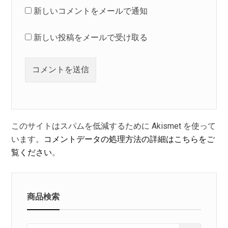
新しいコメントをメールで通知
新しい投稿をメールで受け取る
このサイトはスパムを低減するために Akismet を使って
います。
コメントデータの処理方法の詳細はこちらをご
覧ください
。
商品検索