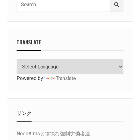
Search
Search
for:
TRANSLATE
Powered by
Translate
リンク
NoobArmsと愉快な強制労働者達