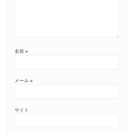
名前
※
メール
※
サイト