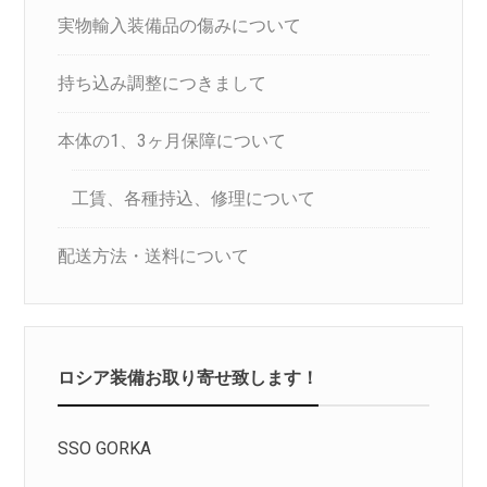
実物輸入装備品の傷みについて
持ち込み調整につきまして
本体の1、3ヶ月保障について
工賃、各種持込、修理について
配送方法・送料について
ロシア装備お取り寄せ致します！
SSO GORKA