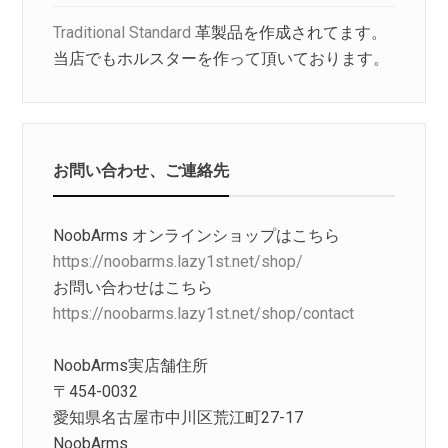
Traditional Standard
革製品を作成されてます。
当店でもホルスターを作って頂いております。
お問い合わせ、ご連絡先
NoobArms オンラインショップはこちら
https://noobarms.lazy1st.net/shop/
お問い合わせはこちら
https://noobarms.lazy1st.net/shop/contact
NoobArms実店舗住所
〒454-0032
愛知県名古屋市中川区荒江町27-17
NoobArms