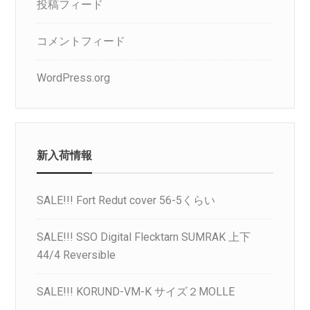
投稿フィード
コメントフィード
WordPress.org
新入荷情報
SALE!!! Fort Redut cover 56-5くらい
SALE!!! SSO Digital Flecktarn SUMRAK 上下
44/4 Reversible
SALE!!! KORUND-VM-K サイズ２MOLLE