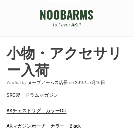
NOOBARMS
To Favor AK!!!
小物・アクセサリ
ー入荷
Written by
ヌーブアームス店長
on
2010年7月10日
SRC製 ドラムマガジン
AKチェストリグ カラーOD
AKマガジンポーチ カラー・Black