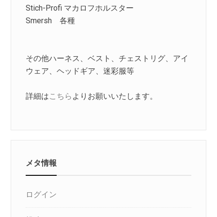
Stich-Profi マカロフホルスター
Smersh 各種
その他ハーネス、ベスト、チェストリグ、アイ
ウェア、ヘッドギア、迷彩服等
詳細は
こちら
よりお願いいたします。
メタ情報
ログイン