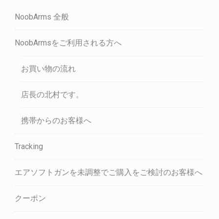
NoobArms 全般
NoobArmsをご利用される方へ
お買い物の流れ
店長の北村です。
携帯からのお客様へ
Tracking
エアソフトガンを未調整でご購入をご検討のお客様へ
クーポン