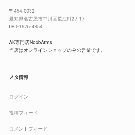
〒454-0032
愛知県名古屋市中川区荒江町27-17
080-1626-4854
AK専門店NoobArms
当店はオンラインショップのみの営業です。
メタ情報
ログイン
投稿フィード
コメントフィード