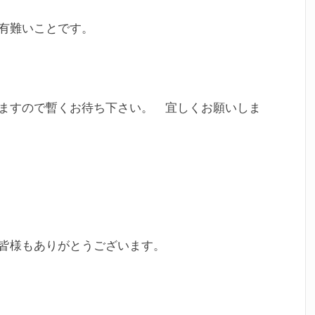
有難いことです。
ますので暫くお待ち下さい。 宜しくお願いしま
皆様もありがとうございます。