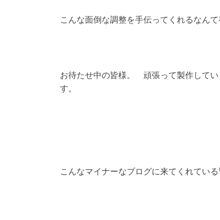
こんな面倒な調整を手伝ってくれるなんて
お待たせ中の皆様。 頑張って製作してい
す。
こんなマイナーなブログに来てくれている