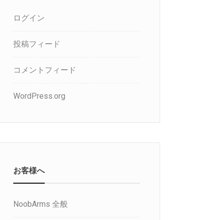
ログイン
投稿フィード
コメントフィード
WordPress.org
お客様へ
NoobArms 全般