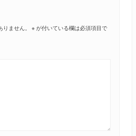
ありません。
※
が付いている欄は必須項目で