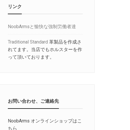
リンク
NoobArmsと愉快な強制労働者達
Traditional Standard
革製品を作成さ
れてます。当店でもホルスターを作
って頂いております。
お問い合わせ、ご連絡先
NoobArms オンラインショップはこ
ちら