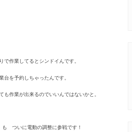
りで作業してるとシンドイんです。
業台を予約しちゃったんです。
ても作業が出来るのでいいんではないかと。
2］も ついに電動の調整に参戦です！