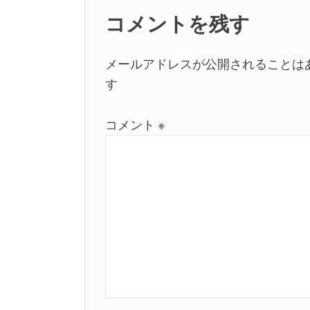
シ
コメントを残す
ョ
メールアドレスが公開されることは
ン
す
コメント
※