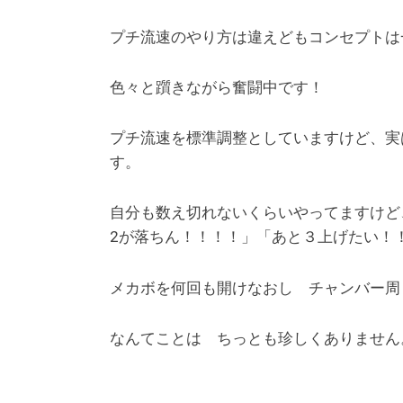
プチ流速のやり方は違えどもコンセプトは
色々と躓きながら奮闘中です！
プチ流速を標準調整としていますけど、実
す。
自分も数え切れないくらいやってますけど
2が落ちん！！！！」「あと３上げたい！
メカボを何回も開けなおし チャンバー周
なんてことは ちっとも珍しくありません