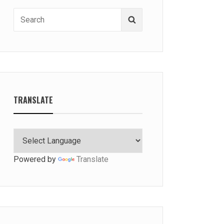
Search
Search
for:
TRANSLATE
Powered by
Translate