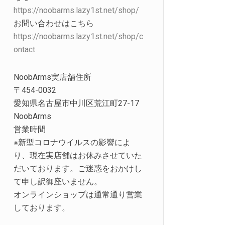
https://noobarms.lazy1st.net/shop/
お問い合わせはこちら
https://noobarms.lazy1st.net/shop/c
ontact
NoobArms実店舗住所
〒454-0032
愛知県名古屋市中川区荒江町27-17
NoobArms
営業時間
※新型コロナウイルスの影響によ
り、現在実店舗はお休みさせていた
だいております。ご迷惑をおかけし
て申し訳御座いません。
オンラインショップは通常通り営業
しております。