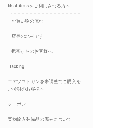
NoobArmsをご利用される方へ
お買い物の流れ
店長の北村です。
携帯からのお客様へ
Tracking
エアソフトガンを未調整でご購入を
ご検討のお客様へ
クーポン
実物輸入装備品の傷みについて