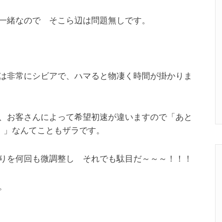
一緒なので そこら辺は問題無しです。
は非常にシビアで、ハマると物凄く時間が掛かりま
、お客さんによって希望初速が違いますので「あと
！」なんてこともザラです。
りを何回も微調整し それでも駄目だ～～～！！！
。