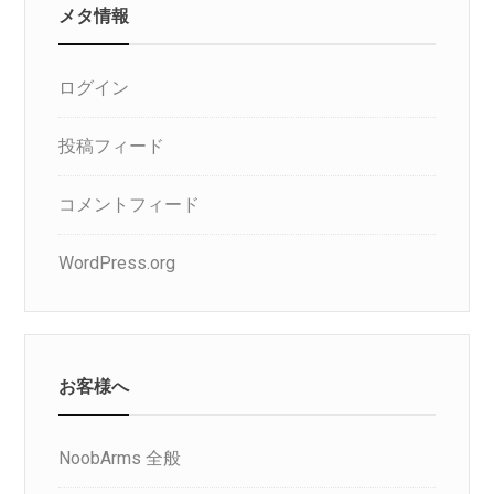
メタ情報
ログイン
投稿フィード
コメントフィード
WordPress.org
お客様へ
NoobArms 全般