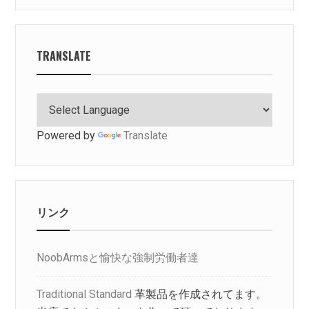
TRANSLATE
Powered by
Translate
リンク
NoobArmsと愉快な強制労働者達
Traditional Standard
革製品を作成されてます。