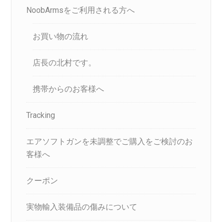
NoobArmsをご利用される方へ
お買い物の流れ
店長の北村です。
携帯からのお客様へ
Tracking
エアソフトガンを未調整でご購入をご検討のお
客様へ
クーポン
実物輸入装備品の傷みについて