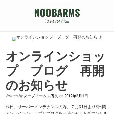
NOOBARMS
To Favor AK!!!
オンラインショッ
プ ブログ 再開
のお知らせ
Written by
ヌーブアームス店長
on
2012年8月1日
昨日、サーバーメンテナンスの為、７月31日より3日間
オンラインショップとブログを一時シャットダウンしま