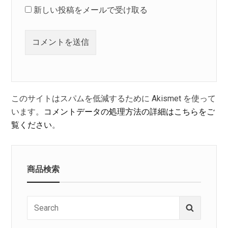
新しい投稿をメールで受け取る
このサイトはスパムを低減するために Akismet を使って
います。
コメントデータの処理方法の詳細はこちらをご
覧ください
。
商品検索
Search
Search
for: