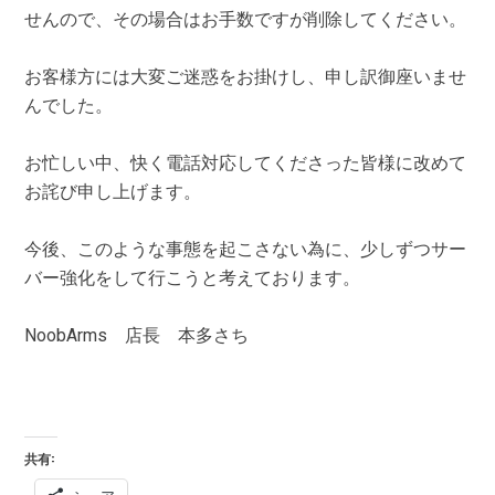
せんので、その場合はお手数ですが削除してください。
お客様方には大変ご迷惑をお掛けし、申し訳御座いませ
んでした。
お忙しい中、快く電話対応してくださった皆様に改めて
お詫び申し上げます。
今後、このような事態を起こさない為に、少しずつサー
バー強化をして行こうと考えております。
NoobArms 店長 本多さち
共有: