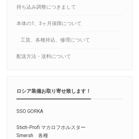
持ち込み調整につきまして
本体の1、3ヶ月保障について
工賃、各種持込、修理について
配送方法・送料について
ロシア装備お取り寄せ致します！
SSO GORKA
Stich-Profi マカロフホルスター
Smersh 各種