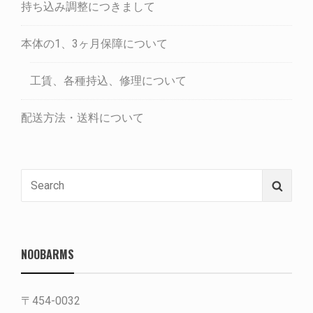
持ち込み調整につきまして
本体の1、3ヶ月保障について
工賃、各種持込、修理について
配送方法・送料について
Search
Searc
for:
NOOBARMS
〒454-0032