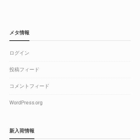
メタ情報
ログイン
投稿フィード
コメントフィード
WordPress.org
新入荷情報