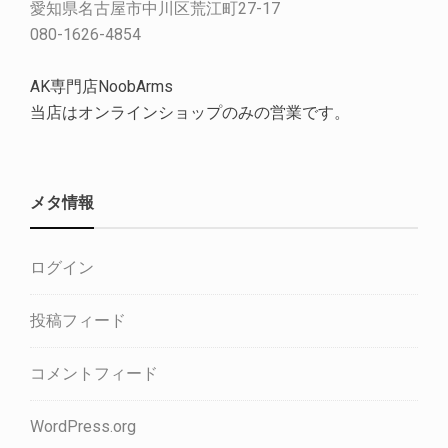
愛知県名古屋市中川区荒江町27-17
080-1626-4854
AK専門店NoobArms
当店はオンラインショップのみの営業です。
メタ情報
ログイン
投稿フィード
コメントフィード
WordPress.org