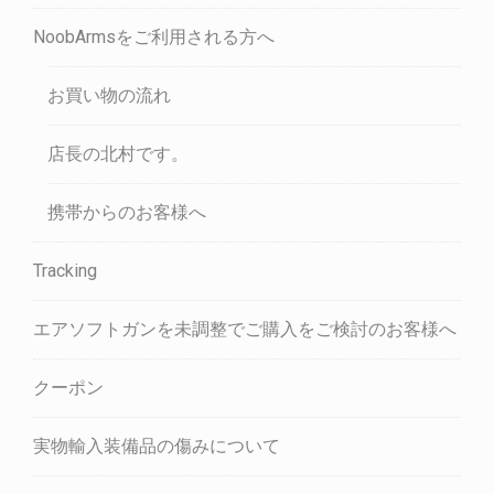
NoobArmsをご利用される方へ
お買い物の流れ
店長の北村です。
携帯からのお客様へ
Tracking
エアソフトガンを未調整でご購入をご検討のお客様へ
クーポン
実物輸入装備品の傷みについて