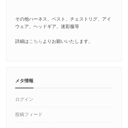
その他ハーネス、ベスト、チェストリグ、アイ
ウェア、ヘッドギア、迷彩服等
詳細は
こちら
よりお願いいたします。
メタ情報
ログイン
投稿フィード