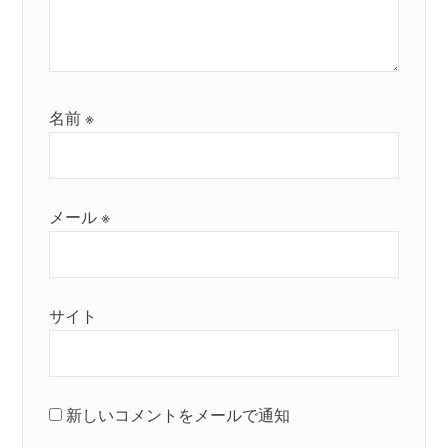
名前
※
メール
※
サイト
新しいコメントをメールで通知