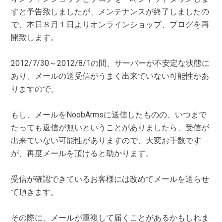
すと予告致しましたが、メンテナンスが終了しましたの
で、本日８月１日よりオンラインショップ、ブログを再
開致します。
2012/7/30～2012/8/1の間、サーバーが不安定な状態に
あり、メールの送受信がうまく出来ていない可能性があ
りますので、
もし、メールをNoobArmsに送信したものの、いつまで
たっても返信が無いということがありましたら、受信が
出来ていない可能性がありますので、大変お手数です
が、再度メールを頂けると助かります。
受信が確認できているお客様には改めてメールを送らせ
て頂きます。
その際に、メールが重複して届くことがあるかもしれま