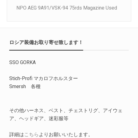
NPO AEG 9A91/VSK-94 75rds Magazine Used
ロシア装備お取り寄せ致します！
SSO GORKA
Stich-Profi マカロフホルスター
Smersh 各種
その他ハーネス、ベスト、チェストリグ、アイウェ
ア、ヘッドギア、迷彩服等
詳細は
こちら
よりお願いいたします。