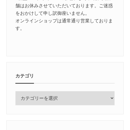
舗はお休みさせていただいております。ご迷惑
をおかけして申し訳御座いません。
オンラインショップは通常通り営業しておりま
す。
カテゴリ
カ
テ
ゴ
リ