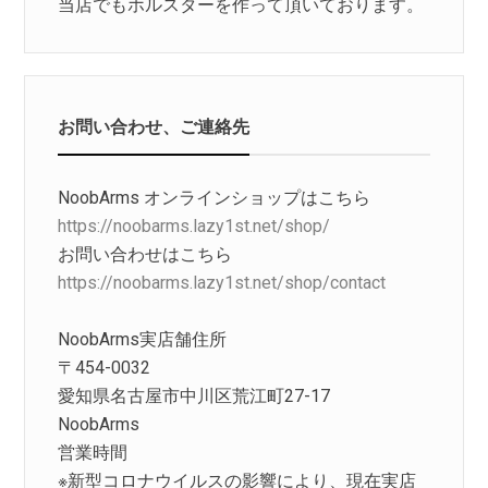
当店でもホルスターを作って頂いております。
お問い合わせ、ご連絡先
NoobArms オンラインショップはこちら
https://noobarms.lazy1st.net/shop/
お問い合わせはこちら
https://noobarms.lazy1st.net/shop/contact
NoobArms実店舗住所
〒454-0032
愛知県名古屋市中川区荒江町27-17
NoobArms
営業時間
※新型コロナウイルスの影響により、現在実店