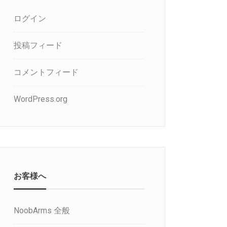
ログイン
投稿フィード
コメントフィード
WordPress.org
お客様へ
NoobArms 全般