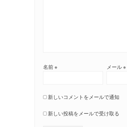
名前
※
メール
※
新しいコメントをメールで通知
新しい投稿をメールで受け取る