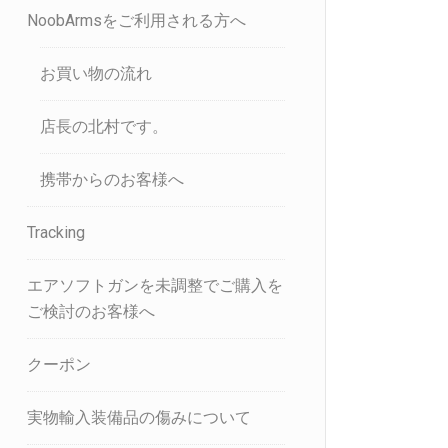
NoobArmsをご利用される方へ
お買い物の流れ
店長の北村です。
携帯からのお客様へ
Tracking
エアソフトガンを未調整でご購入を
ご検討のお客様へ
クーポン
実物輸入装備品の傷みについて