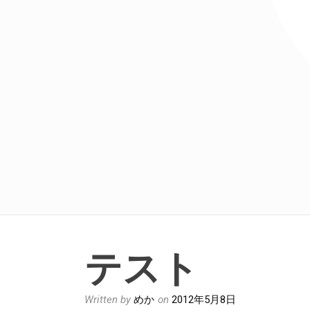
テスト
Written by
めか
on
2012年5月8日