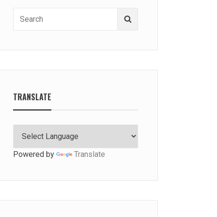
Search
Search
for:
TRANSLATE
Powered by
Translate