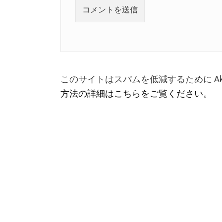
このサイトはスパムを低減するために Aki
方法の詳細はこちらをご覧ください
。