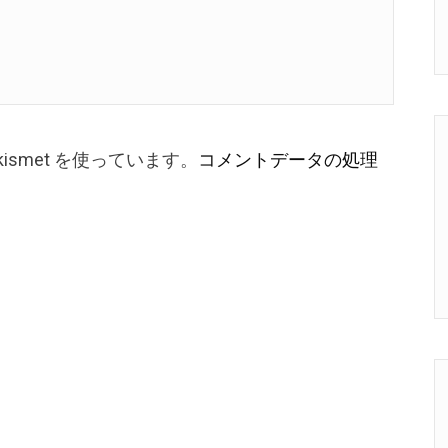
smet を使っています。
コメントデータの処理