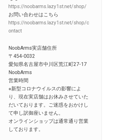
https://noobarms.lazy1st.net/shop/
お問い合わせはこちら
https://noobarms.lazy1st.net/shop/c
ontact
NoobArms実店舗住所
〒454-0032
愛知県名古屋市中川区荒江町27-17
NoobArms
営業時間
※新型コロナウイルスの影響によ
り、現在実店舗はお休みさせていた
だいております。ご迷惑をおかけし
て申し訳御座いません。
オンラインショップは通常通り営業
しております。