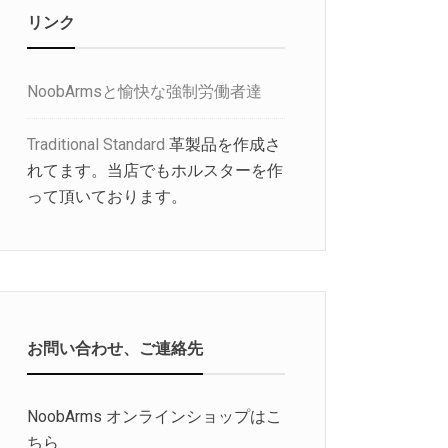
リンク
NoobArmsと愉快な強制労働者達
Traditional Standard
革製品を作成さ
れてます。当店でもホルスターを作
って頂いております。
お問い合わせ、ご連絡先
NoobArms オンラインショップはこ
ちら