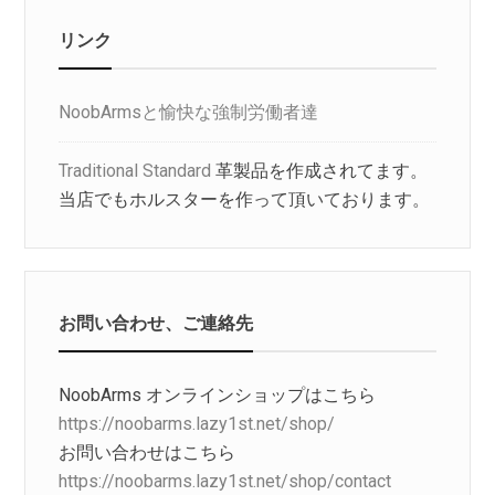
リンク
NoobArmsと愉快な強制労働者達
Traditional Standard
革製品を作成されてます。
当店でもホルスターを作って頂いております。
お問い合わせ、ご連絡先
NoobArms オンラインショップはこちら
https://noobarms.lazy1st.net/shop/
お問い合わせはこちら
https://noobarms.lazy1st.net/shop/contact