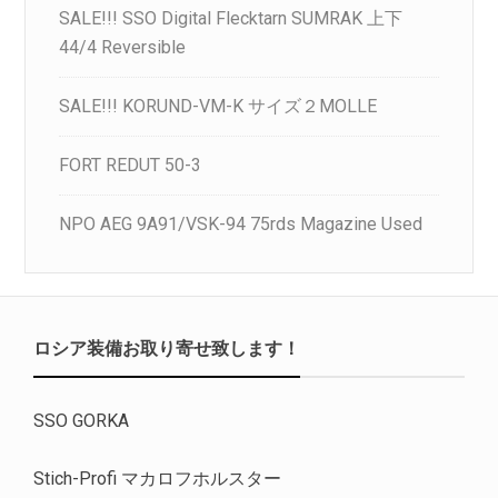
SALE!!! SSO Digital Flecktarn SUMRAK 上下
44/4 Reversible
SALE!!! KORUND-VM-K サイズ２MOLLE
FORT REDUT 50-3
NPO AEG 9A91/VSK-94 75rds Magazine Used
ロシア装備お取り寄せ致します！
SSO GORKA
Stich-Profi マカロフホルスター