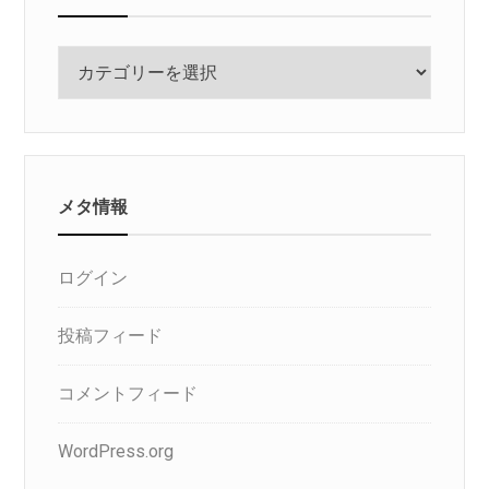
カ
テ
ゴ
リ
メタ情報
ログイン
投稿フィード
コメントフィード
WordPress.org