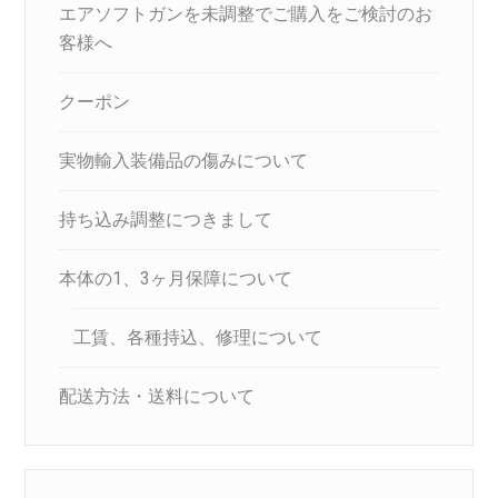
エアソフトガンを未調整でご購入をご検討のお
客様へ
クーポン
実物輸入装備品の傷みについて
持ち込み調整につきまして
本体の1、3ヶ月保障について
工賃、各種持込、修理について
配送方法・送料について