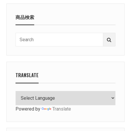
商品検索
Search
Search
for:
TRANSLATE
Powered by
Translate