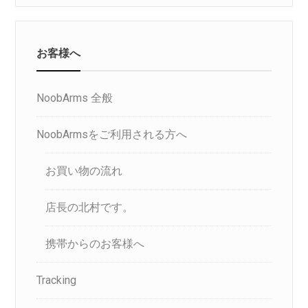
お客様へ
NoobArms 全般
NoobArmsをご利用される方へ
お買い物の流れ
店長の北村です。
携帯からのお客様へ
Tracking