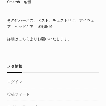
Smersh 各種
その他ハーネス、ベスト、チェストリグ、アイウェ
ア、ヘッドギア、迷彩服等
詳細は
こちら
よりお願いいたします。
メタ情報
ログイン
投稿フィード