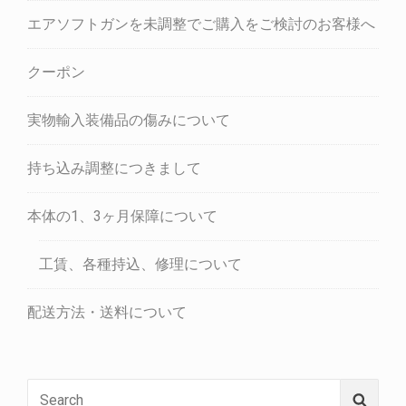
エアソフトガンを未調整でご購入をご検討のお客様へ
クーポン
実物輸入装備品の傷みについて
持ち込み調整につきまして
本体の1、3ヶ月保障について
工賃、各種持込、修理について
配送方法・送料について
Search
Searc