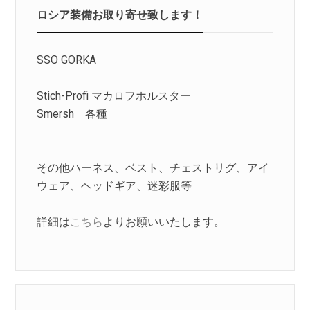
ロシア装備お取り寄せ致します！
SSO GORKA
Stich-Profi マカロフホルスター
Smersh 各種
その他ハーネス、ベスト、チェストリグ、アイ
ウェア、ヘッドギア、迷彩服等
詳細は
こちら
よりお願いいたします。