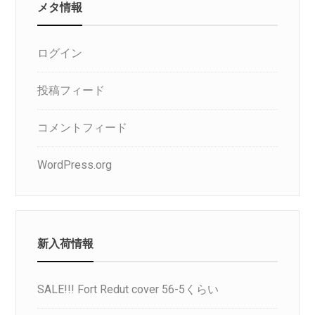
メタ情報
ログイン
投稿フィード
コメントフィード
WordPress.org
新入荷情報
SALE!!! Fort Redut cover 56-5くらい