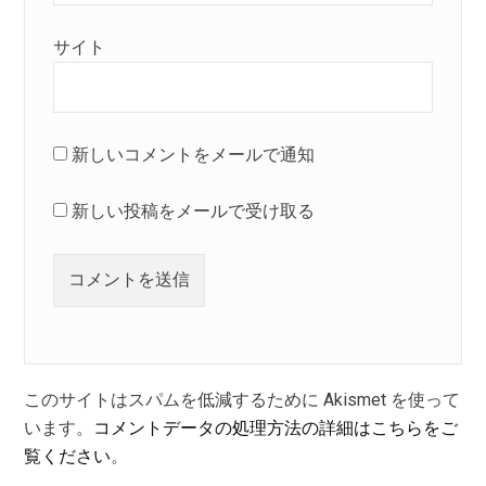
サイト
新しいコメントをメールで通知
新しい投稿をメールで受け取る
このサイトはスパムを低減するために Akismet を使って
います。
コメントデータの処理方法の詳細はこちらをご
覧ください
。