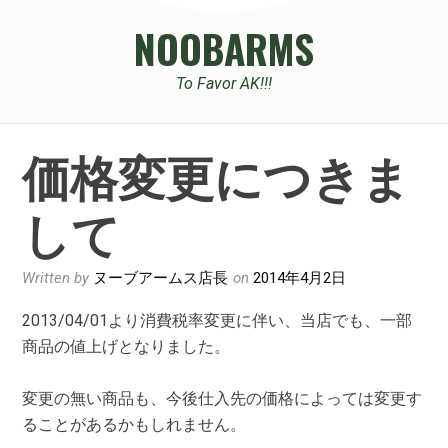
NOOBARMS
To Favor AK!!!
価格変更につきま
して
Written by
ヌーブアームス店長
on
2014年4月2日
2013/04/01より消費税率変更に伴い、当店でも、一部
商品の値上げとなりました。
変更の無い商品も、今後仕入先の価格によっては変更す
ることがあるかもしれません。