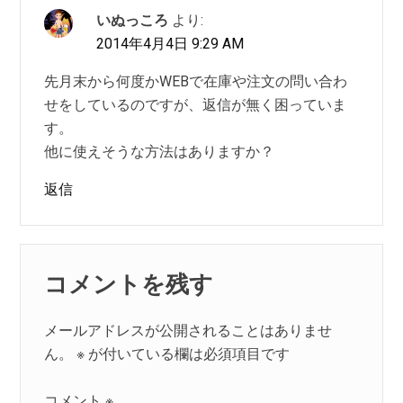
いぬっころ
より:
2014年4月4日 9:29 AM
先月末から何度かWEBで在庫や注文の問い合わ
せをしているのですが、返信が無く困っていま
す。
他に使えそうな方法はありますか？
返信
コメントを残す
メールアドレスが公開されることはありませ
ん。
※
が付いている欄は必須項目です
コメント
※