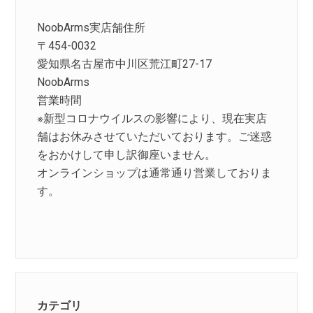
NoobArms実店舗住所
〒454-0032
愛知県名古屋市中川区荒江町27-17
NoobArms
営業時間
※新型コロナウイルスの影響により、現在実店
舗はお休みさせていただいております。ご迷惑
をおかけして申し訳御座いません。
オンラインショップは通常通り営業しておりま
す。
カテゴリ