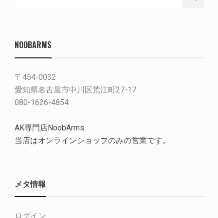
for:
NOOBARMS
〒454-0032
愛知県名古屋市中川区荒江町27-17
080-1626-4854
AK専門店NoobArms
当店はオンラインショップのみの営業です。
メタ情報
ログイン