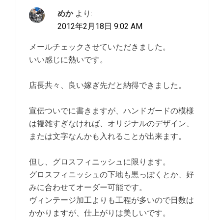
めか
より:
2012年2月18日 9:02 AM
メールチェックさせていただきました。
いい感じに熱いです。
店長共々、良い嫁ぎ先だと納得できました。
宣伝ついでに書きますが、ハンドガードの模様
は複雑すぎなければ、オリジナルのデザイン、
または文字なんかも入れることが出来ます。
但し、グロスフィニッシュに限ります。
グロスフィニッシュの下地も黒っぽくとか、好
みに合わせてオーダー可能です。
ヴィンテージ加工よりも工程が多いので日数は
かかりますが、仕上がりは美しいです。