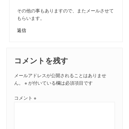
その他の事もありますので、またメールさせて
もらいます。
返信
コメントを残す
メールアドレスが公開されることはありませ
ん。
※
が付いている欄は必須項目です
コメント
※