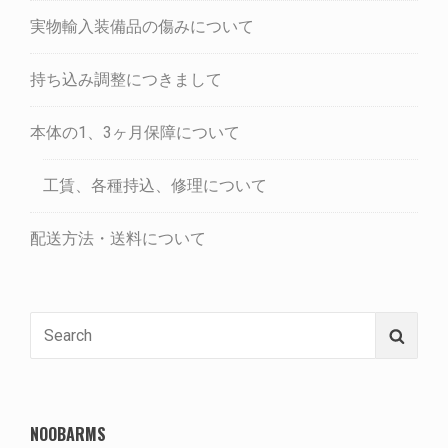
実物輸入装備品の傷みについて
持ち込み調整につきまして
本体の1、3ヶ月保障について
工賃、各種持込、修理について
配送方法・送料について
Search
Searc
for:
NOOBARMS