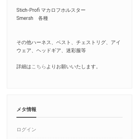
Stich-Profi マカロフホルスター
Smersh 各種
その他ハーネス、ベスト、チェストリグ、アイ
ウェア、ヘッドギア、迷彩服等
詳細は
こちら
よりお願いいたします。
メタ情報
ログイン