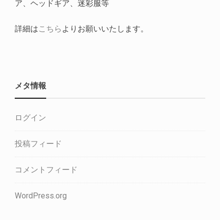
ア、ヘッドギア、迷彩服等
詳細は
こちら
よりお願いいたします。
メタ情報
ログイン
投稿フィード
コメントフィード
WordPress.org