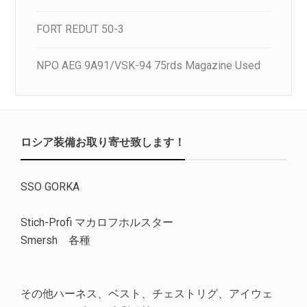
FORT REDUT 50-3
NPO AEG 9A91/VSK-94 75rds Magazine Used
ロシア装備お取り寄せ致します！
SSO GORKA
Stich-Profi マカロフホルスター
Smersh 各種
その他ハーネス、ベスト、チェストリグ、アイウェ