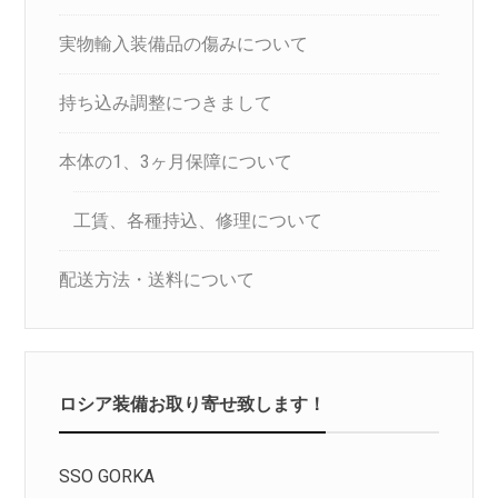
実物輸入装備品の傷みについて
持ち込み調整につきまして
本体の1、3ヶ月保障について
工賃、各種持込、修理について
配送方法・送料について
ロシア装備お取り寄せ致します！
SSO GORKA