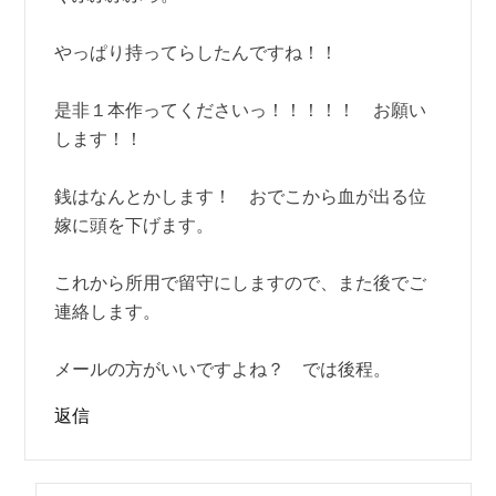
やっぱり持ってらしたんですね！！
是非１本作ってくださいっ！！！！！ お願い
します！！
銭はなんとかします！ おでこから血が出る位
嫁に頭を下げます。
これから所用で留守にしますので、また後でご
連絡します。
メールの方がいいですよね？ では後程。
返信