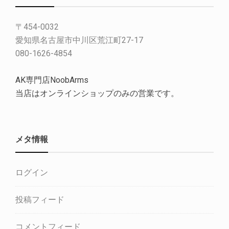
〒454-0032
愛知県名古屋市中川区荒江町27-17
080-1626-4854
AK専門店NoobArms
当店はオンラインショップのみの営業です。
メタ情報
ログイン
投稿フィード
コメントフィード