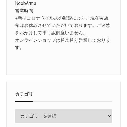
NoobArms
営業時間
※新型コロナウイルスの影響により、現在実店
舗はお休みさせていただいております。ご迷惑
をおかけして申し訳御座いません。
オンラインショップは通常通り営業しておりま
す。
カテゴリ
カ
テ