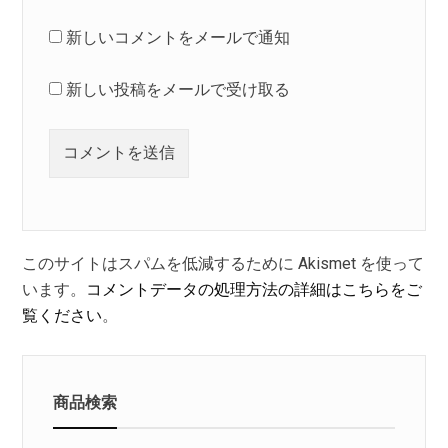
新しいコメントをメールで通知
新しい投稿をメールで受け取る
このサイトはスパムを低減するために Akismet を使って
います。
コメントデータの処理方法の詳細はこちらをご
覧ください
。
商品検索