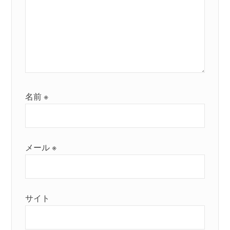
名前
※
メール
※
サイト