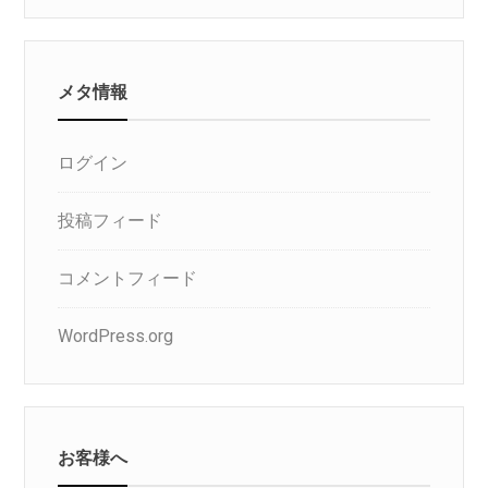
ゴ
リ
メタ情報
ログイン
投稿フィード
コメントフィード
WordPress.org
お客様へ