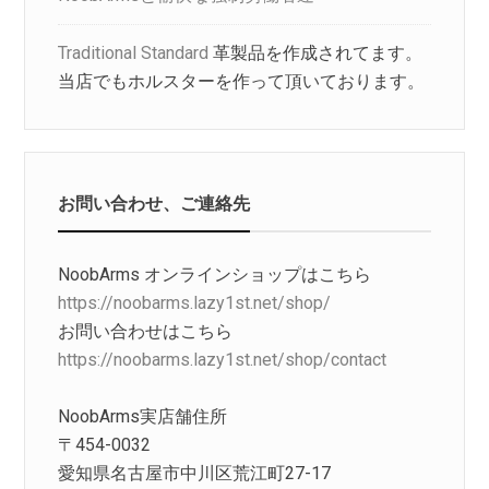
Traditional Standard
革製品を作成されてます。
当店でもホルスターを作って頂いております。
お問い合わせ、ご連絡先
NoobArms オンラインショップはこちら
https://noobarms.lazy1st.net/shop/
お問い合わせはこちら
https://noobarms.lazy1st.net/shop/contact
NoobArms実店舗住所
〒454-0032
愛知県名古屋市中川区荒江町27-17