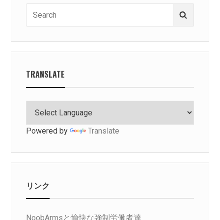
Search
Search
for:
TRANSLATE
Powered by
Translate
リンク
NoobArmsと愉快な強制労働者達