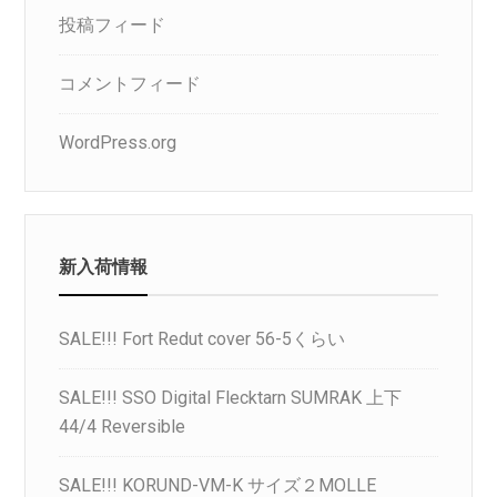
投稿フィード
コメントフィード
WordPress.org
新入荷情報
SALE!!! Fort Redut cover 56-5くらい
SALE!!! SSO Digital Flecktarn SUMRAK 上下
44/4 Reversible
SALE!!! KORUND-VM-K サイズ２MOLLE