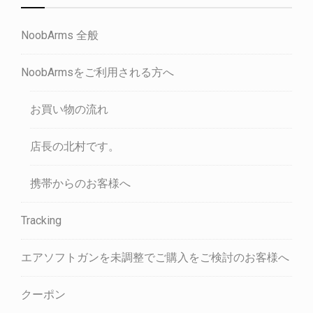
NoobArms 全般
NoobArmsをご利用される方へ
お買い物の流れ
店長の北村です。
携帯からのお客様へ
Tracking
エアソフトガンを未調整でご購入をご検討のお客様へ
クーポン