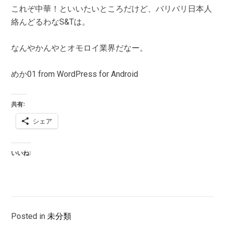
これぞ中華！といいたいところだけど、バリバリ日本人
絡んどるわなS&Tは。
なんやかんやとオモロイ業界だなー。
めか01 from WordPress for Android
共有:
シェア
いいね:
Posted in
未分類