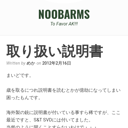
NOOBARMS
To Favor AK!!!
取り扱い説明書
Written by
めか
on
2012年2月16日
まいどです。
歳を取るにつれ説明書を読むとかが億劫になってしまい
困ったもんです。
海外製の銃に説明書が付いている事すら稀ですが、ここ
最近ですと、S&T SVDには付いてました。
当然のように開くことすらないわけで・・・