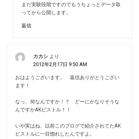
まだ実験段階ですのでもうちょっとデータ取
ってから公開します。
返信
カカシ
より:
2012年2月17日 9:50 AM
おはようございます。 返信ありがとうござい
ます！
なっ、何なんですか！？ どーにかなりそうな
んですかAKピストル！！
いや実はね、以前このブログで紹介されてたAK
ピストルに一目惚れしたんですよ。