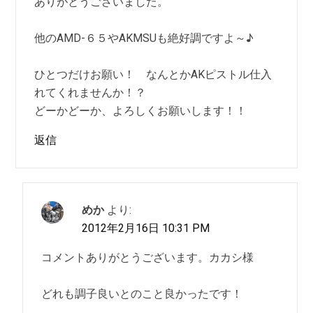
ありがとうございました。
他のAMD-６５やAKMSUも絶好調ですよ～♪
ひとつだけお願い！ なんとかAKピストル仕入
れてくれませんか！？
どーかどーか、よろしくお願いします！！
返信
めか
より:
2012年2月16日 10:31 PM
コメントありがとうございます。カカシ様
どれも調子良いとのこと良かったです！