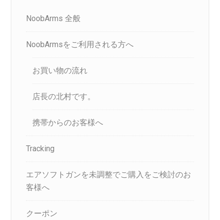
NoobArms 全般
NoobArmsをご利用される方へ
お買い物の流れ
店長の北村です。
携帯からのお客様へ
Tracking
エアソフトガンを未調整でご購入をご検討のお
客様へ
クーポン