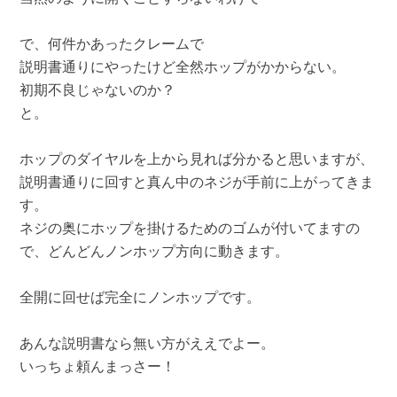
で、何件かあったクレームで
説明書通りにやったけど全然ホップがかからない。
初期不良じゃないのか？
と。
ホップのダイヤルを上から見れば分かると思いますが、
説明書通りに回すと真ん中のネジが手前に上がってきま
す。
ネジの奥にホップを掛けるためのゴムが付いてますの
で、どんどんノンホップ方向に動きます。
全開に回せば完全にノンホップです。
あんな説明書なら無い方がええでよー。
いっちょ頼んまっさー！