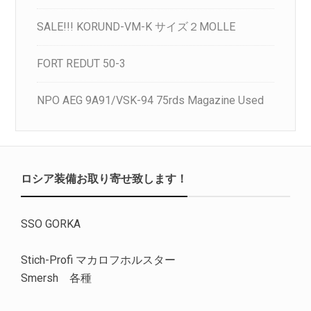
SALE!!! KORUND-VM-K サイズ２MOLLE
FORT REDUT 50-3
NPO AEG 9A91/VSK-94 75rds Magazine Used
ロシア装備お取り寄せ致します！
SSO GORKA
Stich-Profi マカロフホルスター
Smersh 各種