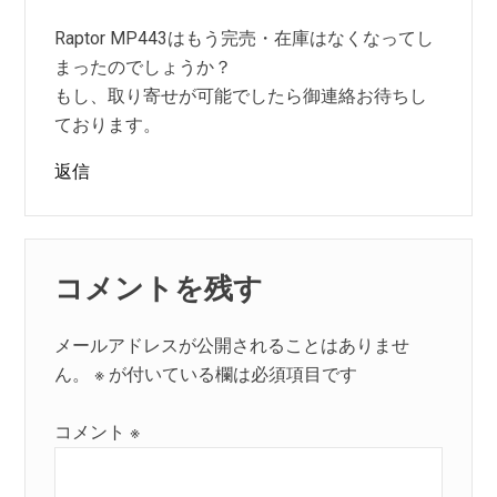
Raptor MP443はもう完売・在庫はなくなってし
まったのでしょうか？
もし、取り寄せが可能でしたら御連絡お待ちし
ております。
返信
コメントを残す
メールアドレスが公開されることはありませ
ん。
※
が付いている欄は必須項目です
コメント
※