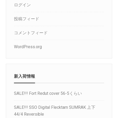
ログイン
投稿フィード
コメントフィード
WordPress.org
新入荷情報
SALE!!! Fort Redut cover 56-5くらい
SALE!!! SSO Digital Flecktarn SUMRAK 上下
44/4 Reversible