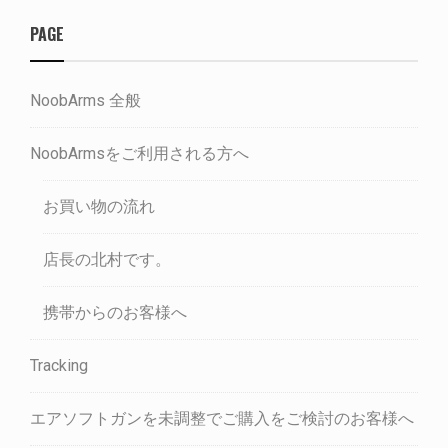
PAGE
NoobArms 全般
NoobArmsをご利用される方へ
お買い物の流れ
店長の北村です。
携帯からのお客様へ
Tracking
エアソフトガンを未調整でご購入をご検討のお客様へ