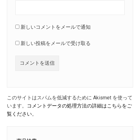
新しいコメントをメールで通知
新しい投稿をメールで受け取る
このサイトはスパムを低減するために Akismet を使って
います。
コメントデータの処理方法の詳細はこちらをご
覧ください
。