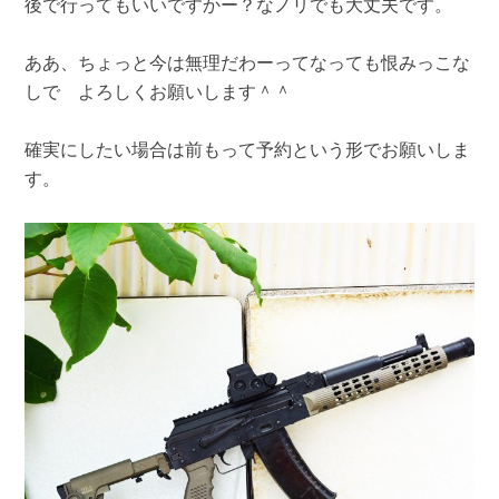
後で行ってもいいですかー？なノリでも大丈夫です。
ああ、ちょっと今は無理だわーってなっても恨みっこな
しで よろしくお願いします＾＾
確実にしたい場合は前もって予約という形でお願いしま
す。