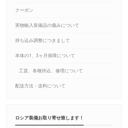
クーポン
実物輸入装備品の傷みについて
持ち込み調整につきまして
本体の1、3ヶ月保障について
工賃、各種持込、修理について
配送方法・送料について
ロシア装備お取り寄せ致します！