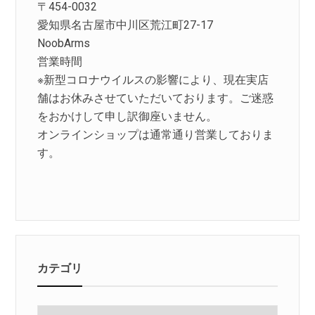
〒454-0032
愛知県名古屋市中川区荒江町27-17
NoobArms
営業時間
※新型コロナウイルスの影響により、現在実店
舗はお休みさせていただいております。ご迷惑
をおかけして申し訳御座いません。
オンラインショップは通常通り営業しておりま
す。
カテゴリ
カ