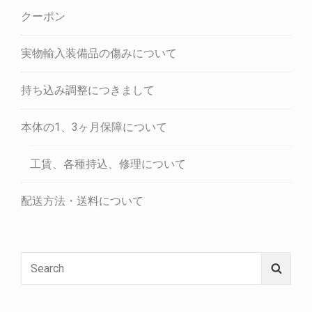
クーポン
実物輸入装備品の傷みについて
持ち込み調整につきまして
本体の1、3ヶ月保障について
工賃、各種持込、修理について
配送方法・送料について
Search
Searc
for: