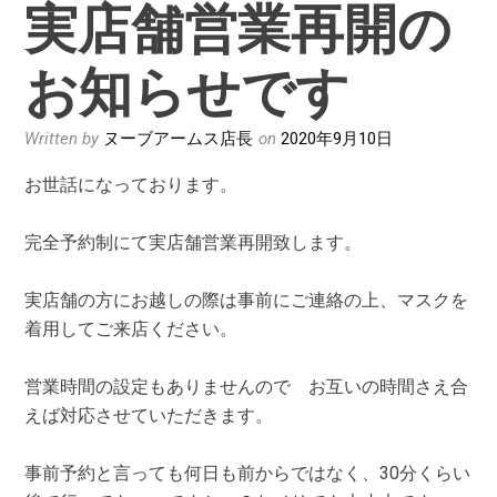
実店舗営業再開の
お知らせです
Written by
ヌーブアームス店長
on
2020年9月10日
お世話になっております。
完全予約制にて実店舗営業再開致します。
実店舗の方にお越しの際は事前にご連絡の上、マスクを
着用してご来店ください。
営業時間の設定もありませんので お互いの時間さえ合
えば対応させていただきます。
事前予約と言っても何日も前からではなく、30分くらい