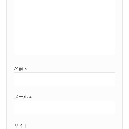
名前
※
メール
※
サイト