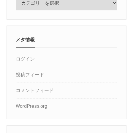
テ
ゴ
リ
メタ情報
ログイン
投稿フィード
コメントフィード
WordPress.org