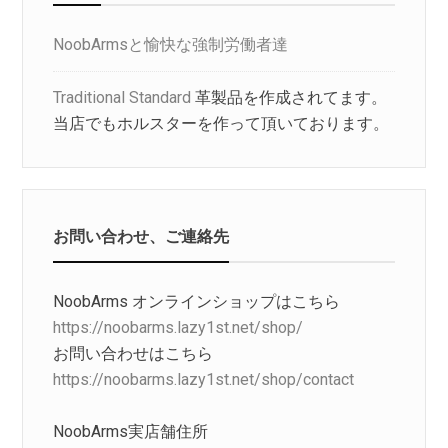
NoobArmsと愉快な強制労働者達
Traditional Standard
革製品を作成されてます。
当店でもホルスターを作って頂いております。
お問い合わせ、ご連絡先
NoobArms オンラインショップはこちら
https://noobarms.lazy1st.net/shop/
お問い合わせはこちら
https://noobarms.lazy1st.net/shop/contact
NoobArms実店舗住所