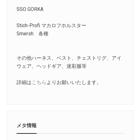
SSO GORKA
Stich-Profi マカロフホルスター
Smersh 各種
その他ハーネス、ベスト、チェストリグ、アイ
ウェア、ヘッドギア、迷彩服等
詳細は
こちら
よりお願いいたします。
メタ情報