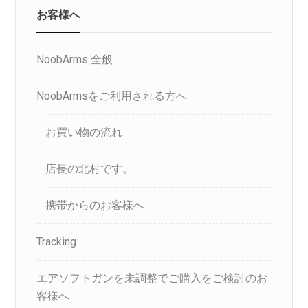
お客様へ
NoobArms 全般
NoobArmsをご利用される方へ
お買い物の流れ
店長の北村です。
携帯からのお客様へ
Tracking
エアソフトガンを未調整でご購入をご検討のお
客様へ