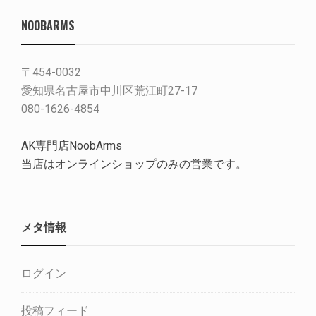
NOOBARMS
〒454-0032
愛知県名古屋市中川区荒江町27-17
080-1626-4854
AK専門店NoobArms
当店はオンラインショップのみの営業です。
メタ情報
ログイン
投稿フィード