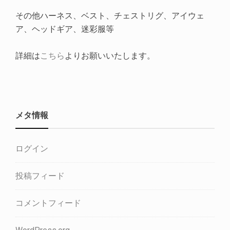
その他ハーネス、ベスト、チェストリグ、アイウェ
ア、ヘッドギア、迷彩服等
詳細は
こちら
よりお願いいたします。
メタ情報
ログイン
投稿フィード
コメントフィード