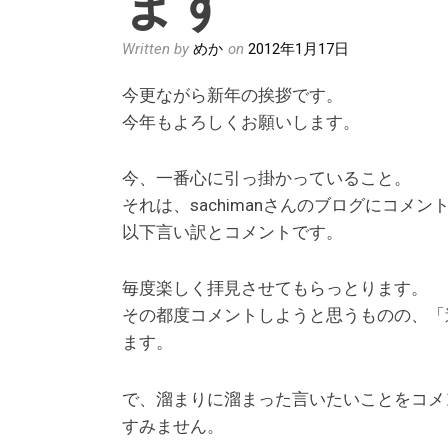
Written by
めか
on
2012年1月17日
今更ながら新年の挨拶です。
今年もよろしくお願いします。
今、一番心に引っ掛かっていること。
それは、sachimanさんのブログにコメ
以下言い訳とコメントです。
毎度楽しく拝見させてもらっとります。
その都度コメントしようと思うものの、「
ます。
で、溜まりに溜まった言いたいことをコメ
すみません。