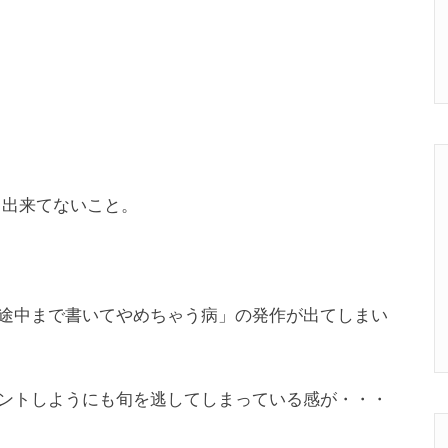
ント出来てないこと。
途中まで書いてやめちゃう病」の発作が出てしまい
ントしようにも旬を逃してしまっている感が・・・