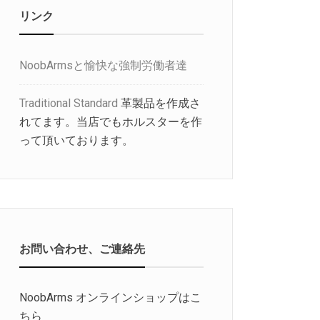
リンク
NoobArmsと愉快な強制労働者達
Traditional Standard
革製品を作成さ
れてます。当店でもホルスターを作
って頂いております。
お問い合わせ、ご連絡先
NoobArms オンラインショップはこ
ちら