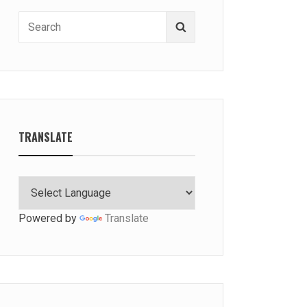
Search
Search
for:
TRANSLATE
Powered by
Translate