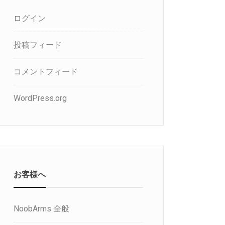
ログイン
投稿フィード
コメントフィード
WordPress.org
お客様へ
NoobArms 全般