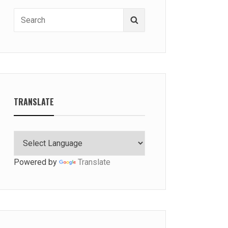
Search
Search
for:
TRANSLATE
Powered by
Translate