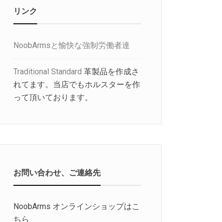
リンク
NoobArmsと愉快な強制労働者達
Traditional Standard
革製品を作成さ
れてます。当店でもホルスターを作
って頂いております。
お問い合わせ、ご連絡先
NoobArms オンラインショップはこ
ちら