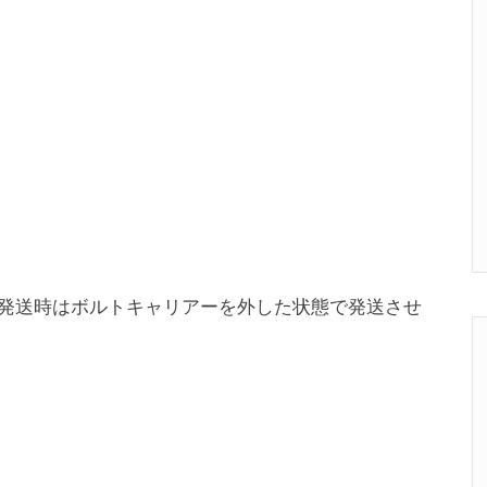
発送時はボルトキャリアーを外した状態で発送させ