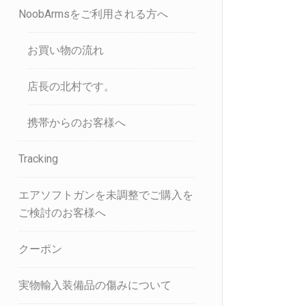
NoobArmsをご利用される方へ
お買い物の流れ
店長の北村です。
携帯からのお客様へ
Tracking
エアソフトガンを未調整でご購入を
ご検討のお客様へ
クーポン
実物輸入装備品の傷みについて