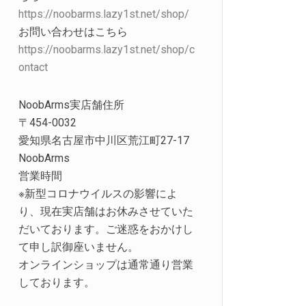
https://noobarms.lazy1st.net/shop/
お問い合わせはこちら
https://noobarms.lazy1st.net/shop/c
ontact
NoobArms実店舗住所
〒454-0032
愛知県名古屋市中川区荒江町27-17
NoobArms
営業時間
※新型コロナウイルスの影響によ
り、現在実店舗はお休みさせていた
だいております。ご迷惑をおかけし
て申し訳御座いません。
オンラインショップは通常通り営業
しております。