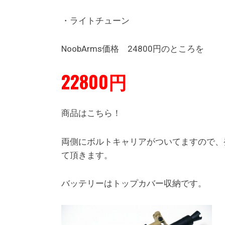
・ライトチューン
NoobArms価格 24800円のところを
22800円
商品はこちら！
両側にボルトキャリアがついてますので、
て頂きます。
バッテリーはトップカバー収納です。