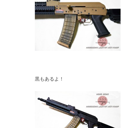
黒もあるよ！