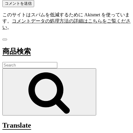
このサイトはスパムを低減するために Akismet を使っていま
す。
コメントデータの処理方法の詳細はこちらをご覧くださ
い
。
商品検索
Search
for:
Search
Translate