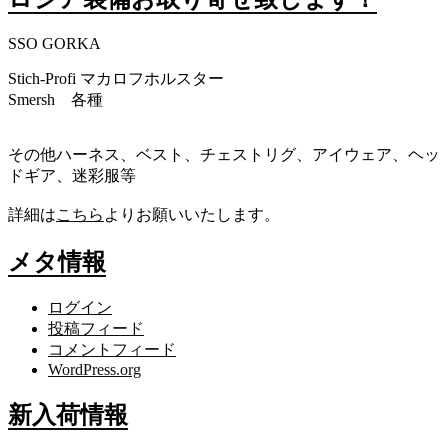
SSO GORKA
Stich-Profi マカロフホルスター
Smersh 各種
その他ハーネス、ベスト、チェストリグ、アイウェア、ヘッ
ドギア、迷彩服等
詳細は
こちら
よりお願いいたします。
メタ情報
ログイン
投稿フィード
コメントフィード
WordPress.org
新入荷情報