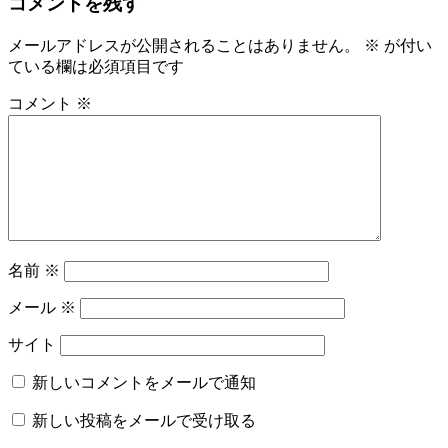
コメントを残す
メールアドレスが公開されることはありません。
※
が付い
ている欄は必須項目です
コメント
※
名前
※
メール
※
サイト
新しいコメントをメールで通知
新しい投稿をメールで受け取る