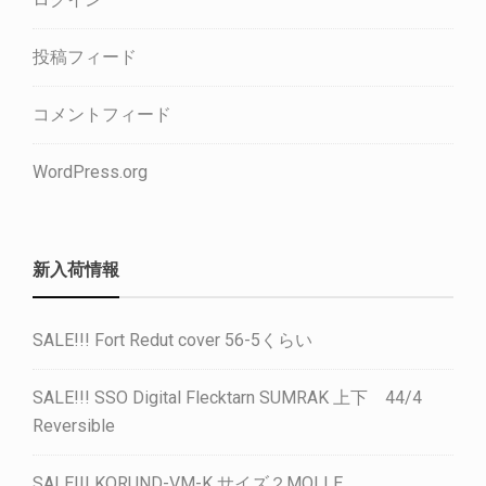
投稿フィード
コメントフィード
WordPress.org
新入荷情報
SALE!!! Fort Redut cover 56-5くらい
SALE!!! SSO Digital Flecktarn SUMRAK 上下 44/4
Reversible
SALE!!! KORUND-VM-K サイズ２MOLLE