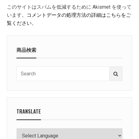
このサイトはスパムを低減するために Akismet を使って
います。
コメントデータの処理方法の詳細はこちらをご
覧ください
。
商品検索
Search
Search
for:
TRANSLATE