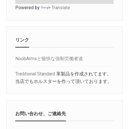
Powered by
Translate
リンク
NoobArmsと愉快な強制労働者達
Traditional Standard
革製品を作成されてます。
当店でもホルスターを作って頂いております。
お問い合わせ、ご連絡先