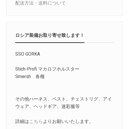
配送方法・送料について
ロシア装備お取り寄せ致します！
SSO GORKA
Stich-Profi マカロフホルスター
Smersh 各種
その他ハーネス、ベスト、チェストリグ、アイ
ウェア、ヘッドギア、迷彩服等
詳細は
こちら
よりお願いいたします。