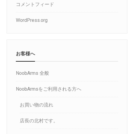
コメントフィード
WordPress.org
お客様へ
NoobArms 全般
NoobArmsをご利用される方へ
お買い物の流れ
店長の北村です。