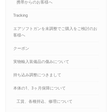
携帯からのお客様へ
Tracking
エアソフトガンを未調整でご購入をご検討のお
客様へ
クーポン
実物輸入装備品の傷みについて
持ち込み調整につきまして
本体の1、3ヶ月保障について
工賃、各種持込、修理について