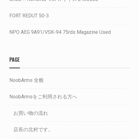
FORT REDUT 50-3
NPO AEG 9A91/VSK-94 75rds Magazine Used
PAGE
NoobArms 全般
NoobArmsをご利用される方へ
お買い物の流れ
店長の北村です。