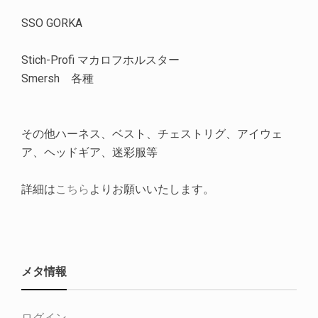
SSO GORKA
Stich-Profi マカロフホルスター
Smersh 各種
その他ハーネス、ベスト、チェストリグ、アイウェ
ア、ヘッドギア、迷彩服等
詳細は
こちら
よりお願いいたします。
メタ情報
ログイン