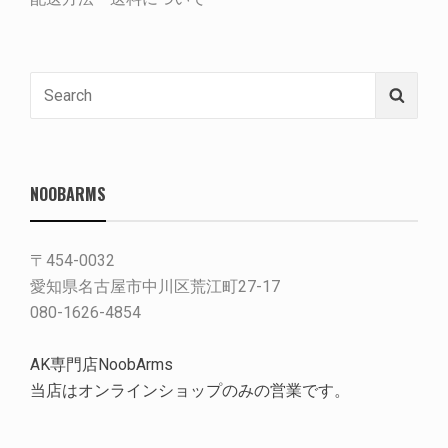
Search
Searc
for:
NOOBARMS
〒454-0032
愛知県名古屋市中川区荒江町27-17
080-1626-4854
AK専門店NoobArms
当店はオンラインショップのみの営業です。