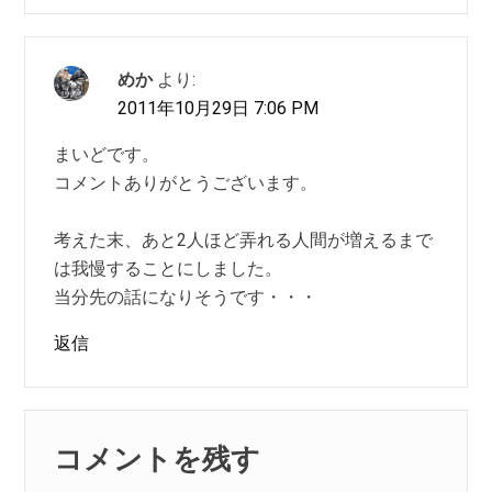
めか
より:
2011年10月29日 7:06 PM
まいどです。
コメントありがとうございます。
考えた末、あと2人ほど弄れる人間が増えるまで
は我慢することにしました。
当分先の話になりそうです・・・
返信
コメントを残す