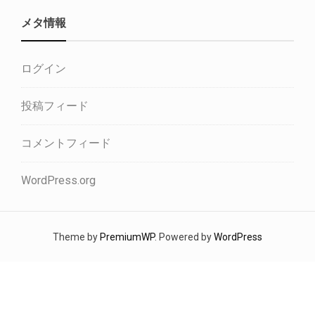
メタ情報
ログイン
投稿フィード
コメントフィード
WordPress.org
Theme by
PremiumWP
. Powered by
WordPress