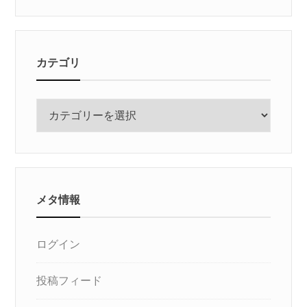
カテゴリ
カ
テ
ゴ
リ
メタ情報
ログイン
投稿フィード