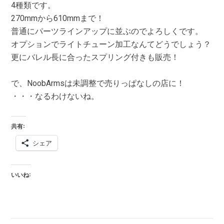
4種類です。
270mmから610mmまで！
普通にパーツラインアップに並ぶのでよろしくです。
オプションでライトチューン加工なんてどうでしょう？
更にバレル長に合ったスプリング付きも販売！
で、NoobArmsは未調整で売りっぱなしの店に！
・・・なるわけないね。
共有:
シェア
いいね: