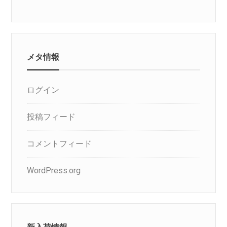
メタ情報
ログイン
投稿フィード
コメントフィード
WordPress.org
新入荷情報