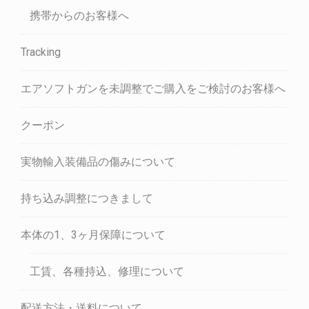
携帯からのお客様へ
Tracking
エアソフトガンを未調整でご購入をご検討のお客様へ
クーポン
実物輸入装備品の傷みについて
持ち込み調整につきまして
本体の1、3ヶ月保障について
工賃、各種持込、修理について
配送方法・送料について