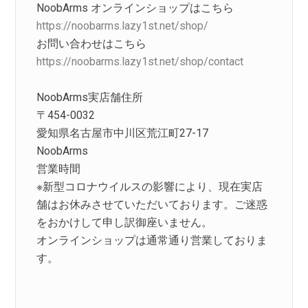
NoobArms オンラインショップはこちら
https://noobarms.lazy1st.net/shop/
お問い合わせはこちら
https://noobarms.lazy1st.net/shop/contact
NoobArms実店舗住所
〒454-0032
愛知県名古屋市中川区荒江町27-17
NoobArms
営業時間
※新型コロナウイルスの影響により、現在実店
舗はお休みさせていただいております。ご迷惑
をおかけして申し訳御座いません。
オンラインショップは通常通り営業しておりま
す。