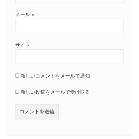
メール
※
サイト
新しいコメントをメールで通知
新しい投稿をメールで受け取る