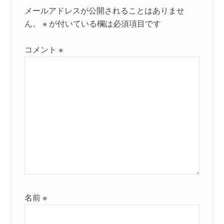
メールアドレスが公開されることはありませ
ん。
※
が付いている欄は必須項目です
コメント
※
名前
※