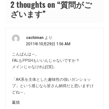
2 thoughts on “
質問がご
ざいます
”
sachiman
より:
2011年10月29日 1:56 AM
こんばんは～。
FALもPPSHもいいんじゃないですか？
メインじゃなければ(笑)。
「AK系を主体とした趣味性の強いガンショッ
プ」という感じなら皆さん納得だと思いますけ
どね～。
返信