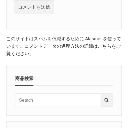
このサイトはスパムを低減するために Akismet を使って
います。
コメントデータの処理方法の詳細はこちらをご
覧ください
。
商品検索
Search
Search
for: