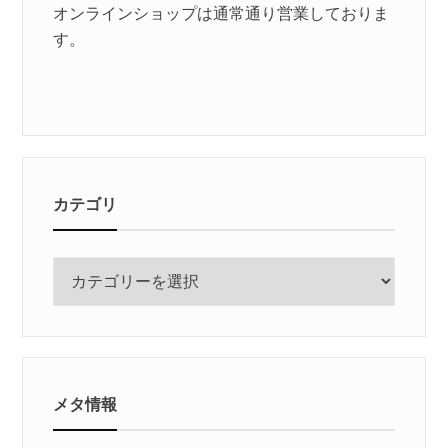
オンラインショップは通常通り営業しておりま
す。
カテゴリ
カ
テ
ゴ
リ
メタ情報