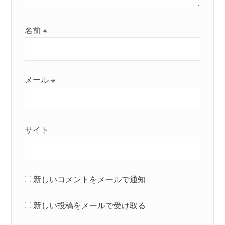
名前
※
メール
※
サイト
新しいコメントをメールで通知
新しい投稿をメールで受け取る