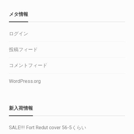
メタ情報
ログイン
投稿フィード
コメントフィード
WordPress.org
新入荷情報
SALE!!! Fort Redut cover 56-5くらい