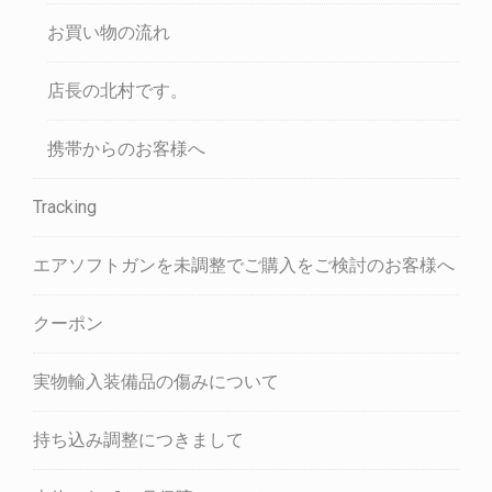
お買い物の流れ
店長の北村です。
携帯からのお客様へ
Tracking
エアソフトガンを未調整でご購入をご検討のお客様へ
クーポン
実物輸入装備品の傷みについて
持ち込み調整につきまして