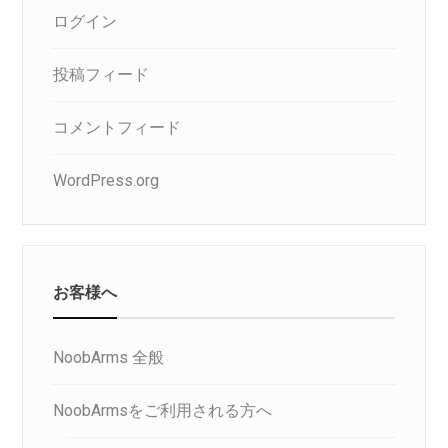
ログイン
投稿フィード
コメントフィード
WordPress.org
お客様へ
NoobArms 全般
NoobArmsをご利用される方へ