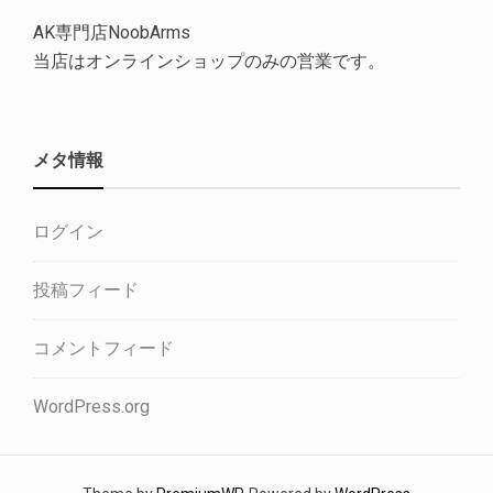
AK専門店NoobArms
当店はオンラインショップのみの営業です。
メタ情報
ログイン
投稿フィード
コメントフィード
WordPress.org