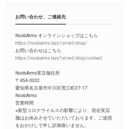
お問い合わせ、ご連絡先
NoobArms オンラインショップはこちら
https://noobarms.lazy1st.net/shop/
お問い合わせはこちら
https://noobarms.lazy1st.net/shop/contact
NoobArms実店舗住所
〒454-0032
愛知県名古屋市中川区荒江町27-17
NoobArms
営業時間
※新型コロナウイルスの影響により、現在実店
舗はお休みさせていただいております。ご迷惑
をおかけして申し訳御座いません。