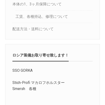
本体の1、3ヶ月保障について
工賃、各種持込、修理について
配送方法・送料について
ロシア装備お取り寄せ致します！
SSO GORKA
Stich-Profi マカロフホルスター
Smersh 各種