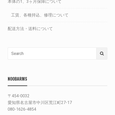
本体の1、3ヶ月保障について
工賃、各種持込、修理について
配送方法・送料について
Search
Searc
for:
NOOBARMS
〒454-0032
愛知県名古屋市中川区荒江町27-17
080-1626-4854