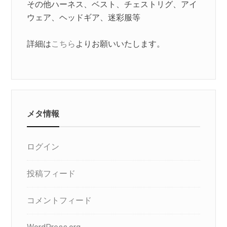
その他ハーネス、ベスト、チェストリグ、アイ
ウェア、ヘッドギア、迷彩服等
詳細は
こちら
よりお願いいたします。
メタ情報
ログイン
投稿フィード
コメントフィード