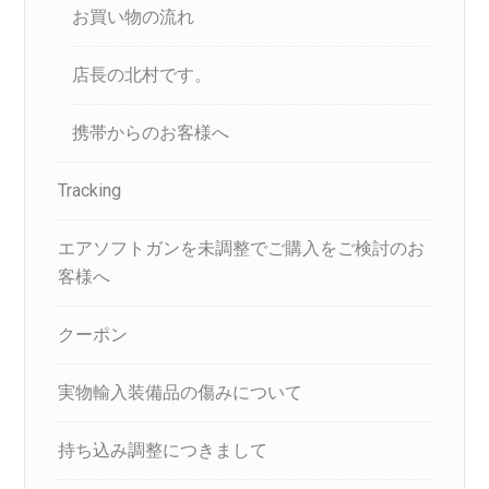
お買い物の流れ
店長の北村です。
携帯からのお客様へ
Tracking
エアソフトガンを未調整でご購入をご検討のお
客様へ
クーポン
実物輸入装備品の傷みについて
持ち込み調整につきまして