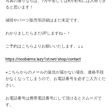
写真の通りならば、7月中若しくは8月初旬には入荷でき
ると思います！
値段やパーツ販売等詳細はまだ未定です。
わかりましたらまたUPしますね～！
ご予約はこちらよりお願いいたします。↓↓
https://noobarms.lazy1st.net/shop/contact
※こちらからのメールの返信が届かない場合、連絡手段
がなくなってしまうので、お電話番号を必ずご入力くだ
さい。
お電話番号は携帯電話番号にして頂けるとスムーズで
す。