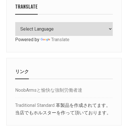
TRANSLATE
Powered by
Translate
リンク
NoobArmsと愉快な強制労働者達
Traditional Standard
革製品を作成されてます。
当店でもホルスターを作って頂いております。