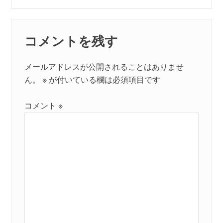
コメントを残す
メールアドレスが公開されることはありませ
ん。
※
が付いている欄は必須項目です
コメント
※