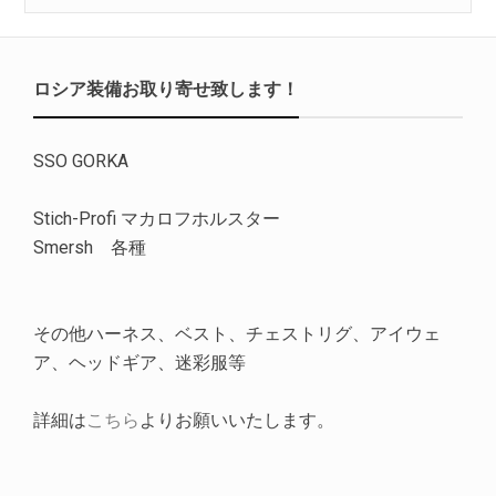
ロシア装備お取り寄せ致します！
SSO GORKA
Stich-Profi マカロフホルスター
Smersh 各種
その他ハーネス、ベスト、チェストリグ、アイウェ
ア、ヘッドギア、迷彩服等
詳細は
こちら
よりお願いいたします。