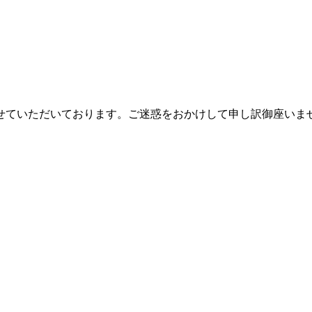
せていただいております。ご迷惑をおかけして申し訳御座いま