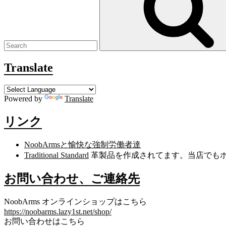
Translate
Powered by
Translate
リンク
NoobArmsと愉快な強制労働者達
Traditional Standard
革製品を作成されてます。当店でも
お問い合わせ、ご連絡先
NoobArms オンラインショップはこちら
https://noobarms.lazy1st.net/shop/
お問い合わせはこちら