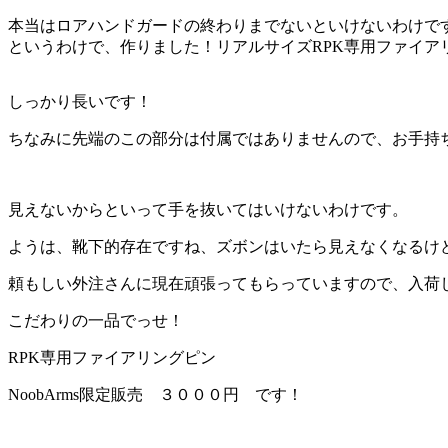
本当はロアハンドガードの終わりまでないといけないわけで
というわけで、作りました！リアルサイズRPK専用ファイア
しっかり長いです！
ちなみに先端のこの部分は付属ではありませんので、お手持
見えないからといって手を抜いてはいけないわけです。
ようは、靴下的存在ですね、ズボンはいたら見えなくなるけ
頼もしい外注さんに現在頑張ってもらっていますので、入荷
こだわりの一品でっせ！
RPK専用ファイアリングピン
NoobArms限定販売 ３０００円 です！