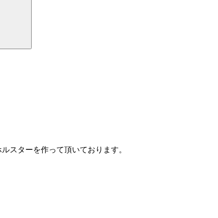
ホルスターを作って頂いております。