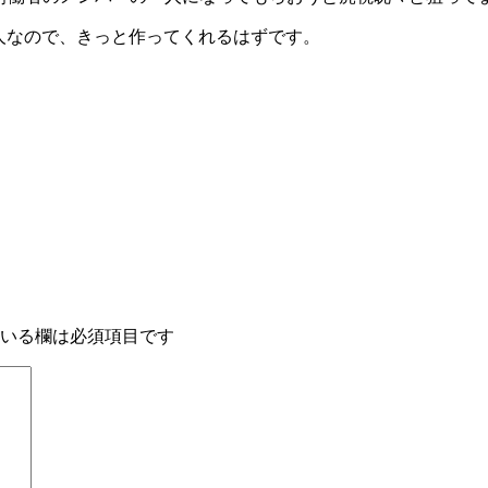
人なので、きっと作ってくれるはずです。
いる欄は必須項目です