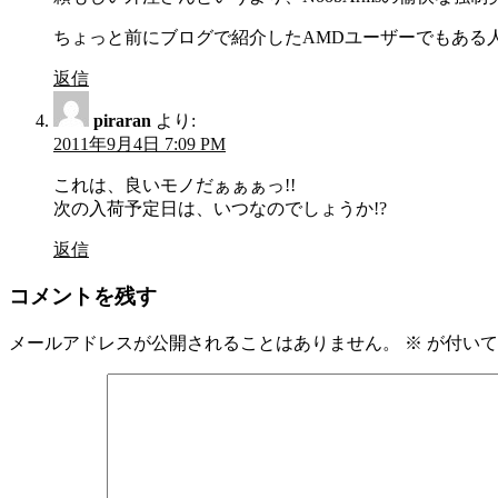
ちょっと前にブログで紹介したAMDユーザーでもある
返信
piraran
より:
2011年9月4日 7:09 PM
これは、良いモノだぁぁぁっ!!
次の入荷予定日は、いつなのでしょうか!?
返信
コメントを残す
メールアドレスが公開されることはありません。
※
が付いて