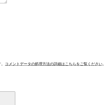
す。
コメントデータの処理方法の詳細はこちらをご覧ください
Search