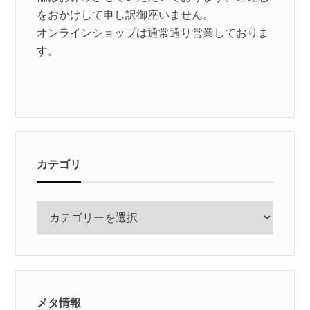
をおかけして申し訳御座いません。
オンラインショップは通常通り営業しておりま
す。
カテゴリ
カ
テ
ゴ
リ
メタ情報