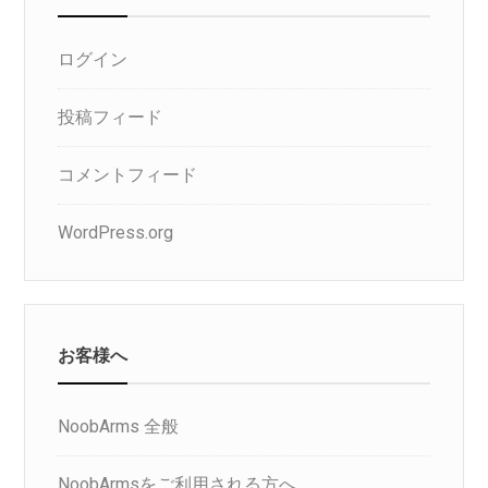
ログイン
投稿フィード
コメントフィード
WordPress.org
お客様へ
NoobArms 全般
NoobArmsをご利用される方へ