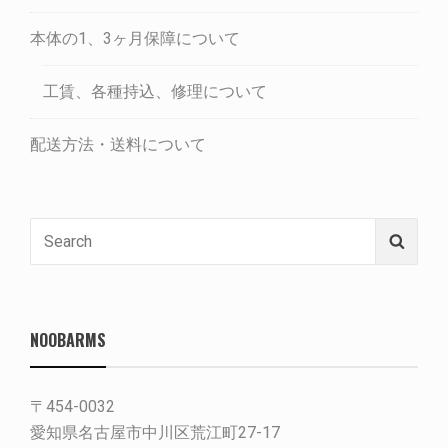
本体の1、3ヶ月保障について
工賃、各種持込、修理について
配送方法・送料について
Search
Searc
for:
NOOBARMS
〒454-0032
愛知県名古屋市中川区荒江町27-17