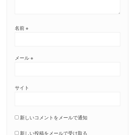
名前
※
メール
※
サイト
新しいコメントをメールで通知
新しい投稿をメールで受け取る