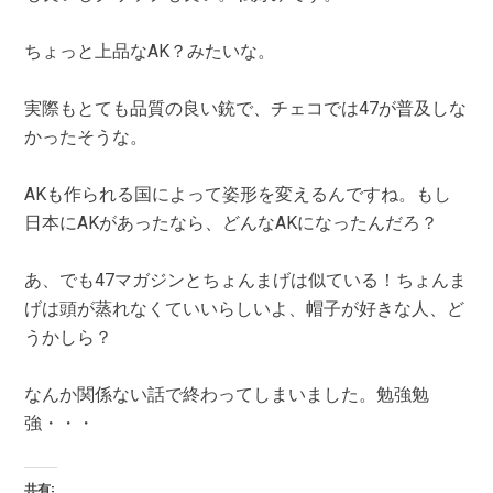
ちょっと上品なAK？みたいな。
実際もとても品質の良い銃で、チェコでは47が普及しな
かったそうな。
AKも作られる国によって姿形を変えるんですね。もし
日本にAKがあったなら、どんなAKになったんだろ？
あ、でも47マガジンとちょんまげは似ている！ちょんま
げは頭が蒸れなくていいらしいよ、帽子が好きな人、ど
うかしら？
なんか関係ない話で終わってしまいました。勉強勉
強・・・
共有: