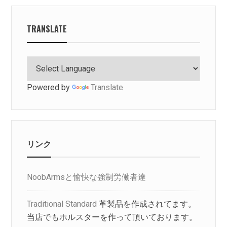
TRANSLATE
Powered by
Translate
リンク
NoobArmsと愉快な強制労働者達
Traditional Standard
革製品を作成されてます。
当店でもホルスターを作って頂いております。