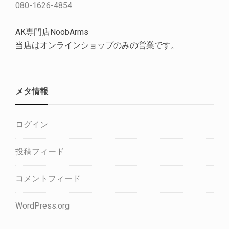
080-1626-4854
AK専門店NoobArms
当店はオンラインショップのみの営業です。
メタ情報
ログイン
投稿フィード
コメントフィード
WordPress.org