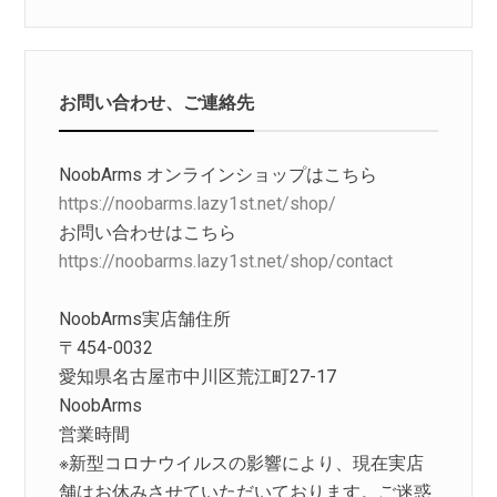
お問い合わせ、ご連絡先
NoobArms オンラインショップはこちら
https://noobarms.lazy1st.net/shop/
お問い合わせはこちら
https://noobarms.lazy1st.net/shop/contact
NoobArms実店舗住所
〒454-0032
愛知県名古屋市中川区荒江町27-17
NoobArms
営業時間
※新型コロナウイルスの影響により、現在実店
舗はお休みさせていただいております。ご迷惑