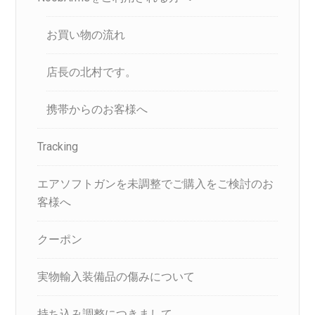
お買い物の流れ
店長の北村です。
携帯からのお客様へ
Tracking
エアソフトガンを未調整でご購入をご検討のお
客様へ
クーポン
実物輸入装備品の傷みについて
持ち込み調整につきまして