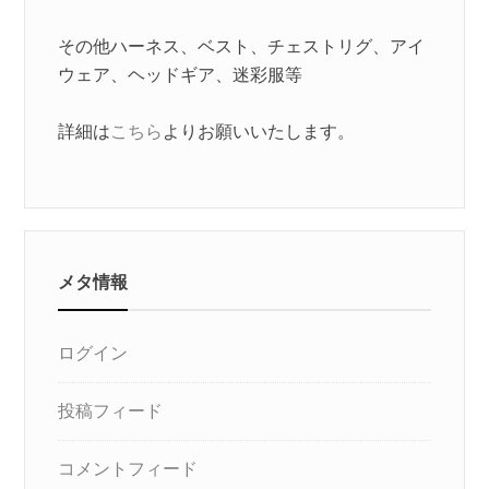
その他ハーネス、ベスト、チェストリグ、アイ
ウェア、ヘッドギア、迷彩服等
詳細は
こちら
よりお願いいたします。
メタ情報
ログイン
投稿フィード
コメントフィード