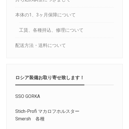
本体の1、3ヶ月保障について
工賃、各種持込、修理について
配送方法・送料について
ロシア装備お取り寄せ致します！
SSO GORKA
Stich-Profi マカロフホルスター
Smersh 各種