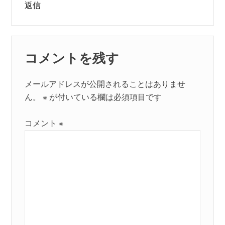
返信
コメントを残す
メールアドレスが公開されることはありませ
ん。
※
が付いている欄は必須項目です
コメント
※