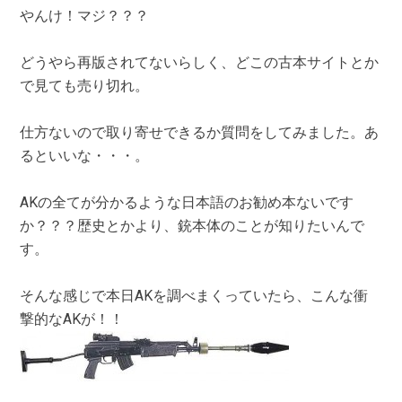
やんけ！マジ？？？
どうやら再版されてないらしく、どこの古本サイトとか
で見ても売り切れ。
仕方ないので取り寄せできるか質問をしてみました。あ
るといいな・・・。
AKの全てが分かるような日本語のお勧め本ないです
か？？？歴史とかより、銃本体のことが知りたいんで
す。
そんな感じで本日AKを調べまくっていたら、こんな衝
撃的なAKが！！