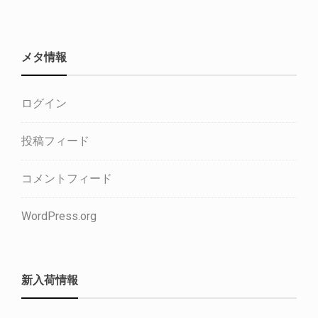
メタ情報
ログイン
投稿フィード
コメントフィード
WordPress.org
新入荷情報