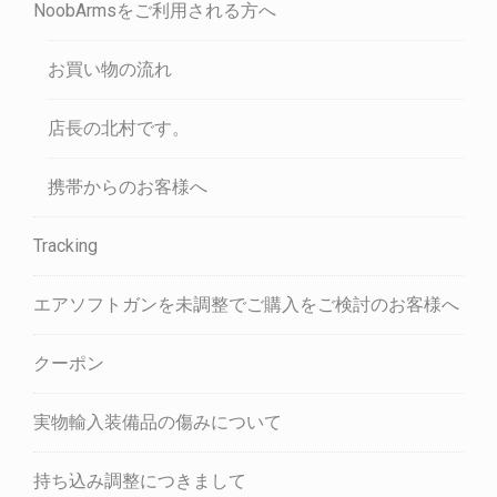
NoobArmsをご利用される方へ
お買い物の流れ
店長の北村です。
携帯からのお客様へ
Tracking
エアソフトガンを未調整でご購入をご検討のお客様へ
クーポン
実物輸入装備品の傷みについて
持ち込み調整につきまして