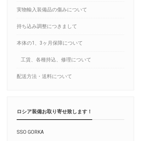
実物輸入装備品の傷みについて
持ち込み調整につきまして
本体の1、3ヶ月保障について
工賃、各種持込、修理について
配送方法・送料について
ロシア装備お取り寄せ致します！
SSO GORKA