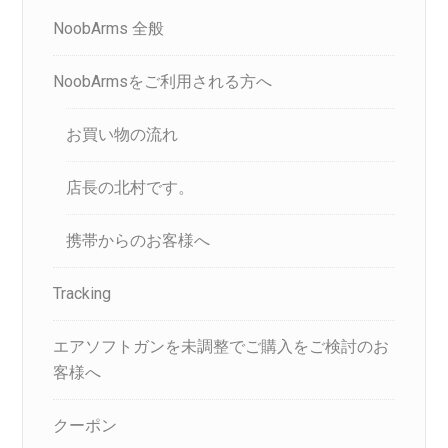
NoobArms 全般
NoobArmsをご利用される方へ
お買い物の流れ
店長の北村です。
携帯からのお客様へ
Tracking
エアソフトガンを未調整でご購入をご検討のお
客様へ
クーポン