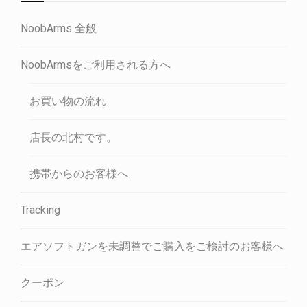
NoobArms 全般
NoobArmsをご利用される方へ
お買い物の流れ
店長の北村です。
携帯からのお客様へ
Tracking
エアソフトガンを未調整でご購入をご検討のお客様へ
クーポン