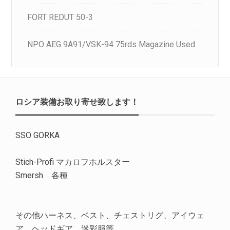
FORT REDUT 50-3
NPO AEG 9A91/VSK-94 75rds Magazine Used
ロシア装備お取り寄せ致します！
SSO GORKA
Stich-Profi マカロフホルスター
Smersh 各種
その他ハーネス、ベスト、チェストリグ、アイウェ
ア、ヘッドギア、迷彩服等