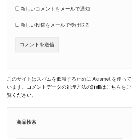
新しいコメントをメールで通知
新しい投稿をメールで受け取る
このサイトはスパムを低減するために Akismet を使って
います。
コメントデータの処理方法の詳細はこちらをご
覧ください
。
商品検索