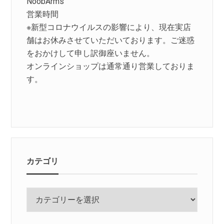
NoobArms
営業時間
※新型コロナウイルスの影響により、現在実店
舗はお休みさせていただいております。ご迷惑
をおかけして申し訳御座いません。
オンラインショップは通常通り営業しておりま
す。
カテゴリ
カ
テ
ゴ