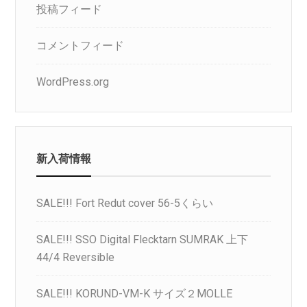
投稿フィード
コメントフィード
WordPress.org
新入荷情報
SALE!!! Fort Redut cover 56-5くらい
SALE!!! SSO Digital Flecktarn SUMRAK 上下
44/4 Reversible
SALE!!! KORUND-VM-K サイズ２MOLLE