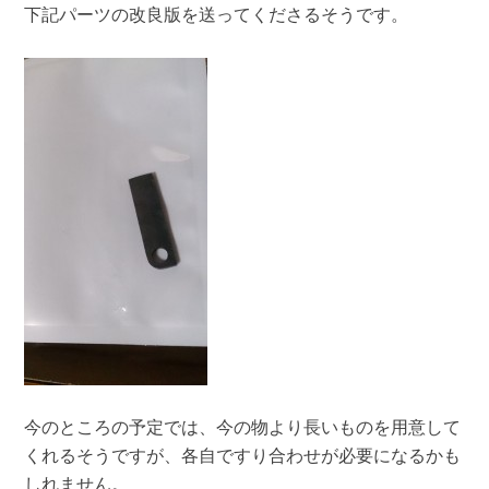
下記パーツの改良版を送ってくださるそうです。
今のところの予定では、今の物より長いものを用意して
くれるそうですが、各自ですり合わせが必要になるかも
しれません。