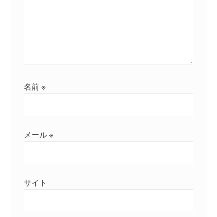
名前
※
メール
※
サイト