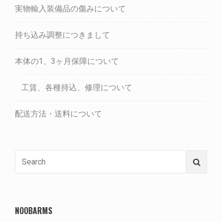
実物輸入装備品の傷みについて
持ち込み調整につきまして
本体の1、3ヶ月保障について
工賃、各種持込、修理について
配送方法・送料について
Search
Searc
for:
NOOBARMS