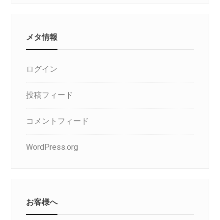
リ
メタ情報
ログイン
投稿フィード
コメントフィード
WordPress.org
お客様へ