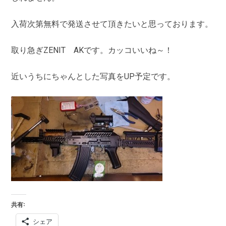
入荷次第無料で発送させて頂きたいと思っております。
取り急ぎZENIT AKです。カッコいいね～！
近いうちにちゃんとした写真をUP予定です。
共有:
シェア