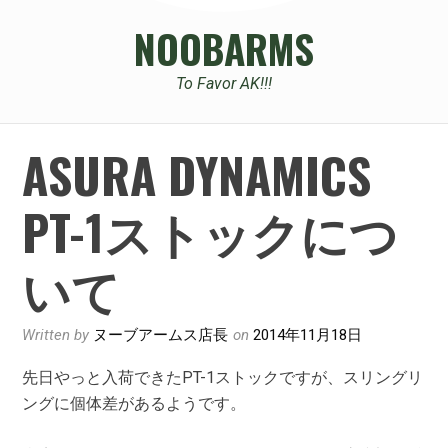
NOOBARMS
To Favor AK!!!
ASURA DYNAMICS
PT-1ストックにつ
いて
Written by
ヌーブアームス店長
on
2014年11月18日
先日やっと入荷できたPT-1ストックですが、スリングリ
ングに個体差があるようです。