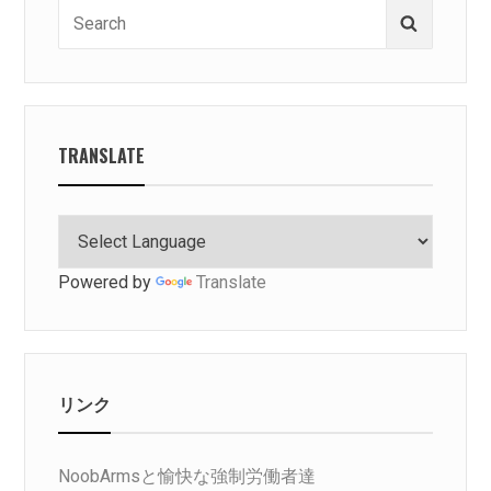
Search
Search
for:
TRANSLATE
Powered by
Translate
リンク
NoobArmsと愉快な強制労働者達