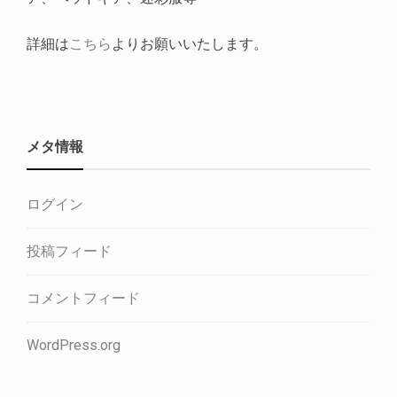
詳細は
こちら
よりお願いいたします。
メタ情報
ログイン
投稿フィード
コメントフィード
WordPress.org