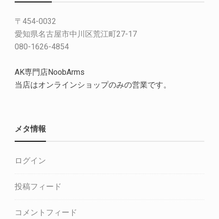
〒454-0032
愛知県名古屋市中川区荒江町27-17
080-1626-4854
AK専門店NoobArms
当店はオンラインショップのみの営業です。
メタ情報
ログイン
投稿フィード
コメントフィード