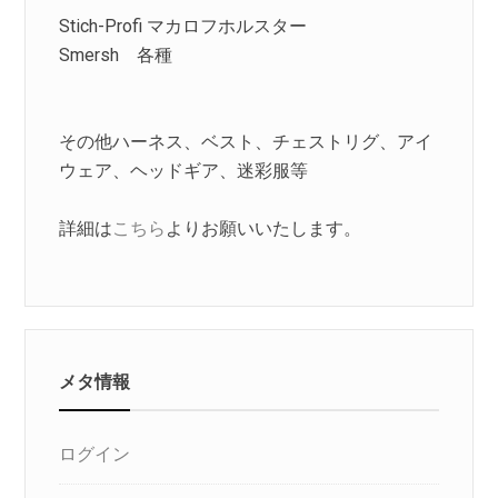
Stich-Profi マカロフホルスター
Smersh 各種
その他ハーネス、ベスト、チェストリグ、アイ
ウェア、ヘッドギア、迷彩服等
詳細は
こちら
よりお願いいたします。
メタ情報
ログイン