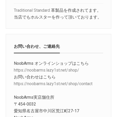
Traditional Standard
革製品を作成されてます。
当店でもホルスターを作って頂いております。
お問い合わせ、ご連絡先
NoobArms オンラインショップはこちら
https://noobarms.lazy1st.net/shop/
お問い合わせはこちら
https://noobarms.lazy1st.net/shop/contact
NoobArms実店舗住所
〒454-0032
愛知県名古屋市中川区荒江町27-17