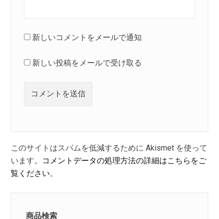
新しいコメントをメールで通知
新しい投稿をメールで受け取る
このサイトはスパムを低減するために Akismet を使って
います。
コメントデータの処理方法の詳細はこちらをご
覧ください
。
商品検索