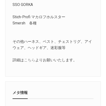
SSO GORKA
Stich-Profi マカロフホルスター
Smersh 各種
その他ハーネス、ベスト、チェストリグ、アイ
ウェア、ヘッドギア、迷彩服等
詳細は
こちら
よりお願いいたします。
メタ情報