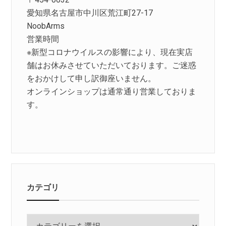
愛知県名古屋市中川区荒江町27-17
NoobArms
営業時間
※新型コロナウイルスの影響により、現在実店
舗はお休みさせていただいております。ご迷惑
をおかけして申し訳御座いません。
オンラインショップは通常通り営業しておりま
す。
カテゴリ
カ