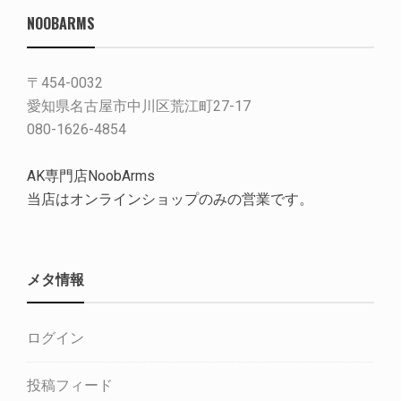
NOOBARMS
〒454-0032
愛知県名古屋市中川区荒江町27-17
080-1626-4854
AK専門店NoobArms
当店はオンラインショップのみの営業です。
メタ情報
ログイン
投稿フィード