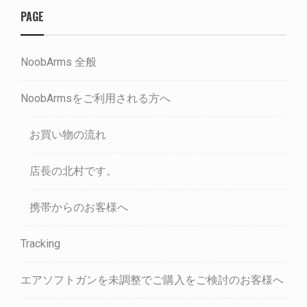
PAGE
NoobArms 全般
NoobArmsをご利用される方へ
お買い物の流れ
店長の北村です。
携帯からのお客様へ
Tracking
エアソフトガンを未調整でご購入をご検討のお客様へ