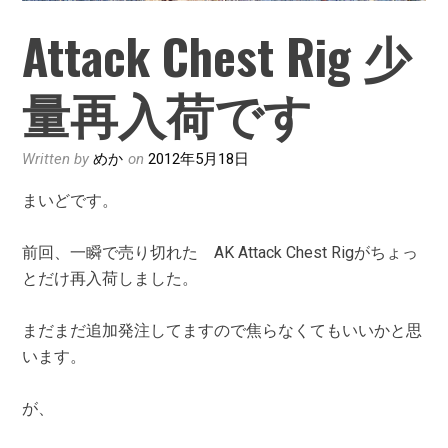
Attack Chest Rig 少
量再入荷です
Written by
めか
on
2012年5月18日
まいどです。
前回、一瞬で売り切れた AK Attack Chest Rigがちょっ
とだけ再入荷しました。
まだまだ追加発注してますので焦らなくてもいいかと思
います。
が、