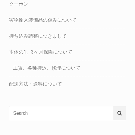
クーポン
実物輸入装備品の傷みについて
持ち込み調整につきまして
本体の1、3ヶ月保障について
工賃、各種持込、修理について
配送方法・送料について
Search
Searc
for: