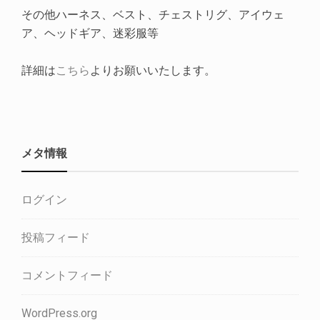
その他ハーネス、ベスト、チェストリグ、アイウェ
ア、ヘッドギア、迷彩服等
詳細は
こちら
よりお願いいたします。
メタ情報
ログイン
投稿フィード
コメントフィード
WordPress.org