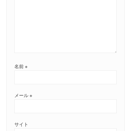
名前
※
メール
※
サイト