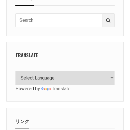
Search
Search
for:
TRANSLATE
Powered by
Translate
リンク