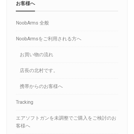
お客様へ
NoobArms 全般
NoobArmsをご利用される方へ
お買い物の流れ
店長の北村です。
携帯からのお客様へ
Tracking
エアソフトガンを未調整でご購入をご検討のお
客様へ