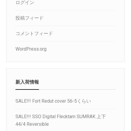
ログイン
投稿フィード
コメントフィード
WordPress.org
新入荷情報
SALE!!! Fort Redut cover 56-5くらい
SALE!!! SSO Digital Flecktarn SUMRAK 上下
44/4 Reversible