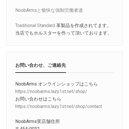
NoobArmsと愉快な強制労働者達
Traditional Standard
革製品を作成されてます。
当店でもホルスターを作って頂いております。
お問い合わせ、ご連絡先
NoobArms オンラインショップはこちら
https://noobarms.lazy1st.net/shop/
お問い合わせはこちら
https://noobarms.lazy1st.net/shop/contact
NoobArms実店舗住所
〒454-0032