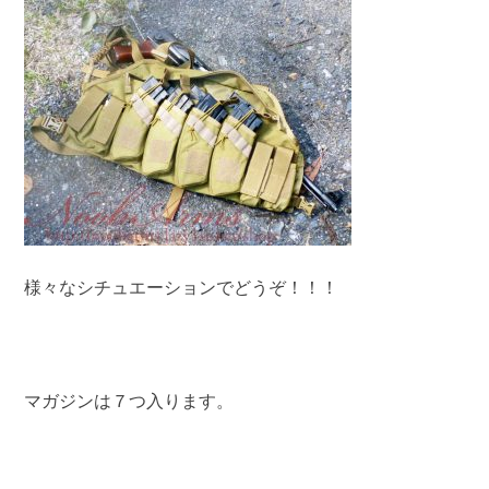
様々なシチュエーションでどうぞ！！！
マガジンは７つ入ります。