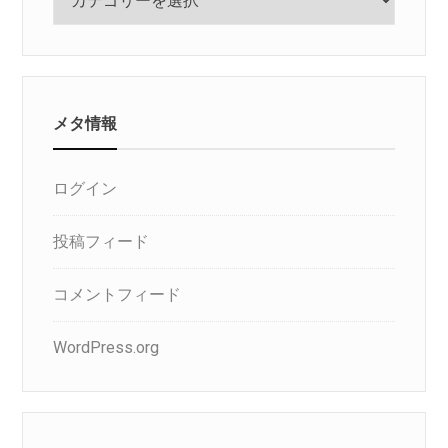
テ
ゴ
リ
メタ情報
ログイン
投稿フィード
コメントフィード
WordPress.org