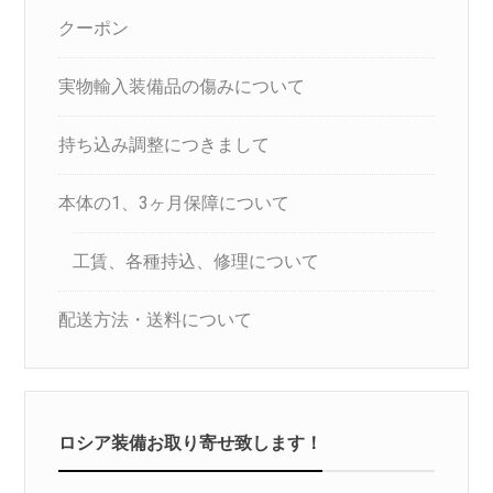
クーポン
実物輸入装備品の傷みについて
持ち込み調整につきまして
本体の1、3ヶ月保障について
工賃、各種持込、修理について
配送方法・送料について
ロシア装備お取り寄せ致します！