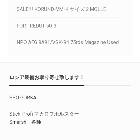
SALE!!! KORUND-VM-K サイズ２MOLLE
FORT REDUT 50-3
NPO AEG 9A91/VSK-94 75rds Magazine Used
ロシア装備お取り寄せ致します！
SSO GORKA
Stich-Profi マカロフホルスター
Smersh 各種