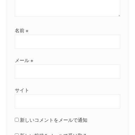
名前
※
メール
※
サイト
新しいコメントをメールで通知