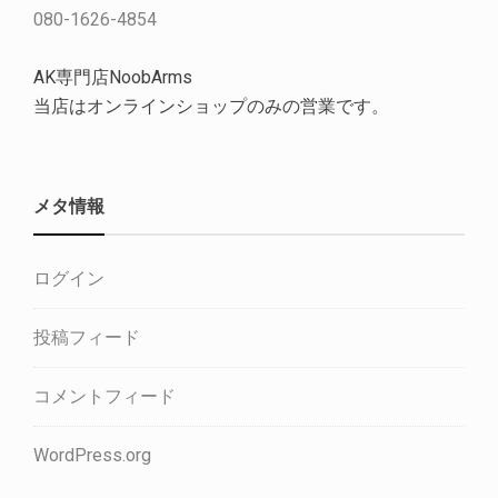
080-1626-4854
AK専門店NoobArms
当店はオンラインショップのみの営業です。
メタ情報
ログイン
投稿フィード
コメントフィード
WordPress.org