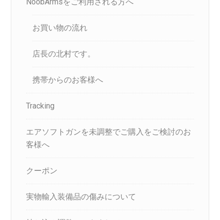
NoobArmsをご利用される方へ
お買い物の流れ
店長の北村です。
携帯からのお客様へ
Tracking
エアソフトガンを未調整でご購入をご検討のお
客様へ
クーポン
実物輸入装備品の傷みについて