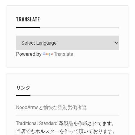
TRANSLATE
Powered by
Translate
リンク
NoobArmsと愉快な強制労働者達
Traditional Standard
革製品を作成されてます。
当店でもホルスターを作って頂いております。