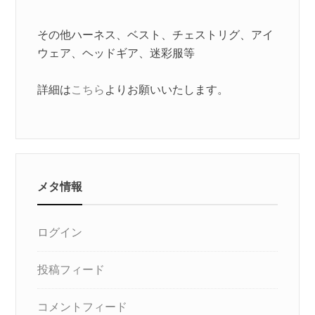
その他ハーネス、ベスト、チェストリグ、アイ
ウェア、ヘッドギア、迷彩服等
詳細は
こちら
よりお願いいたします。
メタ情報
ログイン
投稿フィード
コメントフィード