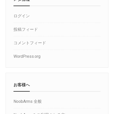
ログイン
投稿フィード
コメントフィード
WordPress.org
お客様へ
NoobArms 全般