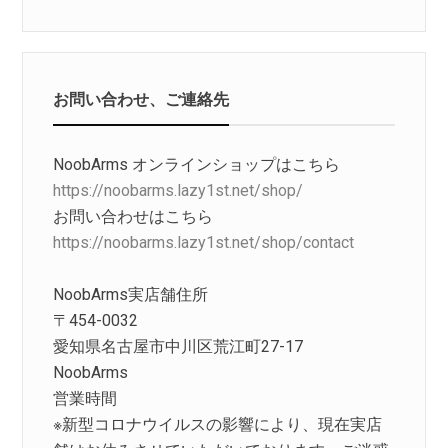
お問い合わせ、ご連絡先
NoobArms オンラインショップはこちら
https://noobarms.lazy1st.net/shop/
お問い合わせはこちら
https://noobarms.lazy1st.net/shop/contact
NoobArms実店舗住所
〒454-0032
愛知県名古屋市中川区荒江町27-17
NoobArms
営業時間
※新型コロナウイルスの影響により、現在実店