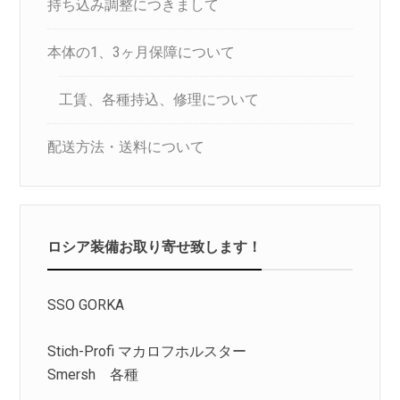
持ち込み調整につきまして
本体の1、3ヶ月保障について
工賃、各種持込、修理について
配送方法・送料について
ロシア装備お取り寄せ致します！
SSO GORKA
Stich-Profi マカロフホルスター
Smersh 各種