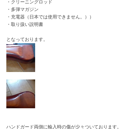
・クリーニングロッド
・多弾マガジン
・充電器（日本では使用できません。））
・取り扱い説明書
となっております。
ハンドガード両側に輸入時の傷が少々ついております。