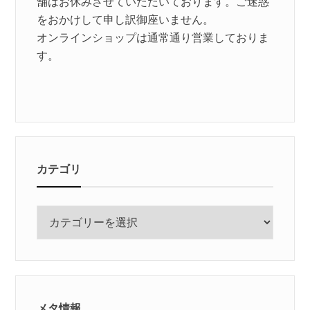
舗はお休みさせていただいております。ご迷惑
をおかけして申し訳御座いません。
オンラインショップは通常通り営業しておりま
す。
カテゴリ
カ
テ
ゴ
リ
メタ情報