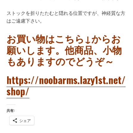
ストックを折りたたむと隠れる位置ですが、神経質な方
はご遠慮下さい。
お買い物はこちら↓からお
願いします。他商品、小物
もありますのでどうぞ～
https://noobarms.lazy1st.net/
shop/
共有:
シェア