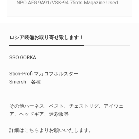
NPO AEG 9A91/VSK-94 75rds Magazine Used
ロシア装備お取り寄せ致します！
SSO GORKA
Stich-Profi マカロフホルスター
Smersh 各種
その他ハーネス、ベスト、チェストリグ、アイウェ
ア、ヘッドギア、迷彩服等
詳細は
こちら
よりお願いいたします。