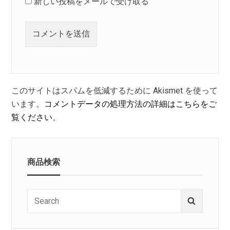
新しい投稿をメールで受け取る
このサイトはスパムを低減するために Akismet を使って
います。
コメントデータの処理方法の詳細はこちらをご
覧ください
。
商品検索
Search
Search
for: