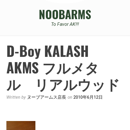
NOOBARMS
To Favor AK!!!
D-Boy KALASH
AKMS フルメタ
ル リアルウッド
Written by
ヌーブアームス店長
on
2010年6月12日