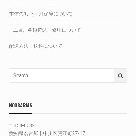
本体の1、3ヶ月保障について
工賃、各種持込、修理について
配送方法・送料について
Search
Searc
for:
NOOBARMS
〒454-0032
愛知県名古屋市中川区荒江町27-17