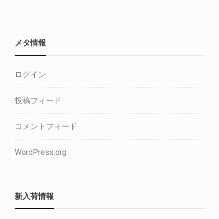
メタ情報
ログイン
投稿フィード
コメントフィード
WordPress.org
新入荷情報