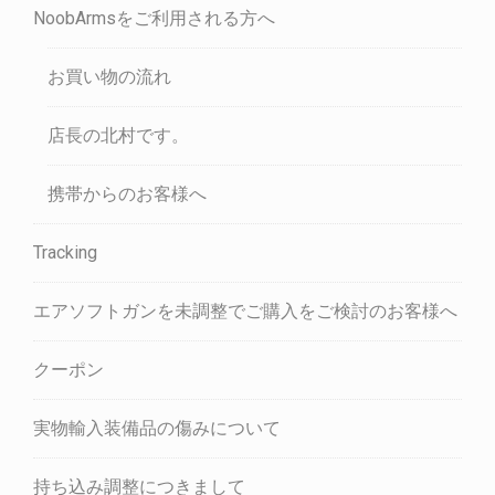
NoobArmsをご利用される方へ
お買い物の流れ
店長の北村です。
携帯からのお客様へ
Tracking
エアソフトガンを未調整でご購入をご検討のお客様へ
クーポン
実物輸入装備品の傷みについて
持ち込み調整につきまして