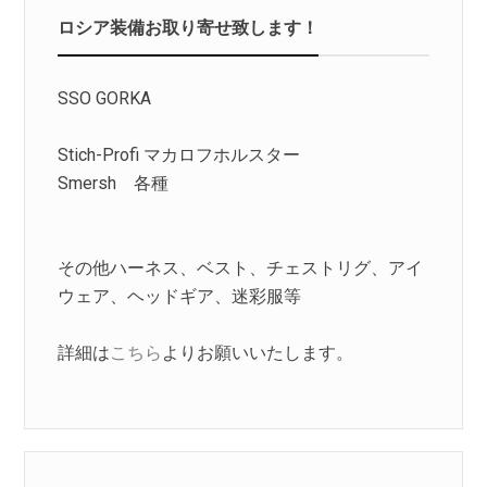
ロシア装備お取り寄せ致します！
SSO GORKA
Stich-Profi マカロフホルスター
Smersh 各種
その他ハーネス、ベスト、チェストリグ、アイ
ウェア、ヘッドギア、迷彩服等
詳細は
こちら
よりお願いいたします。