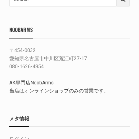
for:
NOOBARMS
〒454-0032
愛知県名古屋市中川区荒江町27-17
080-1626-4854
AK専門店NoobArms
当店はオンラインショップのみの営業です。
メタ情報
ログイン