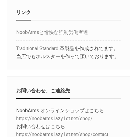
リンク
NoobArmsと愉快な強制労働者達
Traditional Standard
革製品を作成されてます。
当店でもホルスターを作って頂いております。
お問い合わせ、ご連絡先
NoobArms オンラインショップはこちら
https://noobarms.lazy1st.net/shop/
お問い合わせはこちら
https://noobarms.lazy1st.net/shop/contact