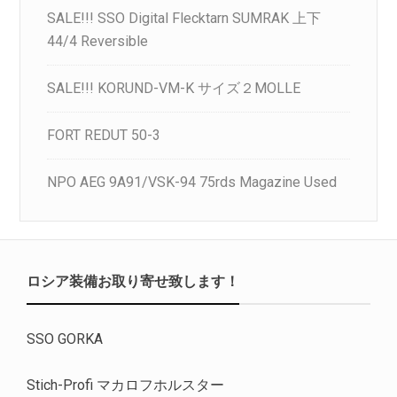
SALE!!! SSO Digital Flecktarn SUMRAK 上下
44/4 Reversible
SALE!!! KORUND-VM-K サイズ２MOLLE
FORT REDUT 50-3
NPO AEG 9A91/VSK-94 75rds Magazine Used
ロシア装備お取り寄せ致します！
SSO GORKA
Stich-Profi マカロフホルスター