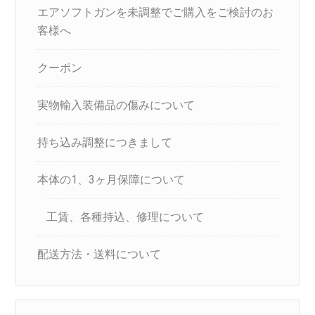
エアソフトガンを未調整でご購入をご検討のお
客様へ
クーポン
実物輸入装備品の傷みについて
持ち込み調整につきまして
本体の1、3ヶ月保障について
工賃、各種持込、修理について
配送方法・送料について