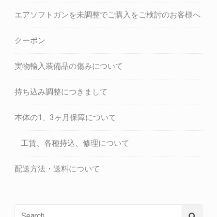
エアソフトガンを未調整でご購入をご検討のお客様へ
クーポン
実物輸入装備品の傷みについて
持ち込み調整につきまして
本体の1、3ヶ月保障について
工賃、各種持込、修理について
配送方法・送料について
Search
Searc