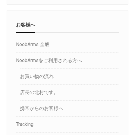
お客様へ
NoobArms 全般
NoobArmsをご利用される方へ
お買い物の流れ
店長の北村です。
携帯からのお客様へ
Tracking