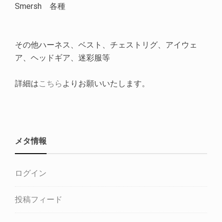
Smersh 各種
その他ハーネス、ベスト、チェストリグ、アイウェ
ア、ヘッドギア、迷彩服等
詳細は
こちら
よりお願いいたします。
メタ情報
ログイン
投稿フィード