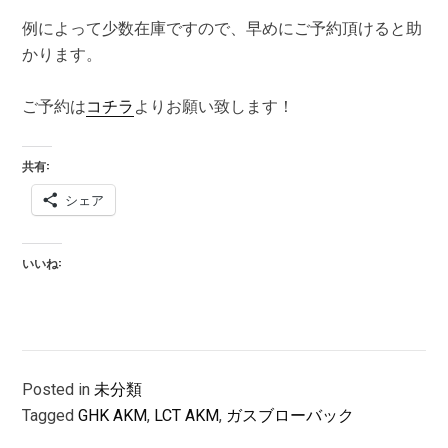
例によって少数在庫ですので、早めにご予約頂けると助
かります。
ご予約は
コチラ
よりお願い致します！
共有:
シェア
いいね:
Posted in
未分類
Tagged
GHK AKM
,
LCT AKM
,
ガスブローバック