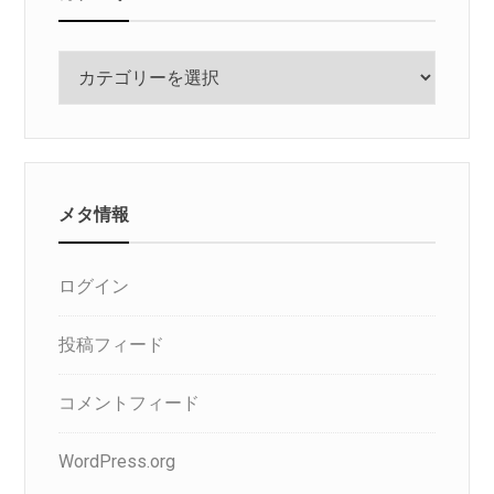
カ
テ
ゴ
リ
メタ情報
ログイン
投稿フィード
コメントフィード
WordPress.org