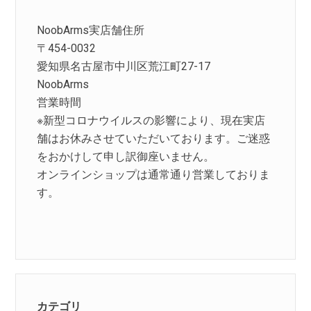
NoobArms実店舗住所
〒454-0032
愛知県名古屋市中川区荒江町27-17
NoobArms
営業時間
※新型コロナウイルスの影響により、現在実店
舗はお休みさせていただいております。ご迷惑
をおかけして申し訳御座いません。
オンラインショップは通常通り営業しておりま
す。
カテゴリ