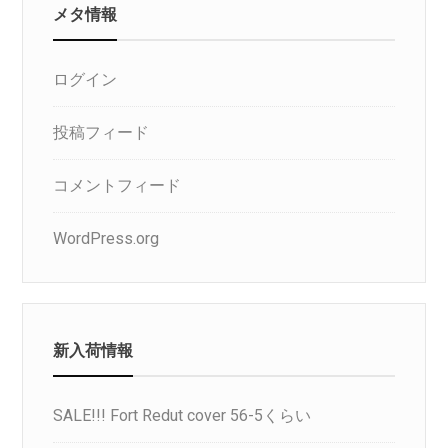
メタ情報
ログイン
投稿フィード
コメントフィード
WordPress.org
新入荷情報
SALE!!! Fort Redut cover 56-5くらい