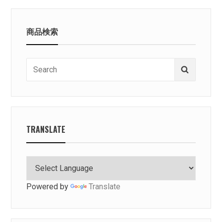
商品検索
Search
Search
for:
TRANSLATE
Powered by
Translate